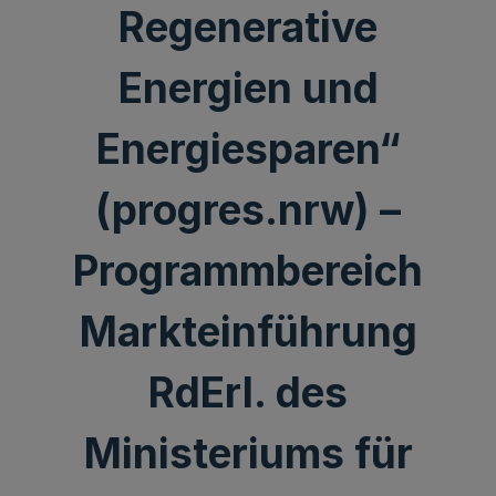
Regenerative
Energien und
Energiesparen“
(progres.nrw) –
Programmbereich
Markteinführung
RdErl. des
Ministeriums für