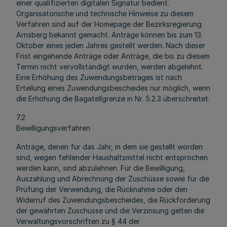
einer qualifizierten digitalen Signatur bedient.
Organisatorische und technische Hinweise zu diesem
Verfahren sind auf der Homepage der Bezirksregierung
Arnsberg bekannt gemacht. Anträge können bis zum 13.
Oktober eines jeden Jahres gestellt werden. Nach dieser
Frist eingehende Anträge oder Anträge, die bis zu diesem
Termin nicht vervollständigt wurden, werden abgelehnt.
Eine Erhöhung des Zuwendungsbetrages ist nach
Erteilung eines Zuwendungsbescheides nur möglich, wenn
die Erhöhung die Bagatellgrenze in Nr. 5.2.3 überschreitet.
7.2
Bewilligungsverfahren
Anträge, denen für das Jahr, in dem sie gestellt worden
sind, wegen fehlender Haushaltsmittel nicht entsprochen
werden kann, sind abzulehnen. Für die Bewilligung,
Auszahlung und Abrechnung der Zuschüsse sowie für die
Prüfung der Verwendung, die Rücknahme oder den
Widerruf des Zuwendungsbescheides, die Rückforderung
der gewährten Zuschüsse und die Verzinsung gelten die
Verwaltungsvorschriften zu § 44 der