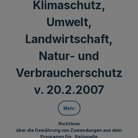
Klimaschutz,
Umwelt,
Landwirtschaft,
Natur- und
Verbraucherschutz
v. 20.2.2007
Mehr
Richtlinie
über die Gewährung von Zuwendungen aus dem
Programm für „Rationelle