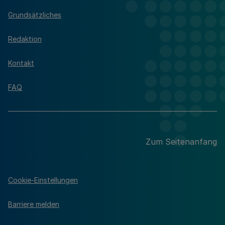
Grundsätzliches
Redaktion
Kontakt
FAQ
Zum Seitenanfang
Cookie-Einstellungen
Barriere melden