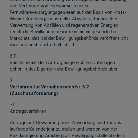
und Verteilung von Fernwärme in neuen
Fernwärmeversorgungsgebieten auf der Basis von Kraft-
Wärme-Kopplung, industrieller Abwärme, thermischer
Verwertung von Abfällen und regenerativen Energien
regelt die Bewilligungsbehörde in einem gesonderten
Merkblatt, das bei der Bewilligungsbehörde veröffentlicht
wird und auch dort erhältlich ist.
6.11
Sämtliche mit dem Antrag eingereichten Unterlagen
gehen in das Eigentum der Bewilligungsbehörde über.
7
Verfahren für Vorhaben nach Nr. 5.2
(Zuschussförderung)
7.1
Antragsverfahren
Anträge auf Gewährung einer Zuwendung sind für das
laufende Kalenderjahr zu stellen und werden von der
Bezirksregierung Arnsberg als Bewilligungsstelle ab dem