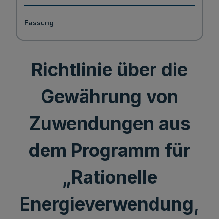
Fassung
Richtlinie über die
Gewährung von
Zuwendungen aus
dem Programm für
„Rationelle
Energieverwendung,