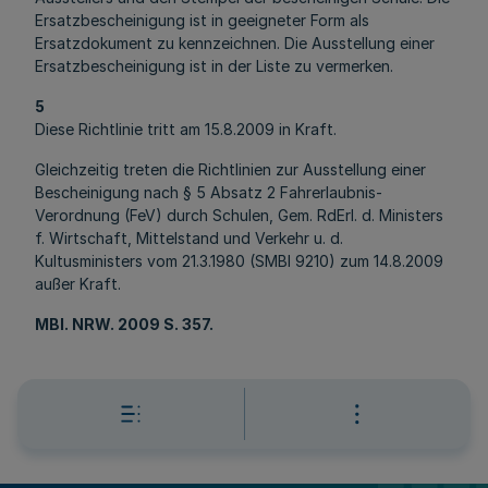
Ersatzbescheinigung ist in geeigneter Form als
Ersatzdokument zu kennzeichnen. Die Ausstellung einer
Ersatzbescheinigung ist in der Liste zu vermerken.
5
Diese Richtlinie tritt am 15.8.2009 in Kraft.
Gleichzeitig treten die Richtlinien zur Ausstellung einer
Bescheinigung nach § 5 Absatz 2 Fahrerlaubnis-
Verordnung (FeV) durch Schulen, Gem. RdErl. d. Ministers
f. Wirtschaft, Mittelstand und Verkehr u. d.
Kultusministers vom 21.3.1980 (SMBl 9210) zum 14.8.2009
außer Kraft.
MBl
. NRW. 2009 S. 357.