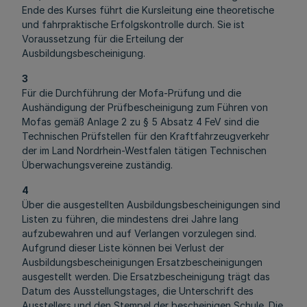
Ende des Kurses führt die Kursleitung eine theoretische
und fahrpraktische Erfolgskontrolle durch. Sie ist
Voraussetzung für die Erteilung der
Ausbildungsbescheinigung.
3
Für die Durchführung der Mofa-Prüfung und die
Aushändigung der Prüfbescheinigung zum Führen von
Mofas gemäß Anlage 2 zu § 5 Absatz 4 FeV sind die
Technischen Prüfstellen für den Kraftfahrzeugverkehr
der im Land Nordrhein-Westfalen tätigen Technischen
Überwachungsvereine zuständig.
4
Über die ausgestellten Ausbildungsbescheinigungen sind
Listen zu führen, die mindestens drei Jahre lang
aufzubewahren und auf Verlangen vorzulegen sind.
Aufgrund dieser Liste können bei Verlust der
Ausbildungsbescheinigungen Ersatzbescheinigungen
ausgestellt werden. Die Ersatzbescheinigung trägt das
Datum des Ausstellungstages, die Unterschrift des
Ausstellers und den Stempel der bescheinigen Schule. Die