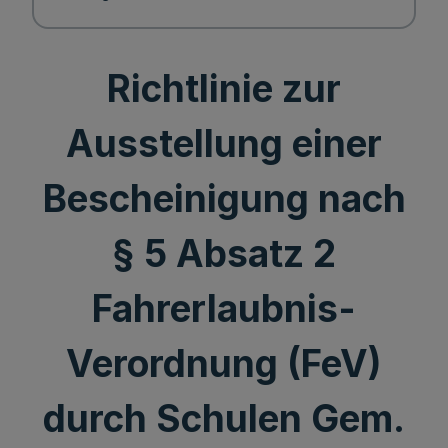
Richtlinie zur
Ausstellung einer
Bescheinigung nach
§ 5 Absatz 2
Fahrerlaubnis-
Verordnung (FeV)
durch Schulen Gem.