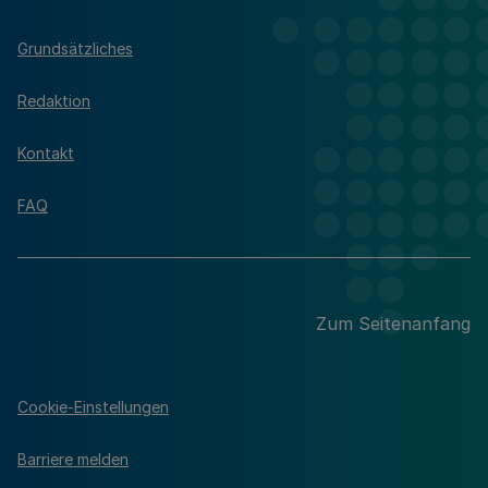
Grundsätzliches
Redaktion
Kontakt
FAQ
Zum Seitenanfang
Cookie-Einstellungen
Barriere melden