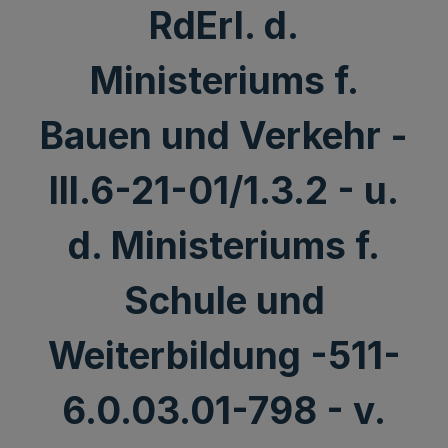
RdErl. d.
Ministeriums f.
Bauen und Verkehr -
III.6-21-01/1.3.2 - u.
d. Ministeriums f.
Schule und
Weiterbildung -511-
6.0.03.01-798 - v.