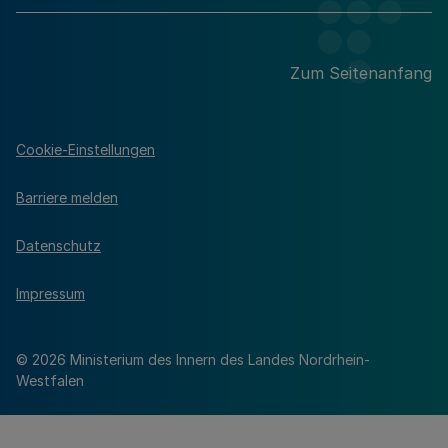
Zum Seitenanfang
Cookie-Einstellungen
Barriere melden
Datenschutz
Impressum
© 2026 Ministerium des Innern des Landes Nordrhein-
Westfalen