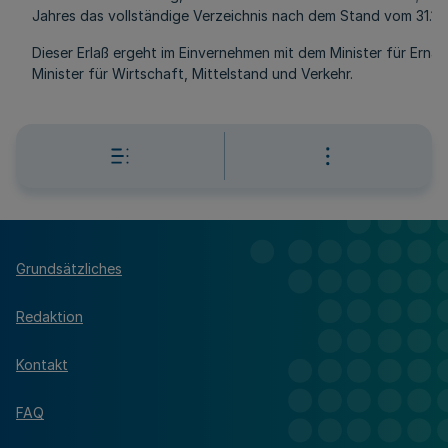
Jahres das vollständige Verzeichnis nach dem Stand vom 31.1
Dieser Erlaß ergeht im Einvernehmen mit dem Minister für Ern
Minister für Wirtschaft, Mittelstand und Verkehr.
Grundsätzliches
Redaktion
Kontakt
FAQ