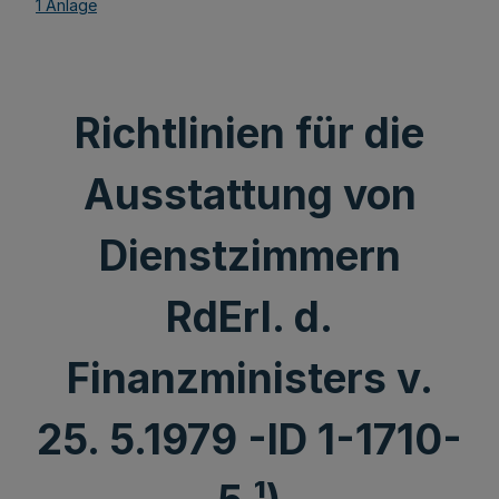
1 Anlage
Richtlinien für die
Ausstattung von
Dienstzimmern
RdErl. d.
Finanzministers v.
25. 5.1979 -ID 1-1710-