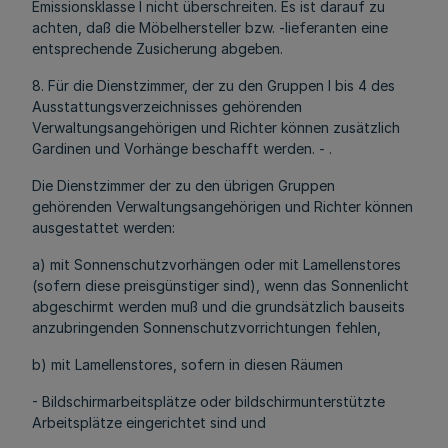
Emissionsklasse l nicht überschreiten. Es ist darauf zu
achten, daß die Möbelhersteller bzw. -lieferanten eine
entsprechende Zusicherung abgeben.
8. Für die Dienstzimmer, der zu den Gruppen l bis 4 des
Ausstattungsverzeichnisses gehörenden
Verwaltungsangehörigen und Richter können zusätzlich
Gardinen und Vorhänge beschafft werden. - .
Die Dienstzimmer der zu den übrigen Gruppen
gehörenden Verwaltungsangehörigen und Richter können
ausgestattet werden:
a) mit Sonnenschutzvorhängen oder mit Lamellenstores
(sofern diese preisgünstiger sind), wenn das Sonnenlicht
abgeschirmt werden muß und die grundsätzlich bauseits
anzubringenden Sonnenschutzvorrichtungen fehlen,
b) mit Lamellenstores, sofern in diesen Räumen
- Bildschirmarbeitsplätze oder bildschirmunterstützte
Arbeitsplätze eingerichtet sind und