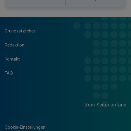
Grundsätzliches
Redaktion
Kontakt
FAQ
Zum Seitenanfang
Cookie-Einstellungen