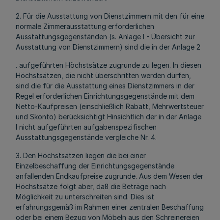
2. Für die Ausstattung von Dienstzimmern mit den für eine
normale Zimmerausstattung erforderlichen
Ausstattungsgegenständen (s. Anlage l - Übersicht zur
Ausstattung von Dienstzimmern) sind die in der Anlage 2
. aufgeführten Höchstsätze zugrunde zu legen. In diesen
Höchstsätzen, die nicht überschritten werden dürfen,
sind die für die Ausstattung eines Dienstzimmers in der
Regel erforderlichen Einrichtungsgegenstände mit dem
Netto-Kaufpreisen (einschließlich Rabatt, Mehrwertsteuer
und Skonto) berücksichtigt Hinsichtlich der in der Anlage
l nicht aufgeführten aufgabenspezifischen
Ausstattungsgegenstände vergleiche Nr. 4.
3. Den Höchstsätzen liegen die bei einer
Einzelbeschaffung der Einrichtungsgegenstände
anfallenden Endkaufpreise zugrunde. Aus dem Wesen der
Höchstsätze folgt aber, daß die Beträge nach
Möglichkeit zu unterschreiten sind. Dies ist
erfahrungsgemäß im Rahmen einer zentralen Beschaffung
oder bei einem Bezug von Möbeln aus den Schreinereien