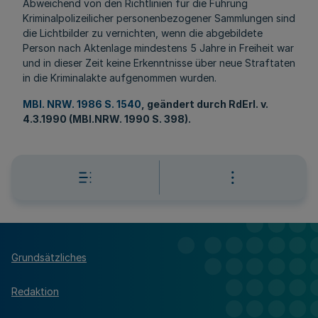
Abweichend von den Richtlinien für die Führung
Kriminalpolizeilicher personenbezogener Sammlungen sind
die Lichtbilder zu vernichten, wenn die abgebildete
Person nach Aktenlage mindestens 5 Jahre in Freiheit war
und in dieser Zeit keine Erkenntnisse über neue Straftaten
in die Kriminalakte aufgenommen wurden.
MBl. NRW. 1986 S. 1540
, geändert durch RdErl. v.
4.3.1990 (MBl.NRW. 1990 S. 398).
Grundsätzliches
Redaktion