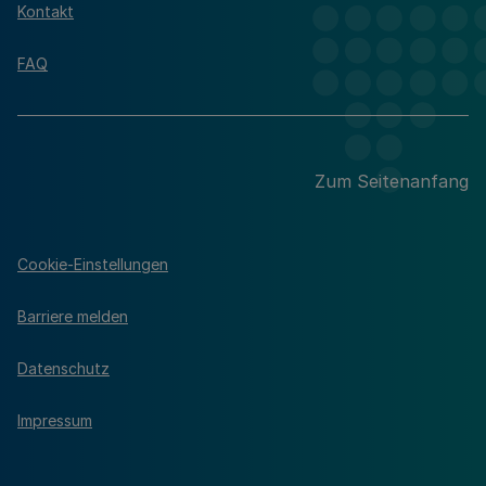
Kontakt
FAQ
Zum Seitenanfang
Cookie-Einstellungen
Barriere melden
Datenschutz
Impressum