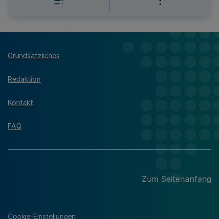
Grundsätzliches
Redaktion
Kontakt
FAQ
Zum Seitenanfang
Cookie-Einstellungen