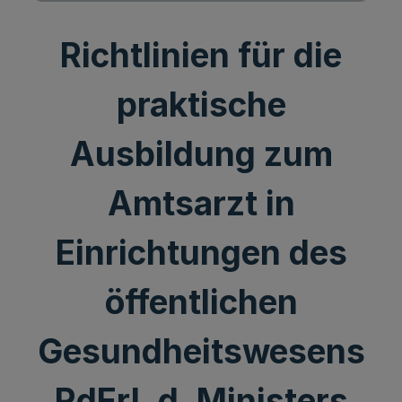
Richtlinien für die
praktische
Ausbildung zum
Amtsarzt in
Einrichtungen des
öffentlichen
Gesundheitswesens
RdErl. d. Ministers