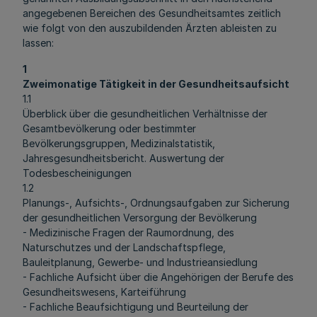
angegebenen Bereichen des Gesundheitsamtes zeitlich
wie folgt von den auszubildenden Ärzten ableisten zu
lassen:
1
Zweimonatige Tätigkeit in der Gesundheitsaufsicht
1.1
Überblick über die gesundheitlichen Verhältnisse der
Gesamtbevölkerung oder bestimmter
Bevölkerungsgruppen, Medizinalstatistik,
Jahresgesundheitsbericht. Auswertung der
Todesbescheinigungen
1.2
Planungs-, Aufsichts-, Ordnungsaufgaben zur Sicherung
der gesundheitlichen Versorgung der Bevölkerung
- Medizinische Fragen der Raumordnung, des
Naturschutzes und der Landschaftspflege,
Bauleitplanung, Gewerbe- und Industrieansiedlung
- Fachliche Aufsicht über die Angehörigen der Berufe des
Gesundheitswesens, Karteiführung
- Fachliche Beaufsichtigung und Beurteilung der