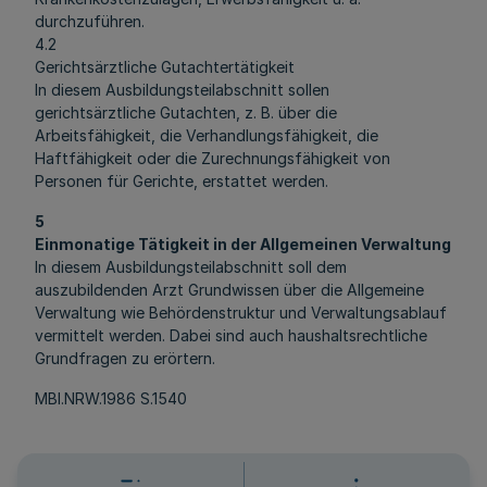
durchzuführen.
4.2
Gerichtsärztliche Gutachtertätigkeit
In diesem Ausbildungsteilabschnitt sollen
gerichtsärztliche Gutachten, z. B. über die
Arbeitsfähigkeit, die Verhandlungsfähigkeit, die
Haftfähigkeit oder die Zurechnungsfähigkeit von
Personen für Gerichte, erstattet werden.
5
Einmonatige Tätigkeit in der Allgemeinen Verwaltung
In diesem Ausbildungsteilabschnitt soll dem
auszubildenden Arzt Grundwissen über die Allgemeine
Verwaltung wie Behördenstruktur und Verwaltungsablauf
vermittelt werden. Dabei sind auch haushaltsrechtliche
Grundfragen zu erörtern.
MBl.NRW.1986 S.1540