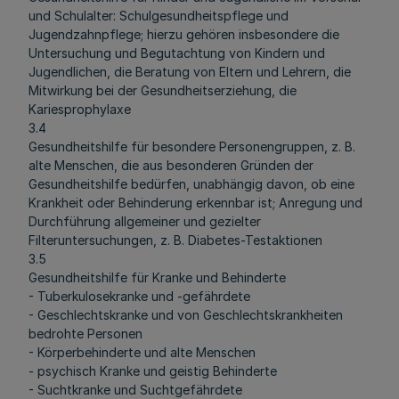
und Schulalter: Schulgesundheitspflege und
Jugendzahnpflege; hierzu gehören insbesondere die
Untersuchung und Begutachtung von Kindern und
Jugendlichen, die Beratung von Eltern und Lehrern, die
Mitwirkung bei der Gesundheitserziehung, die
Kariesprophylaxe
3.4
Gesundheitshilfe für besondere Personengruppen, z. B.
alte Menschen, die aus besonderen Gründen der
Gesundheitshilfe bedürfen, unabhängig davon, ob eine
Krankheit oder Behinderung erkennbar ist; Anregung und
Durchführung allgemeiner und gezielter
Filteruntersuchungen, z. B. Diabetes-Testaktionen
3.5
Gesundheitshilfe für Kranke und Behinderte
- Tuberkulosekranke und -gefährdete
- Geschlechtskranke und von Geschlechtskrankheiten
bedrohte Personen
- Körperbehinderte und alte Menschen
- psychisch Kranke und geistig Behinderte
- Suchtkranke und Suchtgefährdete