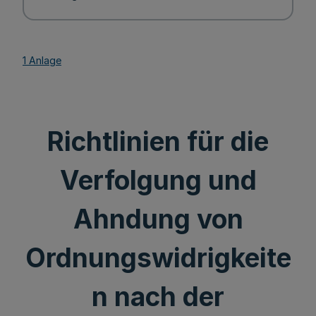
1 Anlage
Richtlinien für die
Verfolgung und
Ahndung von
Ordnungswidrigkeite
n nach der