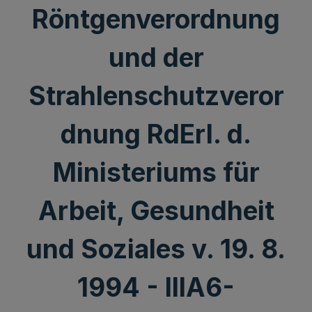
Röntgenverordnung
und der
Strahlenschutzveror
dnung RdErl. d.
Ministeriums für
Arbeit, Gesundheit
und Soziales v. 19. 8.
1994 - IIIA6-