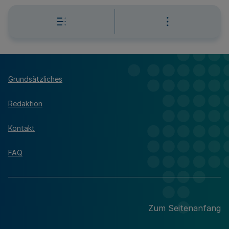
Grundsätzliches
Redaktion
Kontakt
FAQ
Zum Seitenanfang