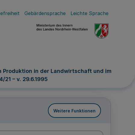
efreiheit
Gebärdensprache
Leichte Sprache
 Produktion in der Landwirtschaft und im
/21 – v. 29.6.1995
Weitere Funktionen