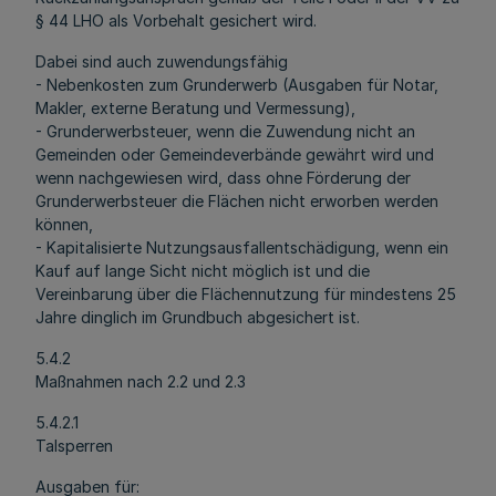
§ 44 LHO als Vorbehalt gesichert wird.
Dabei sind auch zuwendungsfähig
- Nebenkosten zum Grunderwerb (Ausgaben für Notar,
Makler, externe Beratung und Vermessung),
- Grunderwerbsteuer, wenn die Zuwendung nicht an
Gemeinden oder Gemeindeverbände gewährt wird und
wenn nachgewiesen wird, dass ohne Förderung der
Grunderwerbsteuer die Flächen nicht erworben werden
können,
- Kapitalisierte Nutzungsausfallentschädigung, wenn ein
Kauf auf lange Sicht nicht möglich ist und die
Vereinbarung über die Flächennutzung für mindestens 25
Jahre dinglich im Grundbuch abgesichert ist.
5.4.2
Maßnahmen nach 2.2 und 2.3
5.4.2.1
Talsperren
Ausgaben für: