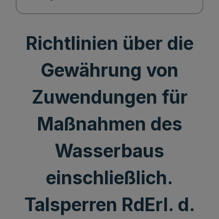
Richtlinien über die
Gewährung von
Zuwendungen für
Maßnahmen des
Wasserbaus
einschließlich.
Talsperren RdErl. d.