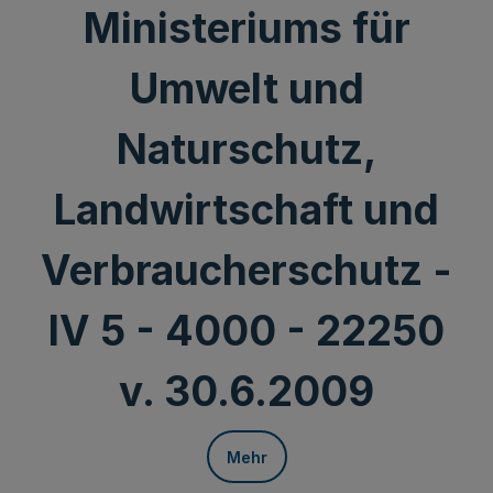
Ministeriums für
Umwelt und
Naturschutz,
Landwirtschaft und
Verbraucherschutz -
IV 5 - 4000 - 22250
v. 30.6.2009
Mehr