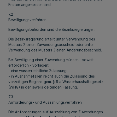
Fristen angemessen sind.
7.2
Bewilligungsverfahren
Bewilligungsbehörden sind die Bezirksregierungen.
Die Bezirksregierung erteilt unter Verwendung des
Musters 2 einen Zuwendungsbescheid oder unter
Verwendung des Musters 3 einen Änderungsbescheid.
Bei Bewilligung einer Zuwendung müssen - soweit
erforderlich - vorliegen:
- eine wasserrechtliche Zulassung,
- in Ausnahmefällen reicht auch die Zulassung des
vorzeitigen Beginns gem. § 9 a Wasserhaushaltsgesetz
(WHG) in der jeweils geltenden Fassung.
7.3
Anforderungs- und Auszahlungsverfahren
Die Anforderungen auf Auszahlung von Zuwendungen