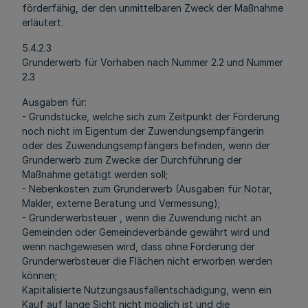
förderfähig, der den unmittelbaren Zweck der Maßnahme
erläutert.
5.4.2.3
Grunderwerb für Vorhaben nach Nummer 2.2 und Nummer
2.3
Ausgaben für:
- Grundstücke, welche sich zum Zeitpunkt der Förderung
noch nicht im Eigentum der Zuwendungsempfängerin
oder des Zuwendungsempfängers befinden, wenn der
Grunderwerb zum Zwecke der Durchführung der
Maßnahme getätigt werden soll;
- Nebenkosten zum Grunderwerb (Ausgaben für Notar,
Makler, externe Beratung und Vermessung);
- Grunderwerbsteuer , wenn die Zuwendung nicht an
Gemeinden oder Gemeindeverbände gewährt wird und
wenn nachgewiesen wird, dass ohne Förderung der
Grunderwerbsteuer die Flächen nicht erworben werden
können;
Kapitalisierte Nutzungsausfallentschädigung, wenn ein
Kauf auf lange Sicht nicht möglich ist und die