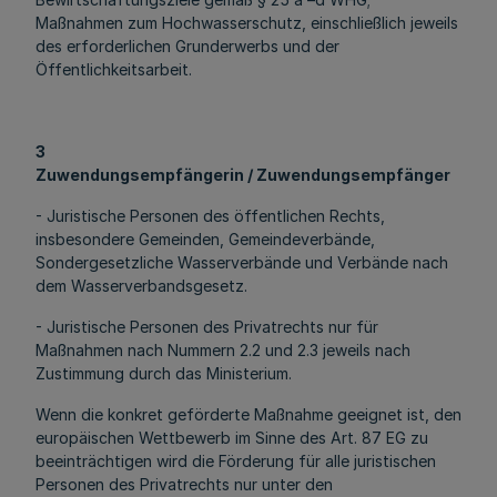
Maßnahmen zum Hochwasserschutz, einschließlich jeweils
des erforderlichen Grunderwerbs und der
Öffentlichkeitsarbeit.
3
Zuwendungsempfängerin / Zuwendungsempfänger
- Juristische Personen des öffentlichen Rechts,
insbesondere Gemeinden, Gemeindeverbände,
Sondergesetzliche Wasserverbände und Verbände nach
dem Wasserverbandsgesetz.
- Juristische Personen des Privatrechts nur für
Maßnahmen nach Nummern 2.2 und 2.3 jeweils nach
Zustimmung durch das Ministerium.
Wenn die konkret geförderte Maßnahme geeignet ist, den
europäischen Wettbewerb im Sinne des Art. 87 EG zu
beeinträchtigen wird die Förderung für alle juristischen
Personen des Privatrechts nur unter den