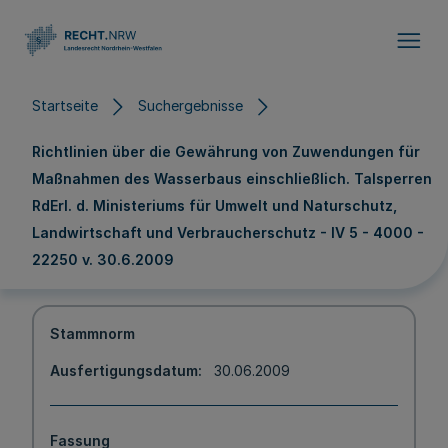
Direkt zum Inhalt
Startseite
Suchergebnisse
Richtlinien über die Gewährung von Zuwendungen für
Maßnahmen des Wasserbaus einschließlich. Talsperren
RdErl. d. Ministeriums für Umwelt und Naturschutz,
Landwirtschaft und Verbraucherschutz - IV 5 - 4000 -
22250 v. 30.6.2009
Stammnorm
Ausfertigungsdatum
30.06.2009
Fassung