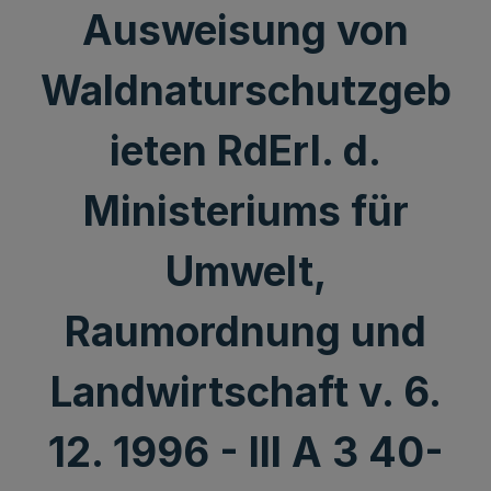
Ausweisung von
Waldnaturschutzgeb
ieten RdErl. d.
Ministeriums für
Umwelt,
Raumordnung und
Landwirtschaft v. 6.
12. 1996 - III A 3 40-