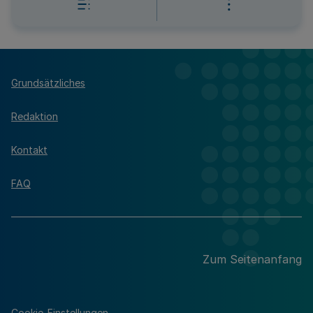
Grundsätzliches
Redaktion
Kontakt
FAQ
Zum Seitenanfang
Cookie-Einstellungen