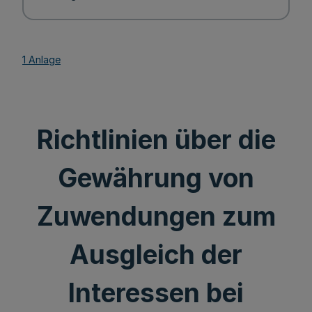
1 Anlage
Richtlinien über die
Gewährung von
Zuwendungen zum
Ausgleich der
Interessen bei