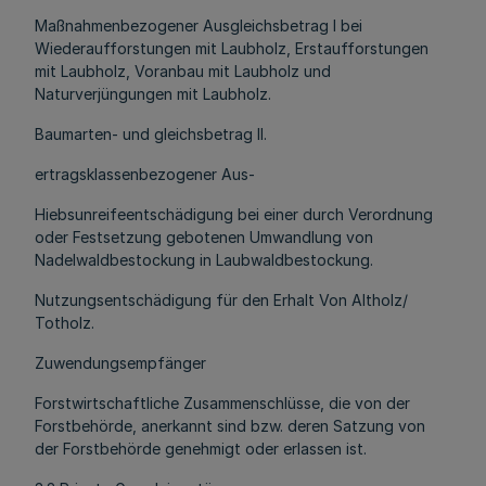
Maßnahmenbezogener Ausgleichsbetrag I bei
Wiederaufforstungen mit Laubholz, Erstaufforstungen
mit Laubholz, Voranbau mit Laubholz und
Naturverjüngungen mit Laubholz.
Baumarten- und gleichsbetrag II.
ertragsklassenbezogener Aus-
Hiebsunreifeentschädigung bei einer durch Verordnung
oder Festsetzung gebotenen Umwandlung von
Nadelwaldbestockung in Laubwaldbestockung.
Nutzungsentschädigung für den Erhalt Von Altholz/
Totholz.
Zuwendungsempfänger
Forstwirtschaftliche Zusammenschlüsse, die von der
Forstbehörde, anerkannt sind bzw. deren Satzung von
der Forstbehörde genehmigt oder erlassen ist.