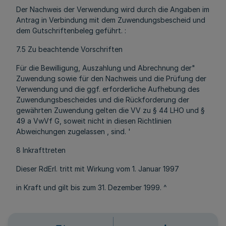
Der Nachweis der Verwendung wird durch die Angaben im
Antrag in Verbindung mit dem Zuwendungsbescheid und
dem Gutschriftenbeleg geführt. :
7.5 Zu beachtende Vorschriften
Für die Bewilligung, Auszahlung und Abrechnung der"
Zuwendung sowie für den Nachweis und die Prüfung der
Verwendung und die ggf. erforderliche Aufhebung des
Zuwendungsbescheides und die Rückforderung der
gewährten Zuwendung gelten die VV zu § 44 LHO und §
49 a VwVf G, soweit nicht in diesen Richtlinien
Abweichungen zugelassen , sind. '
8 Inkrafttreten
Dieser RdErl. tritt mit Wirkung vom 1. Januar 1997
in Kraft und gilt bis zum 31. Dezember 1999. ^