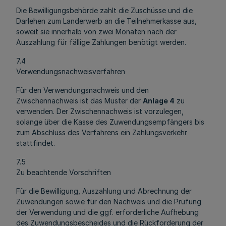
Die Bewilligungsbehörde zahlt die Zuschüsse und die
Darlehen zum Landerwerb an die Teilnehmerkasse aus,
soweit sie innerhalb von zwei Monaten nach der
Auszahlung für fällige Zahlungen benötigt werden.
7.4
Verwendungsnachweisverfahren
Für den Verwendungsnachweis und den
Zwischennachweis ist das Muster der
Anlage 4
zu
verwenden. Der Zwischennachweis ist vorzulegen,
solange über die Kasse des Zuwendungsempfängers bis
zum Abschluss des Verfahrens ein Zahlungsverkehr
stattfindet.
7.5
Zu beachtende Vorschriften
Für die Bewilligung, Auszahlung und Abrechnung der
Zuwendungen sowie für den Nachweis und die Prüfung
der Verwendung und die ggf. erforderliche Aufhebung
des Zuwendungsbescheides und die Rückforderung der