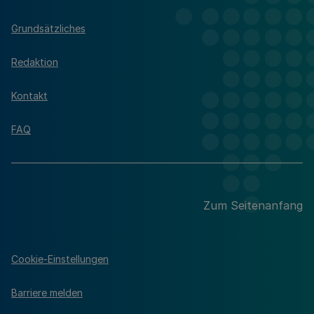
Grundsätzliches
Redaktion
Kontakt
FAQ
Zum Seitenanfang
Cookie-Einstellungen
Barriere melden