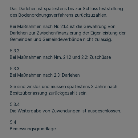
Das Darlehen ist spätestens bis zur Schlussfeststellung
des Bodenordnungsverfahrens zurückzuzahlen.
Bei Maßnahmen nach Nr. 2.1.4 ist die Gewährung von
Darlehen zur Zwischenfinanzierung der Eigenleistung der
Gemeinden und Gemeindeverbände nicht zulässig.
5.3.2
Bei Maßnahmen nach Nrn. 2.1.2 und 2.2: Zuschüsse
5.3.3
Bei Maßnahmen nach 2.3: Darlehen
Sie sind zinslos und müssen spätestens 3 Jahre nach
Besitzüberlassung zurückgezahlt sein.
5.3.4
Die Weitergabe von Zuwendungen ist ausgeschlossen.
5.4
Bemessungsgrundlage