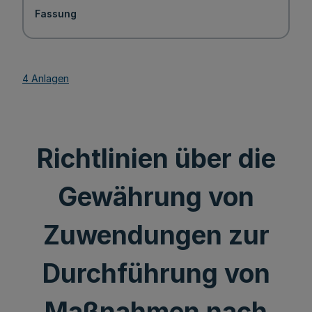
Fassung
4 Anlagen
Richtlinien über die
Gewährung von
Zuwendungen zur
Durchführung von
Maßnahmen nach