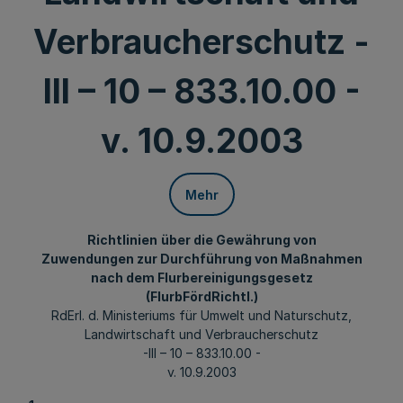
Verbraucherschutz -
III – 10 – 833.10.00 -
v. 10.9.2003
Mehr
Richtlinien
über die Gewährung von
Zuwendungen zur Durchführung von Maßnahmen
nach dem Flurbereinigungsgesetz
(FlurbFördRichtl.)
RdErl. d. Ministeriums für Umwelt und Naturschutz,
Landwirtschaft und Verbraucherschutz
-III – 10 – 833.10.00 -
v. 10.9.2003