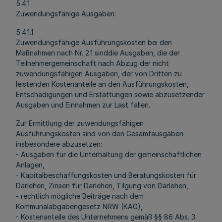
5.4.1
Zuwendungsfähige Ausgaben:
5.4.1.1
Zuwendungsfähige Ausführungskosten bei den
Maßnahmen nach Nr. 2.1 sinddie Ausgaben, die der
Teilnehmergemeinschaft nach Abzug der nicht
zuwendungsfähigen Ausgaben, der von Dritten zu
leistenden Kostenanteile an den Ausführungskosten,
Entschädigungen und Erstattungen sowie abzusetzender
Ausgaben und Einnahmen zur Last fallen.
Zur Ermittlung der zuwendungsfähigen
Ausführungskosten sind von den Gesamtausgaben
insbesondere abzusetzen:
- Ausgaben für die Unterhaltung der gemeinschaftlichen
Anlagen,
- Kapitalbeschaffungskosten und Beratungskosten für
Darlehen, Zinsen für Darlehen, Tilgung von Darlehen,
- rechtlich mögliche Beiträge nach dem
Kommunalabgabengesetz NRW (KAG),
- Kostenanteile des Unternehmens gemäß §§ 86 Abs. 3