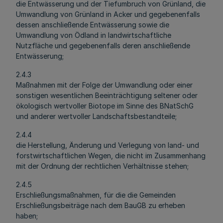
die Entwässerung und der Tiefumbruch von Grünland, die
Umwandlung von Grünland in Acker und gegebenenfalls
dessen anschließende Entwässerung sowie die
Umwandlung von Ödland in landwirtschaftliche
Nutzfläche und gegebenenfalls deren anschließende
Entwässerung;
2.4.3
Maßnahmen mit der Folge der Umwandlung oder einer
sonstigen wesentlichen Beeinträchtigung seltener oder
ökologisch wertvoller Biotope im Sinne des BNatSchG
und anderer wertvoller Landschaftsbestandteile;
2.4.4
die Herstellung, Änderung und Verlegung von land- und
forstwirtschaftlichen Wegen, die nicht im Zusammenhang
mit der Ordnung der rechtlichen Verhältnisse stehen;
2.4.5
Erschließungsmaßnahmen, für die die Gemeinden
Erschließungsbeiträge nach dem BauGB zu erheben
haben;