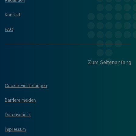
Redaktion
Kontakt
FAQ
Zum Seitenanfang
Cookie-Einstellungen
Barriere melden
Datenschutz
Impressum