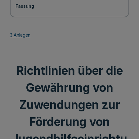
Fassung
3 Anlagen
Richtlinien über die
Gewährung von
Zuwendungen zur
Förderung von
Jugendhilfeeinrichtu