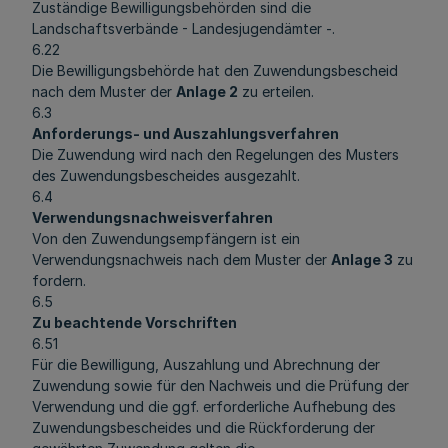
Zuständige Bewilligungsbehörden sind die
Landschaftsverbände - Landesjugendämter -.
6.22
Die Bewilligungsbehörde hat den Zuwendungsbescheid
nach dem Muster der
Anlage 2
zu erteilen.
6.3
Anforderungs- und Auszahlungsverfahren
Die Zuwendung wird nach den Regelungen des Musters
des Zuwendungsbescheides ausgezahlt.
6.4
Verwendungsnachweisverfahren
Von den Zuwendungsempfängern ist ein
Verwendungsnachweis nach dem Muster der
Anlage 3
zu
fordern.
6.5
Zu beachtende Vorschriften
6.51
Für die Bewilligung, Auszahlung und Abrechnung der
Zuwendung sowie für den Nachweis und die Prüfung der
Verwendung und die ggf. erforderliche Aufhebung des
Zuwendungsbescheides und die Rückforderung der