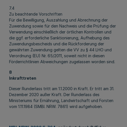
7.4
Zu beachtende Vorschriften
Für die Bewilligung, Auszahlung und Abrechnung der
Zuwendung sowie für den Nachweis und die Prüfung der
Verwendung einschließlich der örtlichen Kontrollen und
die ggf. erforderliche Sanktionierung, Aufhebung des
Zuwendungsbescheids und die Rückforderung der
gewährten Zuwendung gelten die VV zu § 44 LHO und
Verordnung (EU) Nr. 65/2011, soweit nicht in diesen
Förderrichtlinien Abweichungen zugelassen worden sind.
8
Inkrafttreten
Dieser Runderlass tritt am 1.1.2000 in Kraft. Er tritt am 31.
Dezember 2020 außer Kraft. Der Runderlass des
Ministeriums für Ernährung, Landwirtschaft und Forsten
vom 1.11.1984 (SMBl. NRW. 7861) wird aufgehoben.