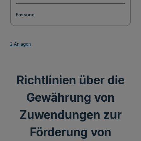
Fassung
2 Anlagen
Richtlinien über die
Gewährung von
Zuwendungen zur
Förderung von