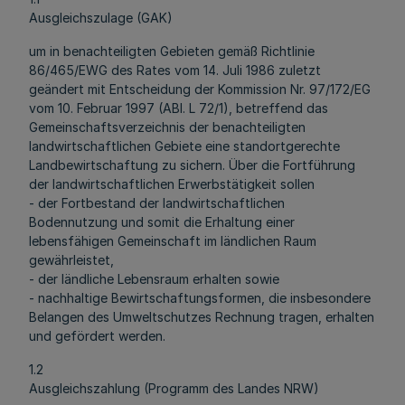
Ausgleichszulage (GAK)
um in benachteiligten Gebieten gemäß Richtlinie
86/465/EWG des Rates vom 14. Juli 1986 zuletzt
geändert mit Entscheidung der Kommission Nr. 97/172/EG
vom 10. Februar 1997 (ABl. L 72/1), betreffend das
Gemeinschaftsverzeichnis der benachteiligten
landwirtschaftlichen Gebiete eine standortgerechte
Landbewirtschaftung zu sichern. Über die Fortführung
der landwirtschaftlichen Erwerbstätigkeit sollen
- der Fortbestand der landwirtschaftlichen
Bodennutzung und somit die Erhaltung einer
lebensfähigen Gemeinschaft im ländlichen Raum
gewährleistet,
- der ländliche Lebensraum erhalten sowie
- nachhaltige Bewirtschaftungsformen, die insbesondere
Belangen des Umweltschutzes Rechnung tragen, erhalten
und gefördert werden.
1.2
Ausgleichszahlung (Programm des Landes NRW)