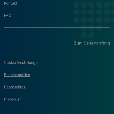
Kontakt
FAQ
Zum Seitenanfang
Cookie-Einstellungen
Barriere melden
Datenschutz
Impressum