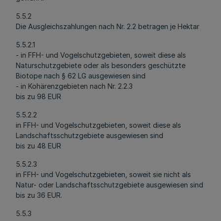
5.5.2
Die Ausgleichszahlungen nach Nr. 2.2 betragen je Hektar
5.5.2.1
- in FFH- und Vogelschutzgebieten, soweit diese als
Naturschutzgebiete oder als besonders geschützte
Biotope nach § 62 LG ausgewiesen sind
- in Kohärenzgebieten nach Nr. 2.2.3
bis zu 98 EUR
5.5.2.2
in FFH- und Vogelschutzgebieten, soweit diese als
Landschaftsschutzgebiete ausgewiesen sind
bis zu 48 EUR
5.5.2.3
in FFH- und Vogelschutzgebieten, soweit sie nicht als
Natur- oder Landschaftsschutzgebiete ausgewiesen sind
bis zu 36 EUR.
5.5.3