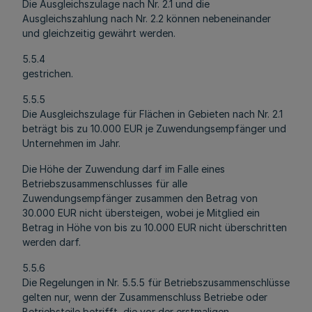
Die Ausgleichszulage nach Nr. 2.1 und die
Ausgleichszahlung nach Nr. 2.2 können nebeneinander
und gleichzeitig gewährt werden.
5.5.4
gestrichen.
5.5.5
Die Ausgleichszulage für Flächen in Gebieten nach Nr. 2.1
beträgt bis zu 10.000 EUR je Zuwendungsempfänger und
Unternehmen im Jahr.
Die Höhe der Zuwendung darf im Falle eines
Betriebszusammenschlusses für alle
Zuwendungsempfänger zusammen den Betrag von
30.000 EUR nicht übersteigen, wobei je Mitglied ein
Betrag in Höhe von bis zu 10.000 EUR nicht überschritten
werden darf.
5.5.6
Die Regelungen in Nr. 5.5.5 für Betriebszusammenschlüsse
gelten nur, wenn der Zusammenschluss Betriebe oder
Betriebsteile betrifft, die vor der erstmaligen