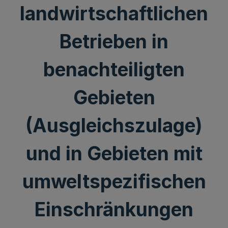
landwirtschaftlichen
Betrieben in
benachteiligten
Gebieten
(Ausgleichszulage)
und in Gebieten mit
umweltspezifischen
Einschränkungen