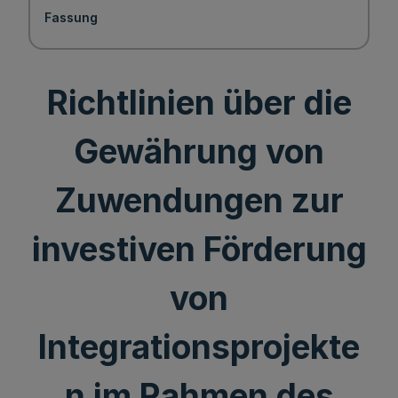
Fassung
Richtlinien über die
Gewährung von
Zuwendungen zur
investiven Förderung
von
Integrationsprojekte
n im Rahmen des