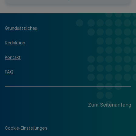
Grundsätzliches
Redaktion
Kontakt
FAQ
Zum Seitenanfang
Cookie-Einstellungen