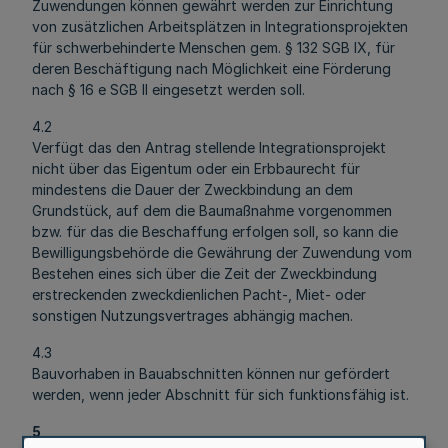
Zuwendungen können gewährt werden zur Einrichtung
von zusätzlichen Arbeitsplätzen in Integrationsprojekten
für schwerbehinderte Menschen gem. § 132 SGB IX, für
deren Beschäftigung nach Möglichkeit eine Förderung
nach § 16 e SGB II eingesetzt werden soll.
4.2
Verfügt das den Antrag stellende Integrationsprojekt
nicht über das Eigentum oder ein Erbbaurecht für
mindestens die Dauer der Zweckbindung an dem
Grundstück, auf dem die Baumaßnahme vorgenommen
bzw. für das die Beschaffung erfolgen soll, so kann die
Bewilligungsbehörde die Gewährung der Zuwendung vom
Bestehen eines sich über die Zeit der Zweckbindung
erstreckenden zweckdienlichen Pacht-, Miet- oder
sonstigen Nutzungsvertrages abhängig machen.
4.3
Bauvorhaben in Bauabschnitten können nur gefördert
werden, wenn jeder Abschnitt für sich funktionsfähig ist.
5