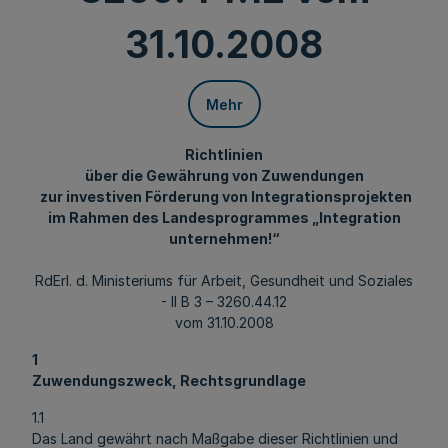
31.10.2008
Mehr
Richtlinien
über die Gewährung von Zuwendungen
zur investiven Förderung von Integrationsprojekten
im Rahmen des Landesprogrammes „Integration
unternehmen!“
RdErl. d. Ministeriums für Arbeit, Gesundheit und Soziales
- II B 3 – 3260.44.12
vom 31.10.2008
1
Zuwendungszweck, Rechtsgrundlage
1.1
Das Land gewährt nach Maßgabe dieser Richtlinien und