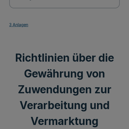
3 Anlagen
Richtlinien über die
Gewährung von
Zuwendungen zur
Verarbeitung und
Vermarktung