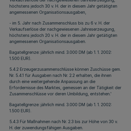
höchstens jedoch 30 v. H. der in diesem Jahr getätigten
angemessenen Organisationsausgaben,
- im 5. Jahr nach Zusammenschluss bis zu 6 v. H. der
Verkaufserlöse der nachgewiesenen Jahreserzeugung,
höchstens jedoch 20 v. H. der in diesem Jahr getätigten
angemessenen Organisationsausgaben.
Bagatellgrenze: jährlich mind. 3.000 DM (ab 1. 1. 2002:
1.500 EUR).
5.4.2 Erzeugerzusammenschlüsse können Zuschüsse gem.
Nr. 5.4.1 für Ausgaben nach Nr. 2.2 erhalten, die ihnen
durch eine weitergehende Anpassung an die
Erfordernisse des Marktes, gemessen an der Tätigkeit der
Zusammenschlüsse vor deren Umbildung, entstehen.'
Bagatellgrenze: jährlich mind. 3.000 DM (ab 1. 1. 2002:
1.500 EUR).
5.4.3 Für Maßnahmen nach Nr. 2.3 bis zur Höhe von 30 v.
H. der zuwendungsfähigen Ausgaben.