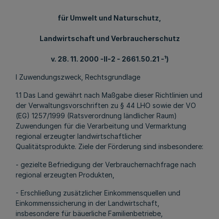
für Umwelt und Naturschutz,
Landwirtschaft und Verbraucherschutz
v. 28. 11. 2000 -II-2 - 2661.50.21 -¹)
l Zuwendungszweck, Rechtsgrundlage
1.1 Das Land gewährt nach Maßgabe dieser Richtlinien und
der Verwaltungsvorschriften zu § 44 LHO sowie der VO
(EG) 1257/1999 (Ratsverordnung ländlicher Raum)
Zuwendungen für die Verarbeitung und Vermarktung
regional erzeugter landwirtschaftlicher
Qualitätsprodukte. Ziele der Förderung sind insbesondere:
- gezielte Befriedigung der Verbrauchernachfrage nach
regional erzeugten Produkten,
- Erschließung zusätzlicher Einkommensquellen und
Einkommenssicherung in der Landwirtschaft,
insbesondere für bäuerliche Familienbetriebe,