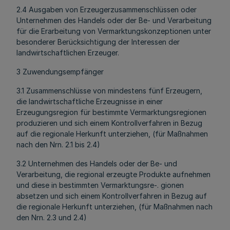
2.4 Ausgaben von Erzeugerzusammenschlüssen oder
Unternehmen des Handels oder der Be- und Verarbeitung
für die Erarbeitung von Vermarktungskonzeptionen unter
besonderer Berücksichtigung der Interessen der
landwirtschaftlichen Erzeuger.
3 Zuwendungsempfänger
3.1 Zusammenschlüsse von mindestens fünf Erzeugern,
die landwirtschaftliche Erzeugnisse in einer
Erzeugungsregion für bestimmte Vermarktungsregionen
produzieren und sich einem Kontrollverfahren in Bezug
auf die regionale Herkunft unterziehen, (für Maßnahmen
nach den Nrn. 2.1 bis 2.4)
3.2 Unternehmen des Handels oder der Be- und
Verarbeitung, die regional erzeugte Produkte aufnehmen
und diese in bestimmten Vermarktungsre-. gionen
absetzen und sich einem Kontrollverfahren in Bezug auf
die regionale Herkunft unterziehen, (für Maßnahmen nach
den Nrn. 2.3 und 2.4)