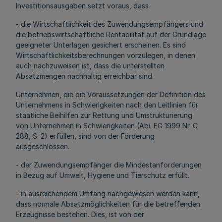
Investitionsausgaben setzt voraus, dass
- die Wirtschaftlichkeit des Zuwendungsempfängers und
die betriebswirtschaftliche Rentabilität auf der Grundlage
geeigneter Unterlagen gesichert erscheinen. Es sind
Wirtschaftlichkeitsberechnungen vorzulegen, in denen
auch nachzuweisen ist, dass die unterstellten
Absatzmengen nachhaltig erreichbar sind.
Unternehmen, die die Voraussetzungen der Definition des
Unternehmens in Schwierigkeiten nach den Leitlinien für
staatliche Beihilfen zur Rettung und Umstrukturierung
von Unternehmen in Schwierigkeiten (Abi. EG 1999 Nr. C
288, S. 2) erfüllen, sind von der Förderung
ausgeschlossen.
- der Zuwendungsempfänger die Mindestanforderungen
in Bezug auf Umwelt, Hygiene und Tierschutz erfüllt.
- in ausreichendem Umfang nachgewiesen werden kann,
dass normale Absatzmöglichkeiten für die betreffenden
Erzeugnisse bestehen. Dies, ist von der