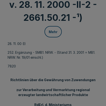
v. 28. 11. 2000 -II-2 -
2661.50.21 -¹)
Mehr
28. 11. 00 (I)
252. Ergänzung - SMB1. NRW. - (Stand 31. 3. 2001 = MB1.
NRW. Nr. 19/01 einschl.)
7820
Richtlinien über die Gewährung von Zuwendungen
zur Verarbeitung und Vermarktung regional
erzeugter landwirtschaftlicher Produkte
RdErl. d. Ministeriums