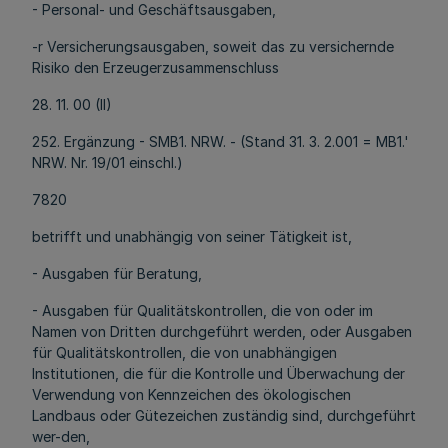
- Personal- und Geschäftsausgaben,
-r Versicherungsausgaben, soweit das zu versichernde
Risiko den Erzeugerzusammenschluss
28. 11. 00 (II)
252. Ergänzung - SMB1. NRW. - (Stand 31. 3. 2.001 = MB1.'
NRW. Nr. 19/01 einschl.)
7820
betrifft und unabhängig von seiner Tätigkeit ist,
- Ausgaben für Beratung,
- Ausgaben für Qualitätskontrollen, die von oder im
Namen von Dritten durchgeführt werden, oder Ausgaben
für Qualitätskontrollen, die von unabhängigen
Institutionen, die für die Kontrolle und Überwachung der
Verwendung von Kennzeichen des ökologischen
Landbaus oder Gütezeichen zuständig sind, durchgeführt
wer-den,