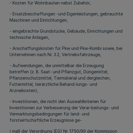
- Kosten für Wohnbauten nebst Zubehör,
- Ersatzbeschaffungen -und Eigenleistungen, gebrauchte
Maschinen und Einrichtungen,
- eingebrachte Grundstücke, Gebäude, Einrichtungen und
technische Anlagen,
- Anschaffungskosten für Pkw und Pkw-Kombi sowie, bei
Unternehmen nach Nr. 3.2, Vertriebsfahrzeuge,
- Aufwendungen, die unmittelbar die Erzeugung
betreffen (z. B. Saat- und Pflanzgut, Düngemittel,
Pflanzenschutzmittel, Tiermäterial und dergleichen,
Futtermittel, tierärztliche Behand-lungs- und
Arzneikosten),
- Investitionen, die nicht den Auswahlkriterien für
Investitionen zur Verbesserung der Verar-beitungs- und
Vermarktungsbedingungen für land- und
forstwirtschaftliche Erzeugnisse ge-
/ maß der Verordnung (EG) Nr. 1750/99 der Kommission