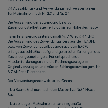
7.4 Auszahlungs- und Verwendungsnachweisverfahren
für Maßnahmen nach Nr. 2.3 und Nr. 2.4
Die Auszahlung der Zuwendung bzw. von
Zuwendungsteilbeträgen erfolgt bis zur Höhe des natio-
nalen Finanzierungsanteils gemäß Nr. 7 W zu § 44 LHO.
Die Auszahlung des Zuwendunganteils aus dem EAGFL,
bzw. von Zuwendungsteilbeträgen aus dem EAGFL,
erfolgt ausschließlich aufgrund geleisteter Zahlungen des
Zuwendungsempfängers. Für entsprechende
Mittelanforderungen sind die Rechnungsbelege im
Original vorzulegen und müssen Zahlungsbeweise gem. Nr.
6.7 ANBest-P enthalten.
Der Verwendungsnachweis ist zu führen
- bei Baumaßnahmen nach dem Muster l zu Nr.3.1 NBest-
Bau,
- bei sonstigen Maßnahmen unter sinngemäßer