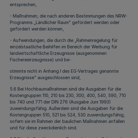
entsprechen,
- Maßnahmen, die nach anderen Bestimmungen des NRW-
Programms „Ländlicher Raum" gefördert werden oder
gefördert werden können,
- Aufwendungen, die durch die „Rahmenregelung für
einzelstaatliche Beihilfen im Bereich der Werbung für
landwirtschaftliche Erzeugnisse (ausgenommen
Fischereierzeugnisse) und be-
stimmte nicht in Anhang I des EG-Vertrages genannte
Erzeugnisse" ausgeschlossen sind,
5.6 Bei Hochbaumaßnahmen sind die Ausgaben für die
Kostengruppen 110, 210 bis 230, 300, 400, 540, 590, 710
bis 740 und 771 der DIN 276 (Ausgabe Juni 1993)
zuwendungsfähig. Außerdem sind die Ausgaben für die
Kostengruppen 510, 521 bis 524, 530 zuwendungsfähig,
sofern sie im Rahmen der baulichen Maßnahmen anfallen
und für diese zweckdienlich sind.