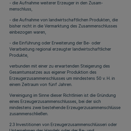
- die Aufnahme weiterer Erzeuger in den Zusam-
menschluss,
- die Aufnahme von landwirtschaftlichen Produkten, die
bisher nicht in die Vermarktung des Zusammenschlusses
einbezogen waren,
- die Einführung oder Erweiterung der Be- oder
Verarbeitung regional erzeugter landwirtschaftlicher
Produkte,
verbunden mit einer zu erwartenden Steigerung des
Gesamtumsatzes aus eigener Produktion des
Erzeugerzusammenschlusses um mindestens 50 v. H. in
einem Zeitraum von fünf Jahren.
Vereinigung im Sinne dieser Richtlinien ist die Gründung
eines Erzeugerzusammenschlusses, bei der sich
mindestens zwei bestehende Erzeugerzusammenschlüsse
zusammenschließen.
2.3 Investitionen von Erzeugerzusammenschlüsseri oder
Unternehmen des Handels oder der Be- und