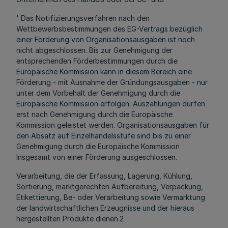
' Das Notifizierungsverfahren nach den
Wettbewerbsbestimmungen des EG-Vertrags bezüglich
einer Förderung von Organisationsausgaben ist noch
nicht abgeschlossen. Bis zur Genehmigung der
entsprechenden Förderbestimmungen durch die
Europäische Kommission kann in diesem Bereich eine
Förderung - mit Ausnahme der Gründungsausgaben - nur
unter dem Vorbehalt der Genehmigung durch die
Europäische Kommission erfolgen. Auszahlungen dürfen
erst nach Genehmigung durch die Europäische
Kommission geleistet werden. Organisationsausgaben für
den Absatz auf Einzelhandelsstufe sind bis zu einer
Genehmigung durch die Europäische Kommission
Insgesamt von einer Förderung ausgeschlossen.
Verarbeitung, die der Erfassung, Lagerung, Kühlung,
Sortierung, marktgerechten Aufbereitung, Verpackung,
Etikettierung, Be- oder Verarbeitung sowie Vermarktung
der landwirtschaftlichen Erzeugnisse und der hieraus
hergestellten Produkte dienen.2