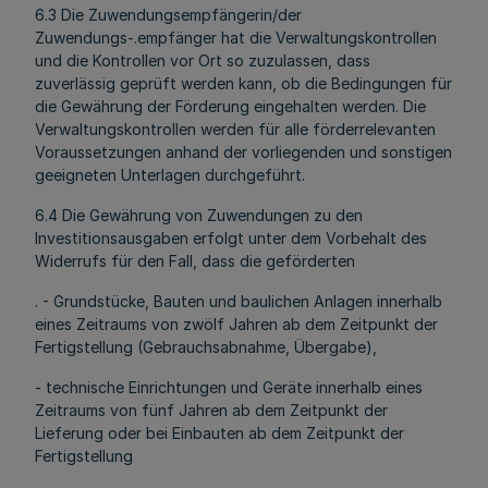
6.3 Die Zuwendungsempfängerin/der
Zuwendungs-.empfänger hat die Verwaltungskontrollen
und die Kontrollen vor Ort so zuzulassen, dass
zuverlässig geprüft werden kann, ob die Bedingungen für
die Gewährung der Förderung eingehalten werden. Die
Verwaltungskontrollen werden für alle förderrelevanten
Voraussetzungen anhand der vorliegenden und sonstigen
geeigneten Unterlagen durchgeführt.
6.4 Die Gewährung von Zuwendungen zu den
Investitionsausgaben erfolgt unter dem Vorbehalt des
Widerrufs für den Fall, dass die geförderten
. - Grundstücke, Bauten und baulichen Anlagen innerhalb
eines Zeitraums von zwölf Jahren ab dem Zeitpunkt der
Fertigstellung (Gebrauchsabnahme, Übergabe),
- technische Einrichtungen und Geräte innerhalb eines
Zeitraums von fünf Jahren ab dem Zeitpunkt der
Lieferung oder bei Einbauten ab dem Zeitpunkt der
Fertigstellung