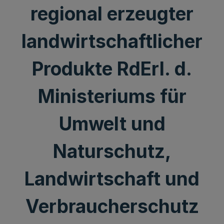
regional erzeugter
landwirtschaftlicher
Produkte RdErl. d.
Ministeriums für
Umwelt und
Naturschutz,
Landwirtschaft und
Verbraucherschutz