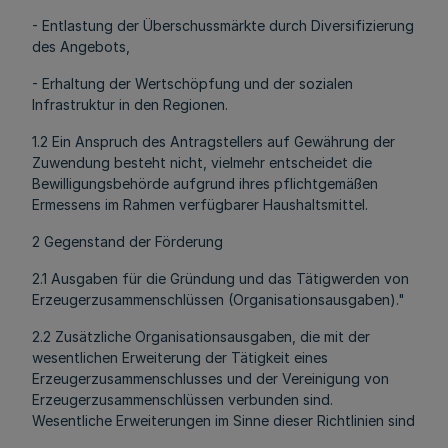
- Entlastung der Überschussmärkte durch Diversifizierung
des Angebots,
- Erhaltung der Wertschöpfung und der sozialen
Infrastruktur in den Regionen.
1.2 Ein Anspruch des Antragstellers auf Gewährung der
Zuwendung besteht nicht, vielmehr entscheidet die
Bewilligungsbehörde aufgrund ihres pflichtgemäßen
Ermessens im Rahmen verfügbarer Haushaltsmittel.
2 Gegenstand der Förderung
2.1 Ausgaben für die Gründung und das Tätigwerden von
Erzeugerzusammenschlüssen (Organisationsausgaben)."
2.2 Zusätzliche Organisationsausgaben, die mit der
wesentlichen Erweiterung der Tätigkeit eines
Erzeugerzusammenschlusses und der Vereinigung von
Erzeugerzusammenschlüssen verbunden sind.
Wesentliche Erweiterungen im Sinne dieser Richtlinien sind