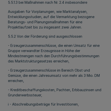
5.5.1.3 bei Maßnahmen nach Nr. 2.4 insbesondere
Ausgaben für Vorplanungen, wie Marktanalysen,
Entwicklungsstudien, auf die Vermarktung bezogene
Beratungs- und Planungsmaßnahmen für eine
Projektlaufzeit bis zu insgesamt zwei Jahren.
5.5.2 Von der Förderung sind ausgeschlossen
- Erzeugerzusammenschlüsse, die einen Umsatz für eine
Gruppe verwandter Erzeugnisse in Höhe der
Mindestmengen nach den Durchführungsbestimmungen
des Marktstrukturgesetzes erreichen,
- Erzeugerzusammenschlüsse im Bereich Obst und
Gemüse, die einen Jahresumsatz von mehr als 3 Mio. DM
erreichen,
- Kreditbeschaffungskosten, Pachten, Erbbauzinsen und
Grunderwerbssteuer,
i - Abschreibungsbeträge für Investitionen,