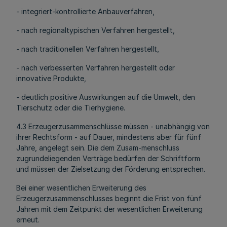
- integriert-kontrollierte Anbauverfahren,
- nach regionaltypischen Verfahren hergestellt,
- nach traditionellen Verfahren hergestellt,
- nach verbesserten Verfahren hergestellt oder
innovative Produkte,
- deutlich positive Auswirkungen auf die Umwelt, den
Tierschutz oder die Tierhygiene.
4.3 Erzeugerzusammenschlüsse müssen - unabhängig von
ihrer Rechtsform - auf Dauer, mindestens aber für fünf
Jahre, angelegt sein. Die dem Zusam-menschluss
zugrundeliegenden Verträge bedürfen der Schriftform
und müssen der Zielsetzung der Förderung entsprechen.
Bei einer wesentlichen Erweiterung des
Erzeugerzusammenschlusses beginnt die Frist von fünf
Jahren mit dem Zeitpunkt der wesentlichen Erweiterung
erneut.