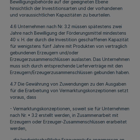
Bewilligungsbehörde auf der geeigneten Ebene
hinsichtlich der Investitionsarten und der vorhandenen
und voraussichtlichen Kapazitäten zu beurteilen.
4.6 Unternehmen nach Nr. 3.2 müssen spätestens zwei
Jahre nach Bewilligung der Förderungsmittel mindestens
40 v. H. der durch die Investition geschaffenen Kapazität
für wenigstens fünf Jahre mit Produkten von vertraglich
gebundenen Erzeugern und/oder
Erzeugerzusammenschlüssen auslasten. Das Unternehmen
muss sich durch entsprechende Lieferverträge mit den
Erzeugern/Erzeugerzusammenschlüssen gebunden haben.
4.7 Die Gewährung von Zuwendungen zu den Ausgaben
für die Erarbeitung von Vermarktungskonzeptionen setzt
voraus, dass
- Vermarktungskonzeptionen, soweit sie für Unternehmen
nach Nr. • 3.2 erstellt werden, in Zusammenarbeit mit
Erzeugern oder Erzeuger-Zusammenschlüssen erarbeitet
werden,
- die landwirtschaftliche Erzeugerstufe angemessen an