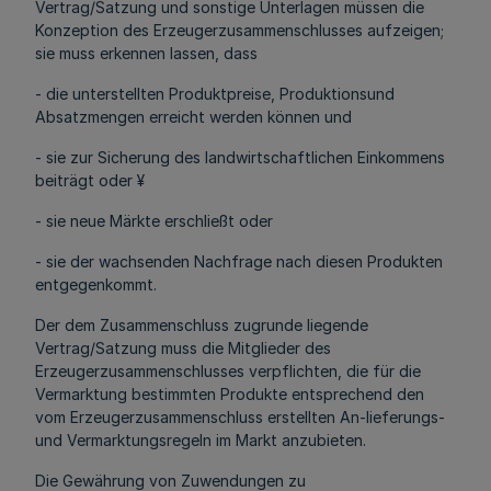
Vertrag/Satzung und sonstige Unterlagen müssen die
Konzeption des Erzeugerzusammenschlusses aufzeigen;
sie muss erkennen lassen, dass
- die unterstellten Produktpreise, Produktionsund
Absatzmengen erreicht werden können und
- sie zur Sicherung des landwirtschaftlichen Einkommens
beiträgt oder ¥
- sie neue Märkte erschließt oder
- sie der wachsenden Nachfrage nach diesen Produkten
entgegenkommt.
Der dem Zusammenschluss zugrunde liegende
Vertrag/Satzung muss die Mitglieder des
Erzeugerzusammenschlusses verpflichten, die für die
Vermarktung bestimmten Produkte entsprechend den
vom Erzeugerzusammenschluss erstellten An-lieferungs-
und Vermarktungsregeln im Markt anzubieten.
Die Gewährung von Zuwendungen zu