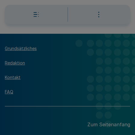
Grundsätzliches
Redaktion
Kontakt
FAQ
Zum Seitenanfang