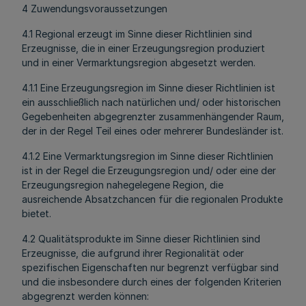
4 Zuwendungsvoraussetzungen
4.1 Regional erzeugt im Sinne dieser Richtlinien sind
Erzeugnisse, die in einer Erzeugungsregion produziert
und in einer Vermarktungsregion abgesetzt werden.
4.1.1 Eine Erzeugungsregion im Sinne dieser Richtlinien ist
ein ausschließlich nach natürlichen und/ oder historischen
Gegebenheiten abgegrenzter zusammenhängender Raum,
der in der Regel Teil eines oder mehrerer Bundesländer ist.
4.1.2 Eine Vermarktungsregion im Sinne dieser Richtlinien
ist in der Regel die Erzeugungsregion und/ oder eine der
Erzeugungsregion nahegelegene Region, die
ausreichende Absatzchancen für die regionalen Produkte
bietet.
4.2 Qualitätsprodukte im Sinne dieser Richtlinien sind
Erzeugnisse, die aufgrund ihrer Regionalität oder
spezifischen Eigenschaften nur begrenzt verfügbar sind
und die insbesondere durch eines der folgenden Kriterien
abgegrenzt werden können: