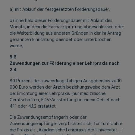
a) mit Ablauf der festgesetzten Förderungsdauer,
b) innerhalb dieser Förderungsdauer mit Ablauf des
Monats, in dem die Facharztprüfung abgeschlossen oder
die Weiterbildung aus anderen Gründen in der im Antrag
genannten Einrichtung beendet oder unterbrochen
wurde.
5.6
Zuwendungen zur Förderung einer Lehrpraxis nach
2.4
80 Prozent der zuwendungsfähigen Ausgaben bis zu 10
000 Euro werden der Ärztin beziehungsweise dem Arzt
bei Errichtung einer Lehrpraxis (nur medizinische
Gerätschaften, EDV-Ausstattung) in einem Gebiet nach
4.1.1 oder 4.1.2 erstattet.
Die Zuwendungsempfängerin oder der
Zuwendungsempfänger verpflichtet sich, für fünf Jahre
die Praxis als „Akademische Lehrpraxis der Universität….“