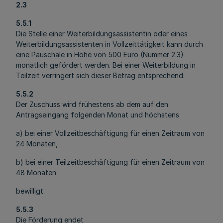
2.3
5.5.1
Die Stelle einer Weiterbildungsassistentin oder eines
Weiterbildungsassistenten in Vollzeittätigkeit kann durch
eine Pauschale in Höhe von 500 Euro (Nummer 2.3)
monatlich gefördert werden. Bei einer Weiterbildung in
Teilzeit verringert sich dieser Betrag entsprechend.
5.5.2
Der Zuschuss wird frühestens ab dem auf den
Antragseingang folgenden Monat und höchstens
a) bei einer Vollzeitbeschäftigung für einen Zeitraum von
24 Monaten,
b) bei einer Teilzeitbeschäftigung für einen Zeitraum von
48 Monaten
bewilligt.
5.5.3
Die Förderung endet