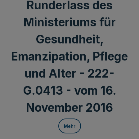
Runderlass des
Ministeriums für
Gesundheit,
Emanzipation, Pflege
und Alter - 222-
G.0413 - vom 16.
November 2016
Mehr