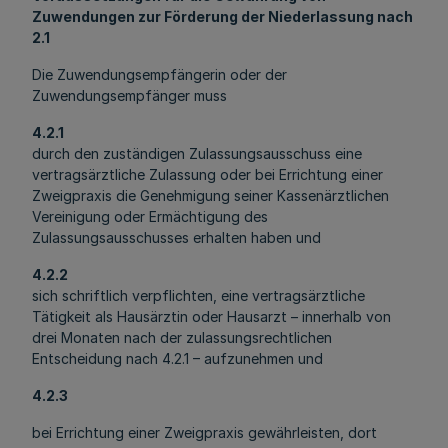
Zuwendungen zur Förderung der Niederlassung nach
2.1
Die Zuwendungsempfängerin oder der
Zuwendungsempfänger muss
4.2.1
durch den zuständigen Zulassungsausschuss eine
vertragsärztliche Zulassung oder bei Errichtung einer
Zweigpraxis die Genehmigung seiner Kassenärztlichen
Vereinigung oder Ermächtigung des
Zulassungsausschusses erhalten haben und
4.2.2
sich schriftlich verpflichten, eine vertragsärztliche
Tätigkeit als Hausärztin oder Hausarzt – innerhalb von
drei Monaten nach der zulassungsrechtlichen
Entscheidung nach 4.2.1 – aufzunehmen und
4.2.3
bei Errichtung einer Zweigpraxis gewährleisten, dort