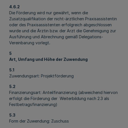
4.6.2
Die Förderung wird nur gewährt, wenn die
Zusatzqualifikation der nicht-ärztlichen Praxisassistentin
oder des Praxisassistenten erfolgreich abgeschlossen
wurde und die Ärztin bzw. der Arzt die Genehmigung zur
Ausführung und Abrechnung gemäß Delegations-
Vereinbarung vorlegt
.
5
Art, Umfang und Höhe der Zuwendung
5.1
Zuwendungsart: Projektförderung
5.2
Finanzierungsart: Anteilfinanzierung (abweichend hiervon
erfolgt die Förderung der Weiterbildung nach 2.3 als
Festbetragsfinanzierung)
5.3
Form der Zuwendung: Zuschuss