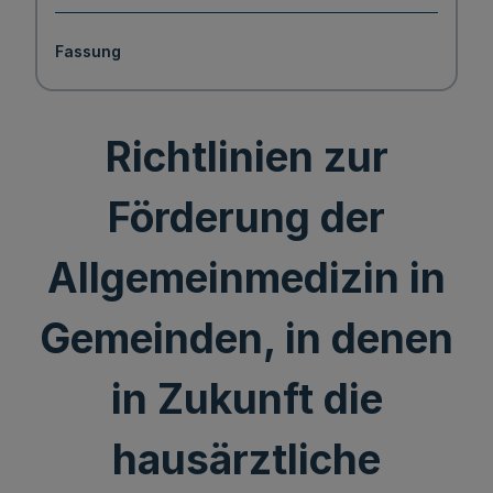
Fassung
Richtlinien zur
Förderung der
Allgemeinmedizin in
Gemeinden, in denen
in Zukunft die
hausärztliche