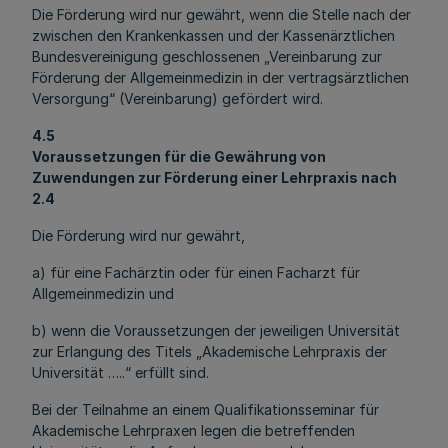
Die Förderung wird nur gewährt, wenn die Stelle nach der
zwischen den Krankenkassen und der Kassenärztlichen
Bundesvereinigung geschlossenen „Vereinbarung zur
Förderung der Allgemeinmedizin in der vertragsärztlichen
Versorgung“ (Vereinbarung) gefördert wird.
4.5
Voraussetzungen für die Gewährung von
Zuwendungen zur Förderung einer Lehrpraxis nach
2.4
Die Förderung wird nur gewährt,
a) für eine Fachärztin oder für einen Facharzt für
Allgemeinmedizin und
b) wenn die Voraussetzungen der jeweiligen Universität
zur Erlangung des Titels „Akademische Lehrpraxis der
Universität …..“ erfüllt sind.
Bei der Teilnahme an einem Qualifikationsseminar für
Akademische Lehrpraxen legen die betreffenden