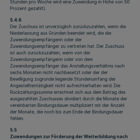
Stunden pro Woche wird eine Zuwendung in Höhe von 50
Prozent gezahlt).
5.4.6
Der Zuschuss ist unverzüglich zurückzuzahlen, wenn die
Niederlassung aus Gründen beendet wird, die die
Zuwendungsempfängerin oder der
Zuwendungsempfänger zu vertreten hat. Der Zuschuss
ist auch zurückzuzahlen, wenn von der
Zuwendungsempfängerin oder von dem
Zuwendungsempfänger das Anstellungsverhältnis nach
sechs Monaten nicht nachbesetzt oder der der
Bewilligung zugrunde liegende Stundenumfang der
Angestelltentätigkeit nicht aufrechterhalten wird. Die
Rückzahlungssumme errechnet sich aus dem Betrag des
ausgezahlten Zuschusses dividiert durch die Monate der
vereinbarten Bindungsdauer multipliziert mit der Anzahl
der Monate, die noch bis zum Ende der Bindungsdauer
fehlen.
5.5
Zuwendungen zur Förderung der Weiterbildung nach