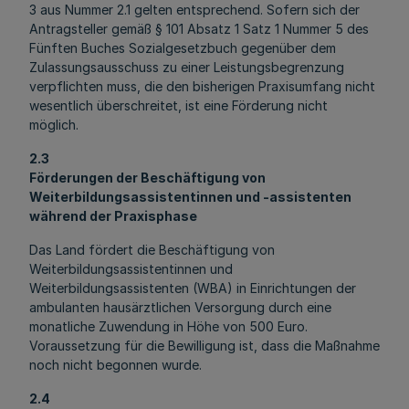
3 aus Nummer 2.1 gelten entsprechend. Sofern sich der
Antragsteller gemäß § 101 Absatz 1 Satz 1 Nummer 5 des
Fünften Buches Sozialgesetzbuch gegenüber dem
Zulassungsausschuss zu einer Leistungsbegrenzung
verpflichten muss, die den bisherigen Praxisumfang nicht
wesentlich überschreitet, ist eine Förderung nicht
möglich.
2.3
Förderungen der Beschäftigung von
Weiterbildungsassistentinnen und -assistenten
während der Praxisphase
Das Land fördert die Beschäftigung von
Weiterbildungsassistentinnen und
Weiterbildungsassistenten (WBA) in Einrichtungen der
ambulanten hausärztlichen Versorgung durch eine
monatliche Zuwendung in Höhe von 500 Euro.
Voraussetzung für die Bewilligung ist, dass die Maßnahme
noch nicht begonnen wurde.
2.4