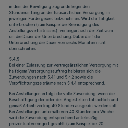
in dem der Bewilligung zugrunde liegenden
Stundenumfang an der hausärztlichen Versorgung im
jeweiligen Fördergebiet teilzunehmen. Wird die Tätigkeit
unterbrochen (zum Beispiel bei Beendigung des
Anstellungsverhältnisses), verlängert sich der Zeitraum
um die Dauer der Unterbrechung. Dabei darf die
Unterbrechung die Dauer von sechs Monaten nicht
überschreiten.
5.4.5
Bei einer Zulassung zur vertragsärztlichen Versorgung mit
hälftigem Versorgungsauftrag halbieren sich die
Zuwendungen nach 5.4.1 und 5.4.2 sowie die
Verpflichtungszeiträume nach 5.4.4 entsprechend.
Bei Anstellungen erfolgt die volle Zuwendung, wenn die
Beschäftigung der oder des Angestellten tatsächlich und
gemäß Arbeitsvertrag 40 Stunden ausgeübt werden soll.
Bei Anstellungen unterhalb von 40 Stunden pro Woche
wird die Zuwendung entsprechend anteilmäßig
prozentual verringert gezahlt (zum Beispiel bei 20