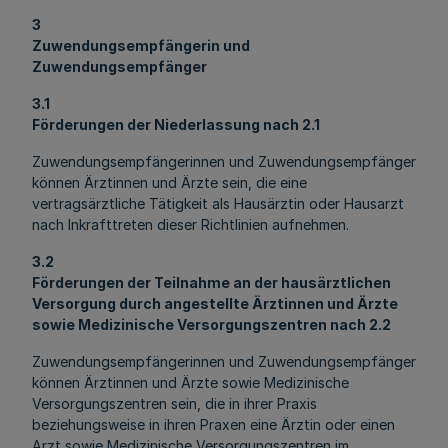
3
Zuwendungsempfängerin und
Zuwendungsempfänger
3.1
Förderungen der Niederlassung nach 2.1
Zuwendungsempfängerinnen und Zuwendungsempfänger
können Ärztinnen und Ärzte sein, die eine
vertragsärztliche Tätigkeit als Hausärztin oder Hausarzt
nach Inkrafttreten dieser Richtlinien aufnehmen.
3.2
Förderungen der Teilnahme an der hausärztlichen
Versorgung durch angestellte Ärztinnen und Ärzte
sowie Medizinische Versorgungszentren nach 2.2
Zuwendungsempfängerinnen und Zuwendungsempfänger
können Ärztinnen und Ärzte sowie Medizinische
Versorgungszentren sein, die in ihrer Praxis
beziehungsweise in ihren Praxen eine Ärztin oder einen
Arzt sowie Medizinische Versorgungszentren im