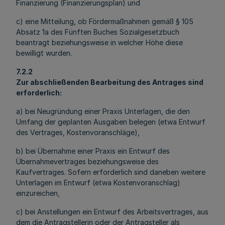
Finanzierung (Finanzierungsplan) und
c) eine Mitteilung, ob Fördermaßnahmen gemäß § 105
Absatz 1a des Fünften Buches Sozialgesetzbuch
beantragt beziehungsweise in welcher Höhe diese
bewilligt wurden.
7.2.2
Zur abschließenden Bearbeitung des Antrages sind
erforderlich:
a) bei Neugründung einer Praxis Unterlagen, die den
Umfang der geplanten Ausgaben belegen (etwa Entwurf
des Vertrages, Kostenvoranschläge),
b) bei Übernahme einer Praxis ein Entwurf des
Übernahmevertrages beziehungsweise des
Kaufvertrages. Sofern erforderlich sind daneben weitere
Unterlagen im Entwurf (etwa Kostenvoranschlag)
einzureichen,
c) bei Anstellungen ein Entwurf des Arbeitsvertrages, aus
dem die Antragstellerin oder der Antragsteller als