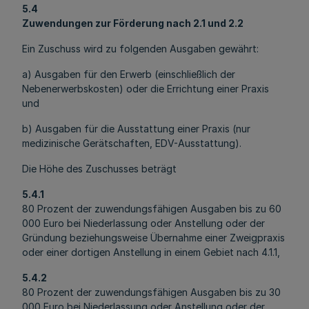
5.4
Zuwendungen zur Förderung nach 2.1 und 2.2
Ein Zuschuss wird zu folgenden Ausgaben gewährt:
a) Ausgaben für den Erwerb (einschließlich der
Nebenerwerbskosten) oder die Errichtung einer Praxis
und
b) Ausgaben für die Ausstattung einer Praxis (nur
medizinische Gerätschaften, EDV-Ausstattung).
Die Höhe des Zuschusses beträgt
5.4.1
80 Prozent der zuwendungsfähigen Ausgaben bis zu 60
000 Euro bei Niederlassung oder Anstellung oder der
Gründung beziehungsweise Übernahme einer Zweigpraxis
oder einer dortigen Anstellung in einem Gebiet nach 4.1.1,
5.4.2
80 Prozent der zuwendungsfähigen Ausgaben bis zu 30
000 Euro bei Niederlassung oder Anstellung oder der