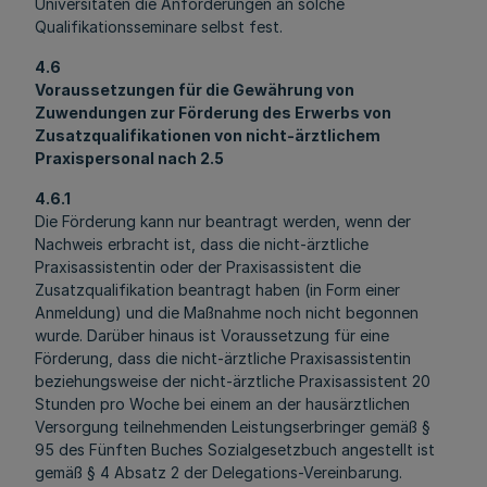
Universitäten die Anforderungen an solche
Qualifikationsseminare selbst fest.
4.6
Voraussetzungen für die Gewährung von
Zuwendungen zur Förderung des Erwerbs von
Zusatzqualifikationen von nicht-ärztlichem
Praxispersonal nach 2.5
4.6.1
Die Förderung kann nur beantragt werden, wenn der
Nachweis erbracht ist, dass die nicht-ärztliche
Praxisassistentin oder der Praxisassistent die
Zusatzqualifikation beantragt haben (in Form einer
Anmeldung) und die Maßnahme noch nicht begonnen
wurde. Darüber hinaus ist Voraussetzung für eine
Förderung, dass die nicht-ärztliche Praxisassistentin
beziehungsweise der nicht-ärztliche Praxisassistent 20
Stunden pro Woche bei einem an der hausärztlichen
Versorgung teilnehmenden Leistungserbringer gemäß §
95 des Fünften Buches Sozialgesetzbuch angestellt ist
gemäß § 4 Absatz 2 der Delegations-Vereinbarung.