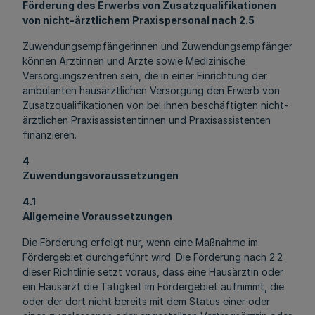
Förderung des Erwerbs von Zusatzqualifikationen
von nicht-ärztlichem Praxispersonal nach 2.5
Zuwendungsempfängerinnen und Zuwendungsempfänger
können Ärztinnen und Ärzte sowie Medizinische
Versorgungszentren sein, die in einer Einrichtung der
ambulanten hausärztlichen Versorgung den Erwerb von
Zusatzqualifikationen von bei ihnen beschäftigten nicht-
ärztlichen Praxisassistentinnen und Praxisassistenten
finanzieren.
4
Zuwendungsvoraussetzungen
4.1
Allgemeine Voraussetzungen
Die Förderung erfolgt nur, wenn eine Maßnahme im
Fördergebiet durchgeführt wird. Die Förderung nach 2.2
dieser Richtlinie setzt voraus, dass eine Hausärztin oder
ein Hausarzt die Tätigkeit im Fördergebiet aufnimmt, die
oder der dort nicht bereits mit dem Status einer oder