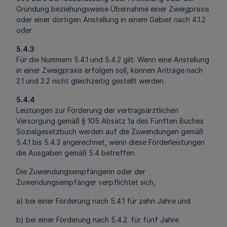
Gründung beziehungsweise Übernahme einer Zweigpraxis
oder einer dortigen Anstellung in einem Gebiet nach 4.1.2
oder
5.4.3
Für die Nummern 5.4.1 und 5.4.2 gilt: Wenn eine Anstellung
in einer Zweigpraxis erfolgen soll, können Anträge nach
2.1 und 2.2 nicht gleichzeitig gestellt werden.
5.4.4
Leistungen zur Förderung der vertragsärztlichen
Versorgung gemäß § 105 Absatz 1a des Fünften Buches
Sozialgesetzbuch werden auf die Zuwendungen gemäß
5.4.1 bis 5.4.3 angerechnet, wenn diese Förderleistungen
die Ausgaben gemäß 5.4 betreffen.
Die Zuwendungsempfängerin oder der
Zuwendungsempfänger verpflichtet sich,
a) bei einer Förderung nach 5.4.1 für zehn Jahre und
b) bei einer Förderung nach 5.4.2. für fünf Jahre