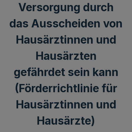
Versorgung durch
das Ausscheiden von
Hausärztinnen und
Hausärzten
gefährdet sein kann
(Förderrichtlinie für
Hausärztinnen und
Hausärzte)