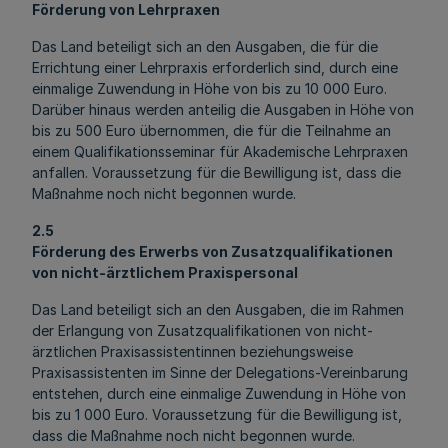
Förderung von Lehrpraxen
Das Land beteiligt sich an den Ausgaben, die für die
Errichtung einer Lehrpraxis erforderlich sind, durch eine
einmalige Zuwendung in Höhe von bis zu 10 000 Euro.
Darüber hinaus werden anteilig die Ausgaben in Höhe von
bis zu 500 Euro übernommen, die für die Teilnahme an
einem Qualifikationsseminar für Akademische Lehrpraxen
anfallen. Voraussetzung für die Bewilligung ist, dass die
Maßnahme noch nicht begonnen wurde.
2.5
Förderung des Erwerbs von Zusatzqualifikationen
von nicht-ärztlichem Praxispersonal
Das Land beteiligt sich an den Ausgaben, die im Rahmen
der Erlangung von Zusatzqualifikationen von nicht-
ärztlichen Praxisassistentinnen beziehungsweise
Praxisassistenten im Sinne der Delegations-Vereinbarung
entstehen, durch eine einmalige Zuwendung in Höhe von
bis zu 1 000 Euro. Voraussetzung für die Bewilligung ist,
dass die Maßnahme noch nicht begonnen wurde.