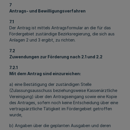
7
Antrags- und Bewilligungsverfahren
7.1
Der Antrag ist mittels Antragsformular an die für das
Fördergebiet zuständige Bezirksregierung, die sich aus
Anlagen 2 und 3 ergibt, zu richten.
7.2
Zuwendungen zur Förderung nach 2.1 und 2.2
7.2.1
Mit dem Antrag sind einzureichen:
a) eine Bestätigung der zuständigen Stelle
(Zulassungsausschuss beziehungsweise Kassenärztliche
Vereinigung) über den Antragseingang sowie eine Kopie
des Antrages, sofern noch keine Entscheidung über eine
vertragsärztliche Tätigkeit im Fördergebiet getroffen
wurde,
b) Angaben über die geplanten Ausgaben und deren