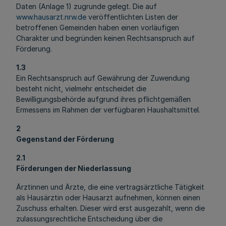
Daten (Anlage 1) zugrunde gelegt. Die auf
www.hausarzt.nrw.de
veröffentlichten Listen der
betroffenen Gemeinden haben einen vorläufigen
Charakter und begründen keinen Rechtsanspruch auf
Förderung.
1.3
Ein Rechtsanspruch auf Gewährung der Zuwendung
besteht nicht, vielmehr entscheidet die
Bewilligungsbehörde aufgrund ihres pflichtgemäßen
Ermessens im Rahmen der verfügbaren Haushaltsmittel.
2
Gegenstand der Förderung
2.1
Förderungen der Niederlassung
Ärztinnen und Ärzte, die eine vertragsärztliche Tätigkeit
als Hausärztin oder Hausarzt aufnehmen, können einen
Zuschuss erhalten. Dieser wird erst ausgezahlt, wenn die
zulassungsrechtliche Entscheidung über die