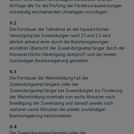
Anfrage alle für die Prüfung der Fördervoraussetzungen
notwendig erscheinenden Unterlagen vorzulegen.
6.2
Die Fortdauer der Teilnahme an der hausärztlichen
Versorgung bei Zuwendungen nach 2.1 und 2.2 wird
jährlich anhand einer durch die Bezirksregierungen
erstellten Übersicht der Zuwendungsempfänger durch die
Kassenärztliche Vereinigung überprüft und der jeweils
zuständigen Bezirksregierung gemeldet.
6.3
Die Fortdauer der Weiterbildung hat die
Zuwendungsempfängerin oder der
Zuwendungsempfänger bei Zuwendungen zur Förderung
der Weiterbildung innerhalb von sechs Monaten nach
Bewilligung der Zuwendung und danach jeweils nach
weiteren sechs Monaten der jeweils zuständigen
Bezirksregierung nachzuweisen.
6.4
Die Zuwendungsempfängerin oder der