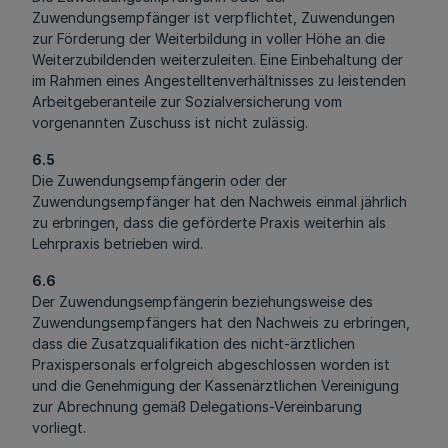
Zuwendungsempfänger ist verpflichtet, Zuwendungen
zur Förderung der Weiterbildung in voller Höhe an die
Weiterzubildenden weiterzuleiten. Eine Einbehaltung der
im Rahmen eines Angestelltenverhältnisses zu leistenden
Arbeitgeberanteile zur Sozialversicherung vom
vorgenannten Zuschuss ist nicht zulässig.
6.5
Die Zuwendungsempfängerin oder der
Zuwendungsempfänger hat den Nachweis einmal jährlich
zu erbringen, dass die geförderte Praxis weiterhin als
Lehrpraxis betrieben wird.
6.6
Der Zuwendungsempfängerin beziehungsweise des
Zuwendungsempfängers hat den Nachweis zu erbringen,
dass die Zusatzqualifikation des nicht-ärztlichen
Praxispersonals erfolgreich abgeschlossen worden ist
und die Genehmigung der Kassenärztlichen Vereinigung
zur Abrechnung gemäß Delegations-Vereinbarung
vorliegt.