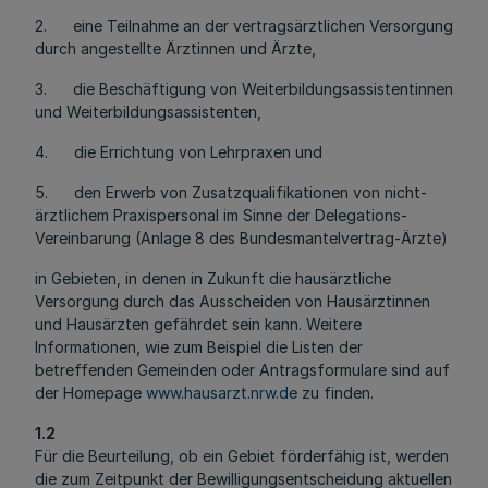
2. eine Teilnahme an der vertragsärztlichen Versorgung
durch angestellte Ärztinnen und Ärzte,
3. die Beschäftigung von Weiterbildungsassistentinnen
und Weiterbildungsassistenten,
4. die Errichtung von Lehrpraxen und
5. den Erwerb von Zusatzqualifikationen von nicht-
ärztlichem Praxispersonal im Sinne der Delegations-
Vereinbarung (Anlage 8 des Bundesmantelvertrag-Ärzte)
in Gebieten, in denen in Zukunft die hausärztliche
Versorgung durch das Ausscheiden von Hausärztinnen
und Hausärzten gefährdet sein kann. Weitere
Informationen, wie zum Beispiel die Listen der
betreffenden Gemeinden oder Antragsformulare sind auf
der Homepage
www.hausarzt.nrw.de
zu finden.
1.2
Für die Beurteilung, ob ein Gebiet förderfähig ist, werden
die zum Zeitpunkt der Bewilligungsentscheidung aktuellen