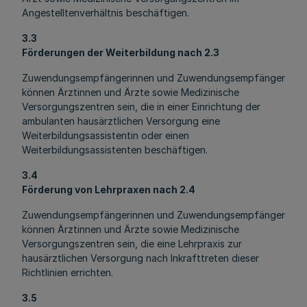
Angestelltenverhältnis beschäftigen.
3.3
Förderungen der Weiterbildung nach 2.3
Zuwendungsempfängerinnen und Zuwendungsempfänger
können Ärztinnen und Ärzte sowie Medizinische
Versorgungszentren sein, die in einer Einrichtung der
ambulanten hausärztlichen Versorgung eine
Weiterbildungsassistentin oder einen
Weiterbildungsassistenten beschäftigen.
3.4
Förderung von Lehrpraxen nach 2.4
Zuwendungsempfängerinnen und Zuwendungsempfänger
können Ärztinnen und Ärzte sowie Medizinische
Versorgungszentren sein, die eine Lehrpraxis zur
hausärztlichen Versorgung nach Inkrafttreten dieser
Richtlinien errichten.
3.5