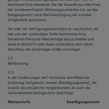
bestimmen bzw. benennen. Bei der Auswahl aus dem Kreis
der wohnberechtigten Wohnungssuchenden hat sie das
Belegungsrecht unter Berücksichtigung der sozialen
Dringlichkeit auszuüben.
Die oder der Verfügungsberechtigte ist verpflichtet, mit
den von der zuständigen Stelle bestimmten bzw.
benannten Personen Mietverträge abzuschließen und
diese in Abschrift oder Kopie unmittelbar nach deren
Abschluss der zuständigen Stelle vorzulegen.
2.2
Mietbindung
2.2.1
In der Förderzusage darf höchstens eine Miete bei
Erstbezug festgesetzt werden (Bewilligungsmiete), die
sowohl die ortsübliche Vergleichsmiete als auch die
nachstehenden Beträge nicht übersteigt:
Mietenstufe Bewilligungsmiete