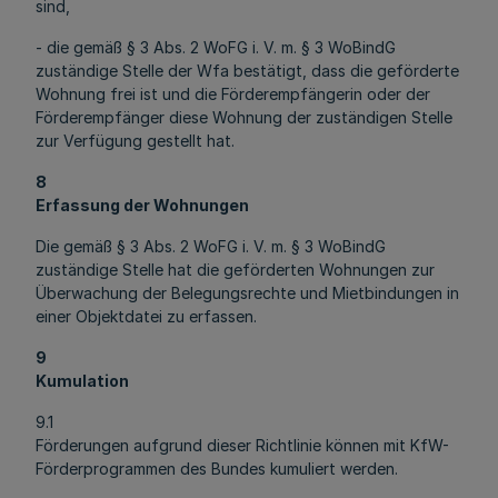
sind,
- die gemäß § 3 Abs. 2 WoFG i. V. m. § 3 WoBindG
zuständige Stelle der Wfa bestätigt, dass die geförderte
Wohnung frei ist und die Förderempfängerin oder der
Förderempfänger diese Wohnung der zuständigen Stelle
zur Verfügung gestellt hat.
8
Erfassung der Wohnungen
Die gemäß § 3 Abs. 2 WoFG i. V. m. § 3 WoBindG
zuständige Stelle hat die geförderten Wohnungen zur
Überwachung der Belegungsrechte und Mietbindungen in
einer Objektdatei zu erfassen.
9
Kumulation
9.1
Förderungen aufgrund dieser Richtlinie können mit KfW-
Förderprogrammen des Bundes kumuliert werden.