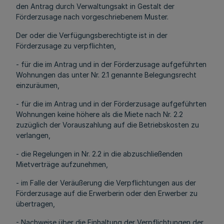
den Antrag durch Verwaltungsakt in Gestalt der
Förderzusage nach vorgeschriebenem Muster.
Der oder die Verfügungsberechtigte ist in der
Förderzusage zu verpflichten,
- für die im Antrag und in der Förderzusage aufgeführten
Wohnungen das unter Nr. 2.1 genannte Belegungsrecht
einzuräumen,
- für die im Antrag und in der Förderzusage aufgeführten
Wohnungen keine höhere als die Miete nach Nr. 2.2
zuzüglich der Vorauszahlung auf die Betriebskosten zu
verlangen,
- die Regelungen in Nr. 2.2 in die abzuschließenden
Mietverträge aufzunehmen,
- im Falle der Veräußerung die Verpflichtungen aus der
Förderzusage auf die Erwerberin oder den Erwerber zu
übertragen,
- Nachweise über die Einhaltung der Verpflichtungen der