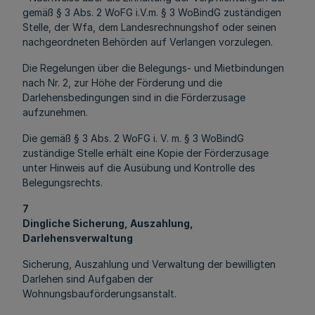
gemäß § 3 Abs. 2 WoFG i.V.m. § 3 WoBindG zuständigen
Stelle, der Wfa, dem Landesrechnungshof oder seinen
nachgeordneten Behörden auf Verlangen vorzulegen.
Die Regelungen über die Belegungs- und Mietbindungen
nach Nr. 2, zur Höhe der Förderung und die
Darlehensbedingungen sind in die Förderzusage
aufzunehmen.
Die gemäß § 3 Abs. 2 WoFG i. V. m. § 3 WoBindG
zuständige Stelle erhält eine Kopie der Förderzusage
unter Hinweis auf die Ausübung und Kontrolle des
Belegungsrechts.
7
Dingliche Sicherung, Auszahlung,
Darlehensverwaltung
Sicherung, Auszahlung und Verwaltung der bewilligten
Darlehen sind Aufgaben der
Wohnungsbauförderungsanstalt.