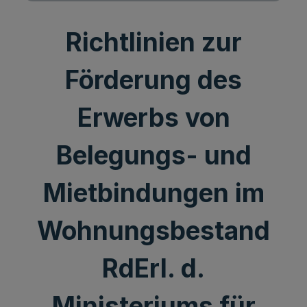
Richtlinien zur
Förderung des
Erwerbs von
Belegungs- und
Mietbindungen im
Wohnungsbestand
RdErl. d.
Ministeriums für