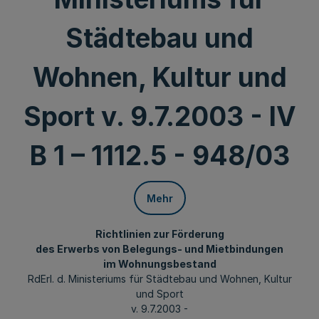
Städtebau und
Wohnen, Kultur und
Sport v. 9.7.2003 - IV
B 1 – 1112.5 - 948/03
Mehr
Richtlinien zur Förderung
des Erwerbs von Belegungs- und Mietbindungen
im Wohnungsbestand
RdErl. d. Ministeriums für Städtebau und Wohnen, Kultur
und Sport
v. 9.7.2003 -