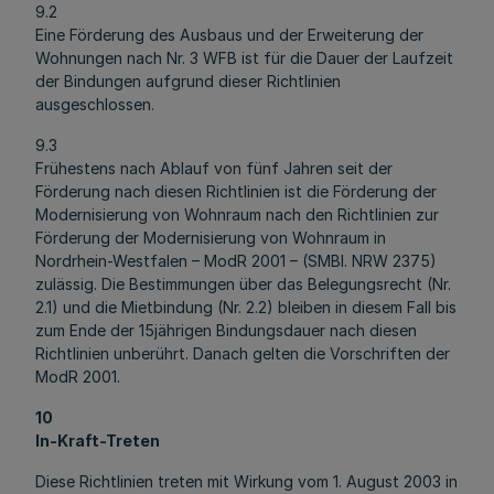
9.2
Eine Förderung des Ausbaus und der Erweiterung der
Wohnungen nach Nr. 3 WFB ist für die Dauer der Laufzeit
der Bindungen aufgrund dieser Richtlinien
ausgeschlossen.
9.3
Frühestens nach Ablauf von fünf Jahren seit der
Förderung nach diesen Richtlinien ist die Förderung der
Modernisierung von Wohnraum nach den Richtlinien zur
Förderung der Modernisierung von Wohnraum in
Nordrhein-Westfalen – ModR 2001 – (SMBl. NRW 2375)
zulässig. Die Bestimmungen über das Belegungsrecht (Nr.
2.1) und die Mietbindung (Nr. 2.2) bleiben in diesem Fall bis
zum Ende der 15jährigen Bindungsdauer nach diesen
Richtlinien unberührt. Danach gelten die Vorschriften der
ModR 2001.
10
In-Kraft-Treten
Diese Richtlinien treten mit Wirkung vom 1. August 2003 in