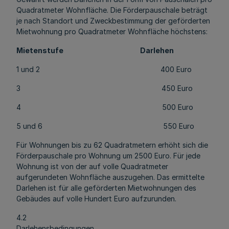
Quadratmeter Wohnfläche. Die Förderpauschale beträgt
je nach Standort und Zweckbestimmung der geförderten
Mietwohnung pro Quadratmeter Wohnfläche höchstens:
Mietenstufe Darlehen
1 und 2 400 Euro
3 450 Euro
4 500 Euro
5 und 6 550 Euro
Für Wohnungen bis zu 62 Quadratmetern erhöht sich die
Förderpauschale pro Wohnung um 2500 Euro. Für jede
Wohnung ist von der auf volle Quadratmeter
aufgerundeten Wohnfläche auszugehen. Das ermittelte
Darlehen ist für alle geförderten Mietwohnungen des
Gebäudes auf volle Hundert Euro aufzurunden.
4.2
Darlehensbedingungen