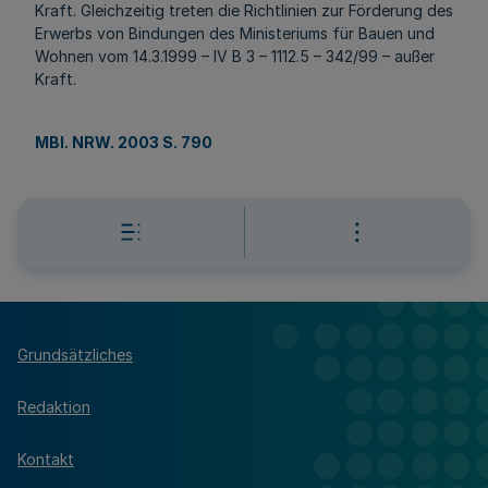
Kraft. Gleichzeitig treten die Richtlinien zur Förderung des
Erwerbs von Bindungen des Ministeriums für Bauen und
Wohnen vom 14.3.1999 – IV B 3 – 1112.5 – 342/99 – außer
Kraft.
MBl. NRW. 2003 S. 790
Grundsätzliches
Redaktion
Kontakt