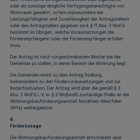
oder als sonstige dingliche Verfügungsberechtigte von
Wohnraum gewährt, sofern insbesondere die
Leistungsfähigkeit und Zuverlässigkeit der Antragstellerin
oder des Antragstellers gegeben sind. § 11 Abs. 3 WoFG
bestimmt im Übrigen, welche Voraussetzungen die
Förderempfängerin oder der Förderempfänger erfüllen
muss.
Der Antrag ist nach vorgeschriebenem Muster bei der
Gemeinde zu stellen, in deren Bereich die Wohnung liegt.
Die Gemeinde nimmt zu dem Antrag Stellung,
insbesondere zu den Fördervoraussetzungen und zur
Bedarfssituation. Der Antrag wird über die gemäß § 3
Abs. 2 WoFG i. V. m. § 3 WoBindG zuständige Stelle an die
Wohnungsbauförderungsanstalt Nordrhein-Westfalen
(Wfa) weitergeleitet.
6
Förderzusage
Die Wohnungsbauförderungsanstalt entscheidet über