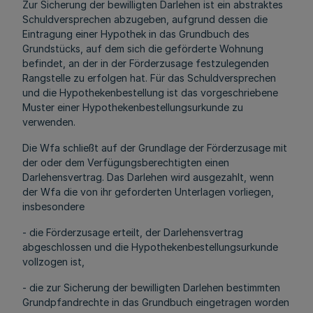
Zur Sicherung der bewilligten Darlehen ist ein abstraktes
Schuldversprechen abzugeben, aufgrund dessen die
Eintragung einer Hypothek in das Grundbuch des
Grundstücks, auf dem sich die geförderte Wohnung
befindet, an der in der Förderzusage festzulegenden
Rangstelle zu erfolgen hat. Für das Schuldversprechen
und die Hypothekenbestellung ist das vorgeschriebene
Muster einer Hypothekenbestellungsurkunde zu
verwenden.
Die Wfa schließt auf der Grundlage der Förderzusage mit
der oder dem Verfügungsberechtigten einen
Darlehensvertrag. Das Darlehen wird ausgezahlt, wenn
der Wfa die von ihr geforderten Unterlagen vorliegen,
insbesondere
- die Förderzusage erteilt, der Darlehensvertrag
abgeschlossen und die Hypothekenbestellungsurkunde
vollzogen ist,
- die zur Sicherung der bewilligten Darlehen bestimmten
Grundpfandrechte in das Grundbuch eingetragen worden