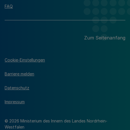
FAQ
Zum Seitenanfang
Cookie-Einstellungen
Barriere melden
Datenschutz
Impressum
© 2026 Ministerium des Innern des Landes Nordrhein-
Westfalen