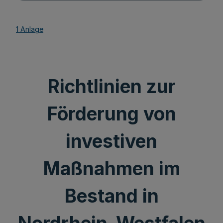
1 Anlage
Richtlinien zur
Förderung von
investiven
Maßnahmen im
Bestand in