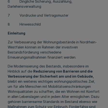
6 Dingliche Sicherung, Auszahlung,
Darlehensverwaltung
7 Vordrucke und Vertragsmuster
8 Hinweisschild
Einleitung
Zur Verbesserung der Wohnungsbestände in Nordrhein-
Westfalen können im Rahmen der investiven
Bestandsförderung verschiedene
Erneuerungsmaßnahmen finanziert werden.
Die Modernisierung des Bestands, insbesondere im
Hinblick auf die
Reduzierung von Barrieren und die
Verbesserung der Sicherheit am und im Gebäude,
bleibt ein weiteres wichtiges wohnungspolitisches Ziel,
um für alle Menschen mit Mobilitätseinschränkungen
Wohnqualitäten zu schaffen, die ein Wohnen mit Komfort
in allen Lebenslagen und in jedem Alter ermöglichen. Dazu
gehören barrierearme Standards im Bestand ebenso wie
Maßnahmen zum Schutz vor Einbruch. Förderfähig sind