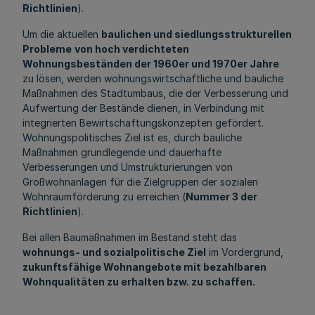
Richtlinien
).
Um die aktuellen
baulichen und siedlungsstrukturellen
Probleme
von hoch verdichteten
Wohnungsbeständen der 1960er und 1970er Jahre
zu lösen, werden wohnungswirtschaftliche und bauliche
Maßnahmen des Stadtumbaus, die der Verbesserung und
Aufwertung der Bestände dienen, in Verbindung mit
integrierten Bewirtschaftungskonzepten gefördert.
Wohnungspolitisches Ziel ist es, durch bauliche
Maßnahmen grundlegende und dauerhafte
Verbesserungen und Umstrukturierungen von
Großwohnanlagen für die Zielgruppen der sozialen
Wohnraumförderung zu erreichen (
Nummer 3 der
Richtlinien
).
Bei allen Baumaßnahmen im Bestand steht das
wohnungs- und sozialpolitische Ziel
im Vordergrund,
zukunftsfähige Wohnangebote mit bezahlbaren
Wohnqualitäten zu erhalten bzw. zu schaffen.