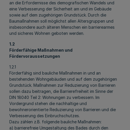
an die Erfordernisse des demografischen Wandels und
eine Verbesserung der Sicherheit am und im Gebäude
sowie auf dem zugehörigen Grundstück. Durch die
Baumaßnahmen soll möglichst allen Altersgruppen und
insbesondere auch älteren Menschen ein barrierearmes
und sicheres Wohnen geboten werden.
1.2
Förderfähige Maßnahmen und
Fördervoraussetzungen
1.2.1
Förderfähig sind bauliche Maßnahmen in und an
bestehenden Wohngebäuden und auf dem zugehörigen
Grundstück. Maßnahmen zur Reduzierung von Barrieren
sollen dazu beitragen, die Barrierefreiheit im Sinne der
DIN 18040 Teil 2: Wohnungen zu verbessern. Im
Vordergrund stehen die nachhaltige und
bewohnerorientierte Reduzierung von Barrieren und die
Verbesserung des Einbruchschutzes.
Dazu zählen z.B. folgende bauliche Maßnahmen:
a) barrierefreie Umgestaltung des Bades durch den