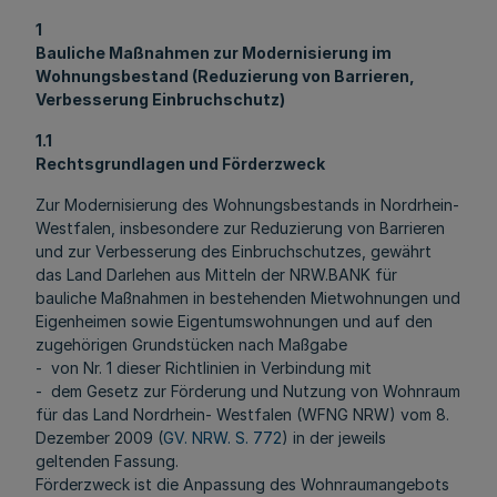
1
Bauliche Maßnahmen zur Modernisierung im
Wohnungsbestand (Reduzierung von Barrieren,
Verbesserung Einbruchschutz)
1.1
Rechtsgrundlagen und Förderzweck
Zur Modernisierung des Wohnungsbestands in Nordrhein-
Westfalen, insbesondere zur Reduzierung von Barrieren
und zur Verbesserung des Einbruchschutzes, gewährt
das Land Darlehen aus Mitteln der NRW.BANK für
bauliche Maßnahmen in bestehenden Mietwohnungen und
Eigenheimen sowie Eigentumswohnungen und auf den
zugehörigen Grundstücken nach Maßgabe
- von Nr. 1 dieser Richtlinien in Verbindung mit
- dem Gesetz zur Förderung und Nutzung von Wohnraum
für das Land Nordrhein- Westfalen (WFNG NRW) vom 8.
Dezember 2009 (
GV. NRW. S. 772
) in der jeweils
geltenden Fassung.
Förderzweck ist die Anpassung des Wohnraumangebots