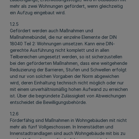
mehr als zwei Wohnungen gefördert, wenn gleichzeitig
ein Aufzug eingebaut wird.
1.2.5
Gefördert werden auch Maßnahmen und
Maßnahmebündel, die nur einzelne Elemente der DIN
18040 Teil 2: Wohnungen umsetzen. Kann eine DIN-
gerechte Ausführung nicht komplett und in allen
Teilbereichen umgesetzt werden, so ist sicherzustellen
bei den geförderten Maßnahmen, dass eine weitgehende
Reduzierung der Barrieren, Stufen und Schwellen erfolgt
und nur von solchen Vorgaben der Norm abgewichen
wird, deren Einhaltung technisch nicht möglich oder nur
mit einem unverhältnismäßig hohen Aufwand zu erreichen
ist. Über die begründete Zulässigkeit von Abweichungen
entscheidet die Bewilligungsbehörde.
1.2.6
Förderfähig sind Maßnahmen in Wohngebäuden mit nicht
mehr als fünf Vollgeschossen. In Innenstädten und
Innenstadtrandlagen sind auch Wohngebäude mit bis zu