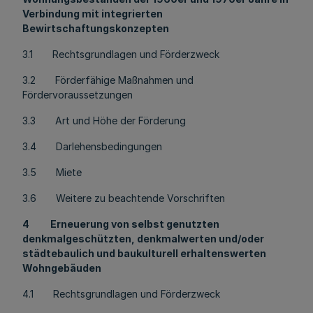
Verbindung mit integrierten
Bewirtschaftungskonzepten
3.1 Rechtsgrundlagen und Förderzweck
3.2 Förderfähige Maßnahmen und
Fördervoraussetzungen
3.3 Art und Höhe der Förderung
3.4 Darlehensbedingungen
3.5 Miete
3.6 Weitere zu beachtende Vorschriften
4 Erneuerung von selbst genutzten
denkmalgeschützten, denkmalwerten und/oder
städtebaulich und baukulturell erhaltenswerten
Wohngebäuden
4.1 Rechtsgrundlagen und Förderzweck