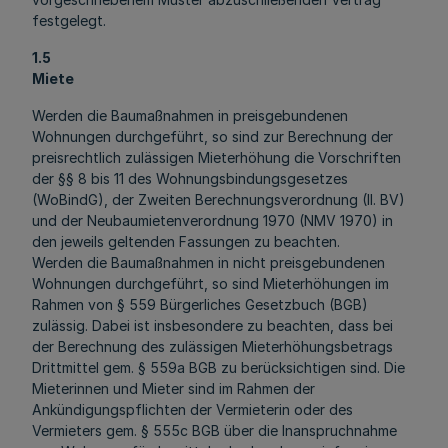
festgelegt.
1.5
Miete
Werden die Baumaßnahmen in preisgebundenen
Wohnungen durchgeführt, so sind zur Berechnung der
preisrechtlich zulässigen Mieterhöhung die Vorschriften
der §§ 8 bis 11 des Wohnungsbindungsgesetzes
(WoBindG), der Zweiten Berechnungsverordnung (II. BV)
und der Neubaumietenverordnung 1970 (NMV 1970) in
den jeweils geltenden Fassungen zu beachten.
Werden die Baumaßnahmen in nicht preisgebundenen
Wohnungen durchgeführt, so sind Mieterhöhungen im
Rahmen von § 559 Bürgerliches Gesetzbuch (BGB)
zulässig. Dabei ist insbesondere zu beachten, dass bei
der Berechnung des zulässigen Mieterhöhungsbetrags
Drittmittel gem. § 559a BGB zu berücksichtigen sind. Die
Mieterinnen und Mieter sind im Rahmen der
Ankündigungspflichten der Vermieterin oder des
Vermieters gem. § 555c BGB über die Inanspruchnahme