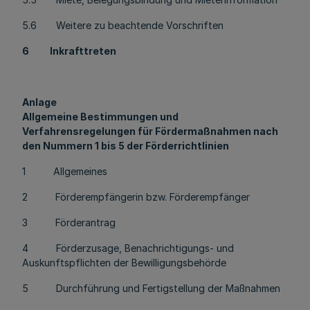
5.6 Weitere zu beachtende Vorschriften
6 Inkrafttreten
Anlage
Allgemeine Bestimmungen und
Verfahrensregelungen für Fördermaßnahmen nach
den Nummern 1 bis 5 der Förderrichtlinien
1 Allgemeines
2 Förderempfängerin bzw. Förderempfänger
3 Förderantrag
4 Förderzusage, Benachrichtigungs- und
Auskunftspflichten der Bewilligungsbehörde
5 Durchführung und Fertigstellung der Maßnahmen