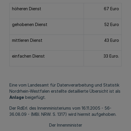
höheren Dienst
67 Euro
gehobenen Dienst
52 Euro
mittleren Dienst
43 Euro
einfachen Dienst
33 Euro.
Eine vom Landesamt für Datenverarbeitung und Statistik
Nordrhein-Westfalen erstellte detaillierte Übersicht ist als
Anlage
beigefügt.
Der RdErl. des Innenministeriums vom 16.11.2005 - 56-
36.08.09 - (MBl. NRW. S. 1317) wird hiermit aufgehoben.
Der Innenminister