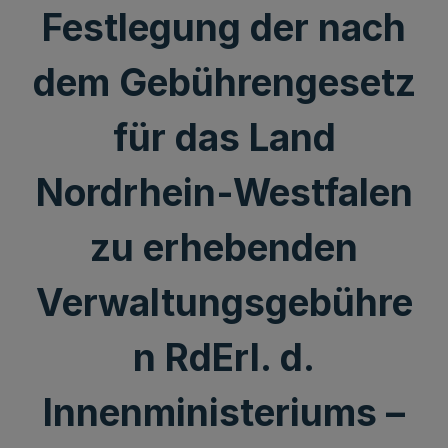
Festlegung der nach
dem Gebührengesetz
für das Land
Nordrhein-Westfalen
zu erhebenden
Verwaltungsgebühre
n RdErl. d.
Innenministeriums –