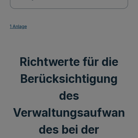
1 Anlage
Richtwerte für die
Berücksichtigung
des
Verwaltungsaufwan
des bei der