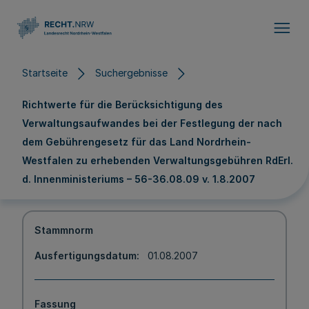
Direkt zum Inhalt
Startseite
Suchergebnisse
Richtwerte für die Berücksichtigung des
Verwaltungsaufwandes bei der Festlegung der nach
dem Gebührengesetz für das Land Nordrhein-
Westfalen zu erhebenden Verwaltungsgebühren RdErl.
d. Innenministeriums – 56-36.08.09 v. 1.8.2007
Stammnorm
Ausfertigungsdatum
01.08.2007
Fassung