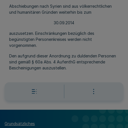
Abschiebungen nach Syrien sind aus völkerrechtlichen
und humanitären Gründen weiterhin bis zum
30.09.2014
auszusetzen. Einschränkungen bezüglich des
begünstigten Personenkreises werden nicht
vorgenommen.
Den aufgrund dieser Anordnung zu duldenden Personen
sind gemäß § 60a Abs. 4 AufenthG entsprechende
Bescheinigungen auszustellen.
Grundsätzliches