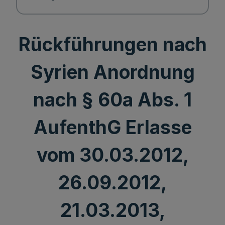
Rückführungen nach
Syrien Anordnung
nach § 60a Abs. 1
AufenthG Erlasse
vom 30.03.2012,
26.09.2012,
21.03.2013,