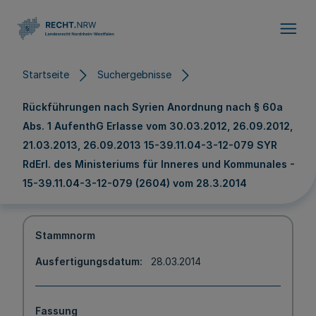
Direkt zum Inhalt
Startseite
Suchergebnisse
Rückführungen nach Syrien Anordnung nach § 60a
Abs. 1 AufenthG Erlasse vom 30.03.2012, 26.09.2012,
21.03.2013, 26.09.2013 15-39.11.04-3-12-079 SYR
RdErl. des Ministeriums für Inneres und Kommunales -
15-39.11.04-3-12-079 (2604) vom 28.3.2014
Stammnorm
Ausfertigungsdatum
28.03.2014
Fassung