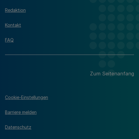
Redaktion
Kontakt
FAQ
Zum Seitenanfang
Cookie-Einstellungen
Barriere melden
Datenschutz