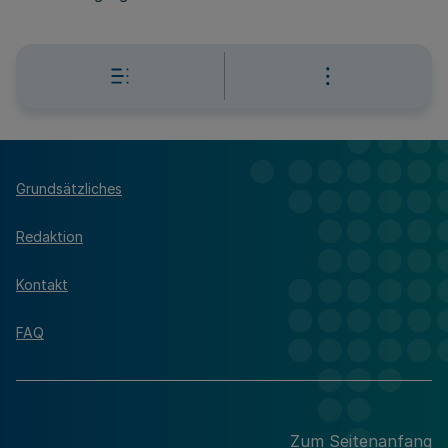
Grundsätzliches
Redaktion
Kontakt
FAQ
Zum Seitenanfang