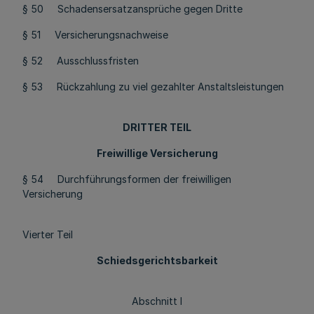
§ 50 Schadensersatzansprüche gegen Dritte
§ 51 Versicherungsnachweise
§ 52 Ausschlussfristen
§ 53 Rückzahlung zu viel gezahlter Anstaltsleistungen
DRITTER TEIL
Freiwillige Versicherung
§ 54 Durchführungsformen der freiwilligen
Versicherung
Vierter Teil
Schiedsgerichtsbarkeit
Abschnitt I