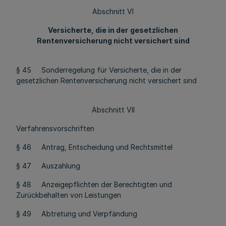
Abschnitt VI
Versicherte, die in der
gesetzlichen
Rentenversicherung nicht versichert sind
§ 45 Sonderregelung für Versicherte, die in der
gesetzlichen Rentenversicherung nicht versichert sind
Abschnitt VII
Verfahrensvorschriften
§ 46 Antrag, Entscheidung und Rechtsmittel
§ 47 Auszahlung
§ 48 Anzeigepflichten der Berechtigten und
Zurückbehalten von Leistungen
§ 49 Abtretung und Verpfändung