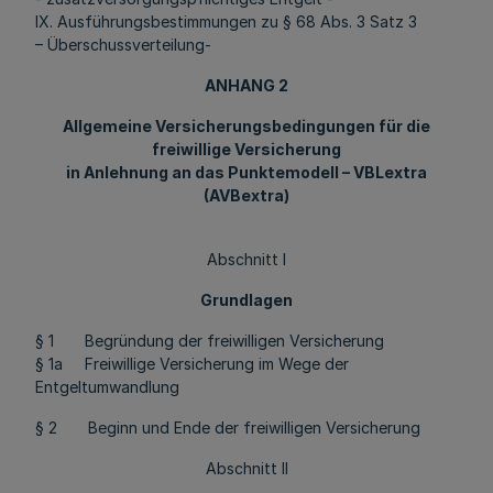
IX. Ausführungsbestimmungen zu § 68 Abs. 3 Satz 3
– Überschussverteilung-
ANHANG 2
Allgemeine Versicherungsbedingungen für die
freiwillige Versicherung
in Anlehnung an das Punktemodell – VBLextra
(AVBextra)
Abschnitt I
Grundlagen
§ 1 Begründung der freiwilligen Versicherung
§ 1a Freiwillige Versicherung im Wege der
Entgeltumwandlung
§ 2 Beginn und Ende der freiwilligen Versicherung
Abschnitt II