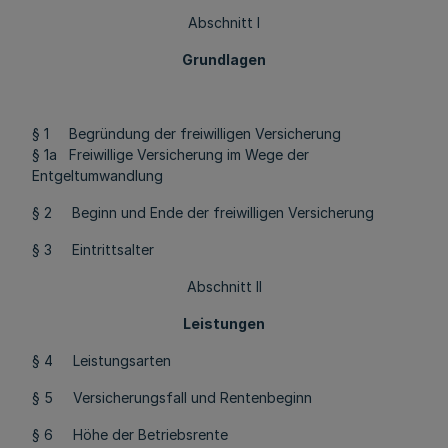
Abschnitt I
Grundlagen
§ 1 Begründung der freiwilligen Versicherung
§ 1a Freiwillige Versicherung im Wege der
Entgeltumwandlung
§ 2 Beginn und Ende der freiwilligen Versicherung
§ 3 Eintrittsalter
Abschnitt II
Leistungen
§ 4 Leistungsarten
§ 5 Versicherungsfall und Rentenbeginn
§ 6 Höhe der Betriebsrente