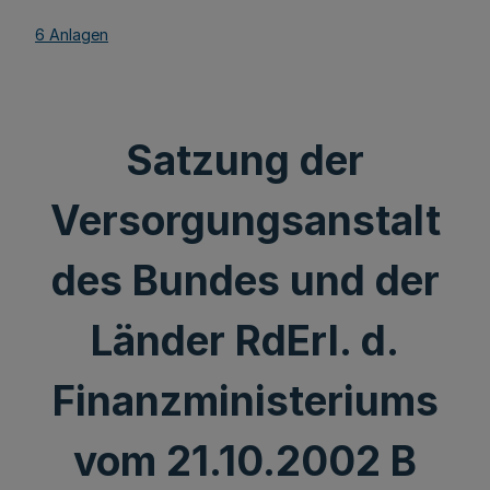
6 Anlagen
Satzung der
Versorgungsanstalt
des Bundes und der
Länder RdErl. d.
Finanzministeriums
vom 21.10.2002 B