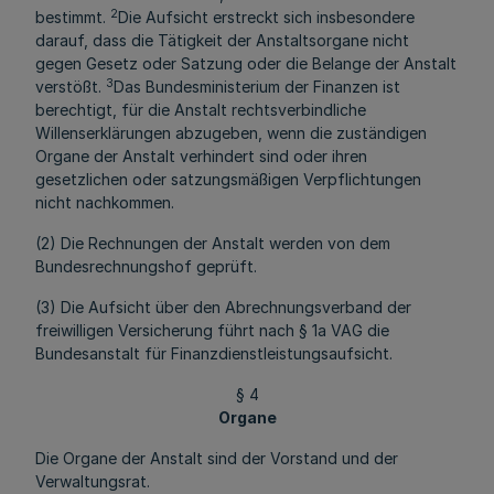
2
bestimmt.
Die Aufsicht erstreckt sich insbesondere
darauf, dass die Tätigkeit der Anstaltsorgane nicht
gegen Gesetz oder Satzung oder die Belange der Anstalt
3
verstößt.
Das Bundesministerium der Finanzen ist
berechtigt, für die Anstalt rechtsverbindliche
Willenserklärungen abzugeben, wenn die zuständigen
Organe der Anstalt verhindert sind oder ihren
gesetzlichen oder satzungsmäßigen Verpflichtungen
nicht nachkommen.
(2) Die Rechnungen der Anstalt werden von dem
Bundesrechnungshof geprüft.
(3) Die Aufsicht über den Abrechnungsverband der
freiwilligen Versicherung führt nach § 1a VAG die
Bundesanstalt für Finanzdienstleistungsaufsicht.
§ 4
Organe
Die Organe der Anstalt sind der Vorstand und der
Verwaltungsrat.