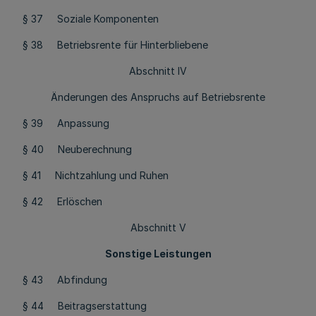
§ 37 Soziale Komponenten
§ 38 Betriebsrente für Hinterbliebene
Abschnitt IV
Änderungen des Anspruchs auf Betriebsrente
§ 39 Anpassung
§ 40 Neuberechnung
§ 41 Nichtzahlung und Ruhen
§ 42 Erlöschen
Abschnitt V
Sonstige Leistungen
§ 43 Abfindung
§ 44 Beitragserstattung