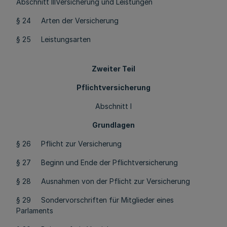
Abschnitt IIIVersicherung und Leistungen
§ 24 Arten der Versicherung
§ 25 Leistungsarten
Zweiter Teil
Pflichtversicherung
Abschnitt I
Grundlagen
§ 26 Pflicht zur Versicherung
§ 27 Beginn und Ende der Pflichtversicherung
§ 28 Ausnahmen von der Pflicht zur Versicherung
§ 29 Sondervorschriften für Mitglieder eines
Parlaments