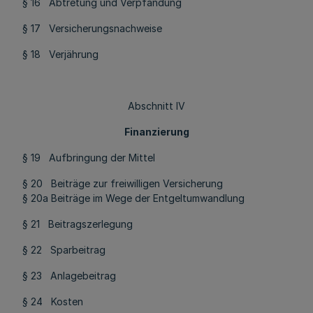
§ 16 Abtretung und Verpfändung
§ 17 Versicherungsnachweise
§ 18 Verjährung
Abschnitt IV
Finanzierung
§ 19 Aufbringung der Mittel
§ 20 Beiträge zur freiwilligen Versicherung
§ 20a Beiträge im Wege der Entgeltumwandlung
§ 21 Beitragszerlegung
§ 22 Sparbeitrag
§ 23 Anlagebeitrag
§ 24 Kosten