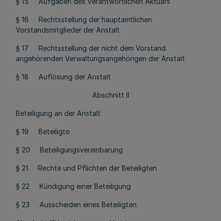
§ 15 Aufgaben des Verantwortlichen Aktuars
§ 16 Rechtsstellung der hauptamtlichen
Vorstandsmitglieder der Anstalt
§ 17 Rechtsstellung der nicht dem Vorstand
angehörenden Verwaltungsangehörigen der Anstalt
§ 18 Auflösung der Anstalt
Abschnitt II
Beteiligung an der Anstalt
§ 19 Beteiligte
§ 20 Beteiligungsvereinbarung
§ 21 Rechte und Pflichten der Beteiligten
§ 22 Kündigung einer Beteiligung
§ 23 Ausscheiden eines Beteiligten