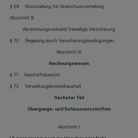
§ 69 Rückstellung für Überschussverteilung
Abschnitt III
Abrechnungsverband freiwillige Versicherung
§ 70 Regelung durch Versicherungsbedingungen
Abschnitt IV
Rechnungswesen
§ 71 Geschäftsbericht
§ 72 Verwaltungskostenhaushalt
Sechster Teil
Übergangs- und Schlussvorschriften
Abschnitt I