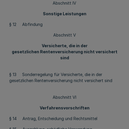
Abschnitt IV
Sonstige Leistungen
§ 12 Abfindung
Abschnitt V
Versicherte, die in der
gesetzlichen Rentenversicherung nicht versichert
sind
§ 13 Sonderregelung für Versicherte, die in der
gesetzlichen Rentenversicherung nicht versichert sind
Abschnitt VI
Verfahrensvorschriften
§ 14 Antrag, Entscheidung und Rechtsmittel