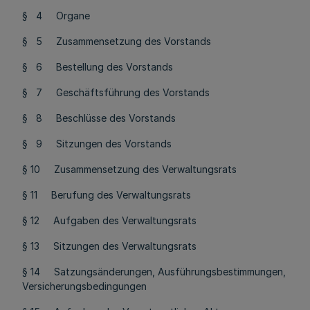
§ 4 Organe
§ 5 Zusammensetzung des Vorstands
§ 6 Bestellung des Vorstands
§ 7 Geschäftsführung des Vorstands
§ 8 Beschlüsse des Vorstands
§ 9 Sitzungen des Vorstands
§ 10 Zusammensetzung des Verwaltungsrats
§ 11 Berufung des Verwaltungsrats
§ 12 Aufgaben des Verwaltungsrats
§ 13 Sitzungen des Verwaltungsrats
§ 14 Satzungsänderungen, Ausführungsbestimmungen,
Versicherungsbedingungen