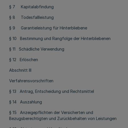
§ 7 Kapitalabfindung
§ 8 Todesfallleistung
§ 9 Garantieleistung für Hinterbliebene
§ 10 Bestimmung und Rangfolge der Hinterbliebenen
§ 11 Schädliche Verwendung
§ 12 Erlöschen
Abschnitt III
Verfahrensvorschriften
§ 13 Antrag, Entscheidung und Rechtsmittel
§ 14 Auszahlung
§ 15 Anzeigepflichten der Versicherten und
Bezugsberechtigten und Zurückbehalten von Leistungen