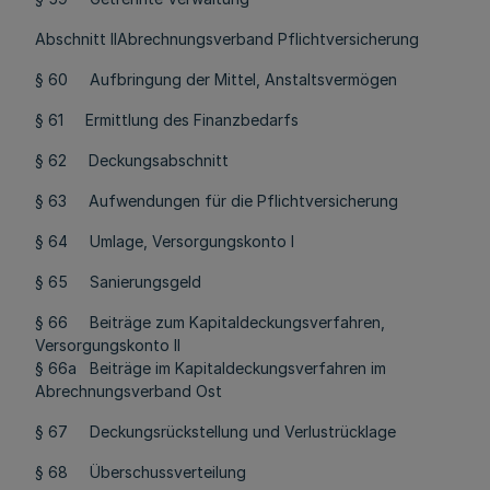
Abschnitt IIAbrechnungsverband Pflichtversicherung
§ 60 Aufbringung der Mittel, Anstaltsvermögen
§ 61 Ermittlung des Finanzbedarfs
§ 62 Deckungsabschnitt
§ 63 Aufwendungen für die Pflichtversicherung
§ 64 Umlage, Versorgungskonto I
§ 65 Sanierungsgeld
§ 66 Beiträge zum Kapitaldeckungsverfahren,
Versorgungskonto II
§ 66a Beiträge im Kapitaldeckungsverfahren im
Abrechnungsverband Ost
§ 67 Deckungsrückstellung und Verlustrücklage
§ 68 Überschussverteilung