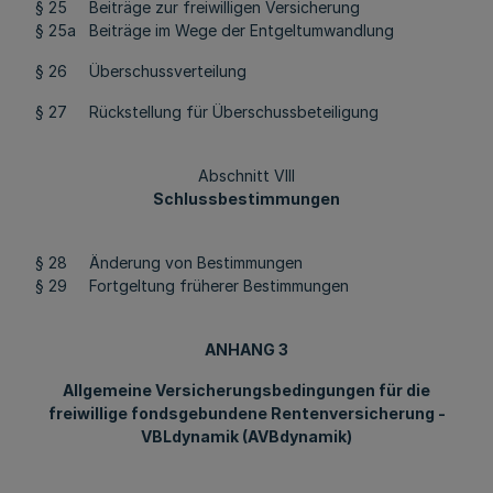
§ 25 Beiträge zur freiwilligen Versicherung
§ 25a Beiträge im Wege der Entgeltumwandlung
§ 26 Überschussverteilung
§ 27 Rückstellung für Überschussbeteiligung
Abschnitt VIII
Schlussbestimmungen
§ 28 Änderung von Bestimmungen
§ 29 Fortgeltung früherer Bestimmungen
ANHANG 3
Allgemeine Versicherungsbedingungen für die
freiwillige fondsgebundene Rentenversicherung -
VBLdynamik (AVBdynamik)