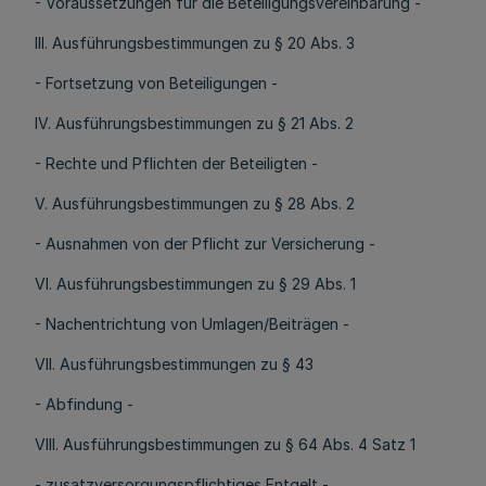
- Voraussetzungen für die Beteiligungsvereinbarung -
III. Ausführungsbestimmungen zu § 20 Abs. 3
- Fortsetzung von Beteiligungen -
IV. Ausführungsbestimmungen zu § 21 Abs. 2
- Rechte und Pflichten der Beteiligten -
V. Ausführungsbestimmungen zu § 28 Abs. 2
- Ausnahmen von der Pflicht zur Versicherung -
VI. Ausführungsbestimmungen zu § 29 Abs. 1
- Nachentrichtung von Umlagen/Beiträgen -
VII. Ausführungsbestimmungen zu § 43
- Abfindung -
VIII. Ausführungsbestimmungen zu § 64 Abs. 4 Satz 1
- zusatzversorgungspflichtiges Entgelt -