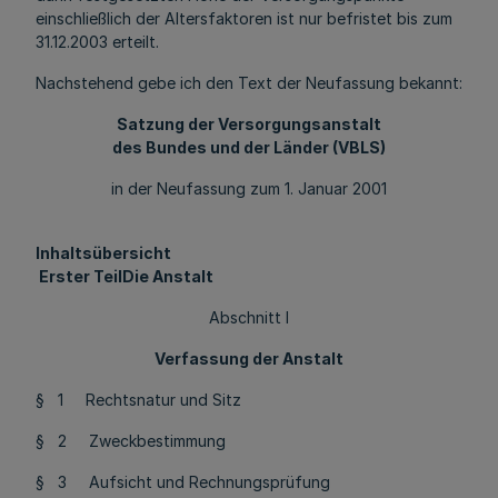
einschließlich der Altersfaktoren ist nur befristet bis zum
31.12.2003 erteilt.
Nachstehend gebe ich den Text der Neufassung bekannt:
Satzung der Versorgungsanstalt
des Bundes und der Länder (VBLS)
in der Neufassung zum 1. Januar 2001
Inhaltsübersicht
Erster Teil
Die Anstalt
Abschnitt I
Verfassung der Anstalt
§ 1 Rechtsnatur und Sitz
§ 2 Zweckbestimmung
§ 3 Aufsicht und Rechnungsprüfung