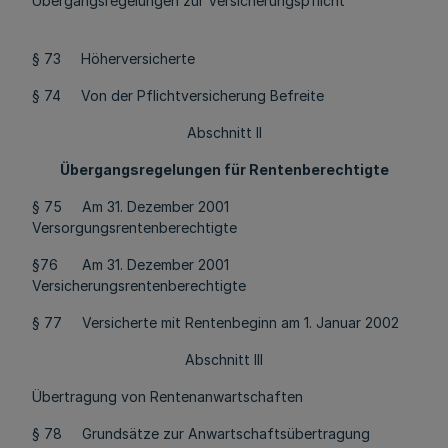
Übergangsregelungen zur Versicherungspflicht
§ 73 Höherversicherte
§ 74 Von der Pflichtversicherung Befreite
Abschnitt II
Übergangsregelungen für Rentenberechtigte
§ 75 Am 31. Dezember 2001
Versorgungsrentenberechtigte
§76 Am 31. Dezember 2001
Versicherungsrentenberechtigte
§ 77 Versicherte mit Rentenbeginn am 1. Januar 2002
Abschnitt III
Übertragung von Rentenanwartschaften
§ 78 Grundsätze zur Anwartschaftsübertragung