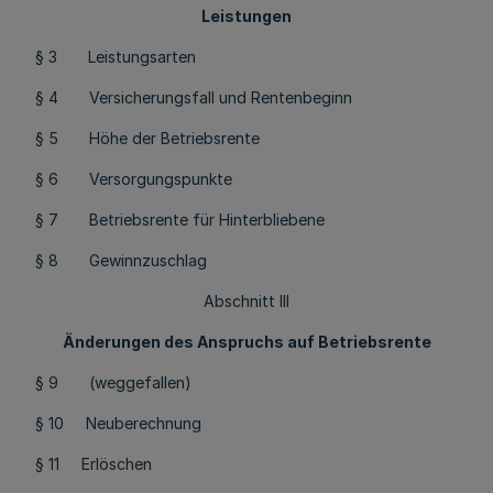
Leistungen
§ 3 Leistungsarten
§ 4 Versicherungsfall und Rentenbeginn
§ 5 Höhe der Betriebsrente
§ 6 Versorgungspunkte
§ 7 Betriebsrente für Hinterbliebene
§ 8 Gewinnzuschlag
Abschnitt III
Änderungen des Anspruchs auf Betriebsrente
§ 9 (weggefallen)
§ 10 Neuberechnung
§ 11 Erlöschen