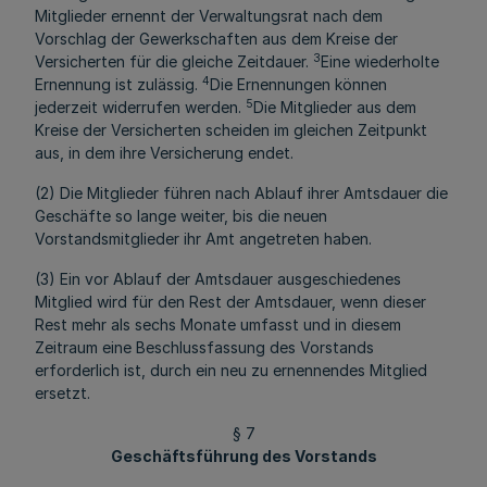
Mitglieder ernennt der Verwaltungsrat nach dem
Vorschlag der Gewerkschaften aus dem Kreise der
3
Versicherten für die gleiche Zeitdauer.
Eine wiederholte
4
Ernennung ist zulässig.
Die Ernennungen können
5
jederzeit widerrufen werden.
Die Mitglieder aus dem
Kreise der Versicherten scheiden im gleichen Zeitpunkt
aus, in dem ihre Versicherung endet.
(2) Die Mitglieder führen nach Ablauf ihrer Amtsdauer die
Geschäfte so lange weiter, bis die neuen
Vorstandsmitglieder ihr Amt angetreten haben.
(3) Ein vor Ablauf der Amtsdauer ausgeschiedenes
Mitglied wird für den Rest der Amtsdauer, wenn dieser
Rest mehr als sechs Monate umfasst und in diesem
Zeitraum eine Beschlussfassung des Vorstands
erforderlich ist, durch ein neu zu ernennendes Mitglied
ersetzt.
§ 7
Geschäftsführung des Vorstands