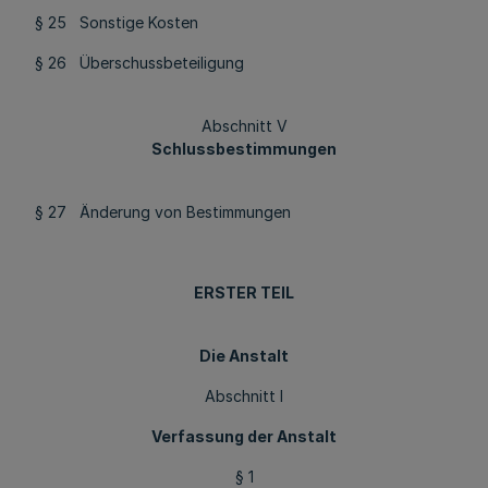
§ 25 Sonstige Kosten
§ 26 Überschussbeteiligung
Abschnitt V
Schlussbestimmungen
§ 27 Änderung von Bestimmungen
ERSTER TEIL
Die Anstalt
Abschnitt I
Verfassung der Anstalt
§ 1