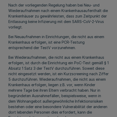
Nach der vorliegenden Regelung haben bei Neu- und
Wiederaufnahmen nach einem Krankenhausaufenthalt die
Krankenhäuser zu gewährleisten, dass zum Zeitpunkt der
Entlassung keine Infizierung mit dem SARS-CoV-2-Virus
vorliegt.
Bei Neuaufnahmen in Einrichtungen, die nicht aus einem
Krankenhaus erfolgen, ist eine PCR-Testung
entsprechend der TestV vorzunehmen.
Bei Wiederaufnahmen, die nicht aus einem Krankenhaus
erfolgen, ist durch die Einrichtung ein PoC-Test gemäß § 1
Absatz 1 Satz 3 der TestV durchzuführen. Soweit diese
nicht eingesetzt werden, ist ein Kurzscreening nach Ziffer
5 durchzuführen. Wiederaufnahmen, die nicht aus einem
Krankenhaus erfolgen, liegen z.B. vor, wenn Kinder
mehrere Tage bei ihren Eltern verbracht haben. Nur in
begründeten Ausnahmefällen, beispielsweise, wenn in
dem Wohnangebot außergewöhnliche Infektionsrisiken
bestehen oder eine besondere Vulnerabilität der anderen
dort lebenden Personen dies erfordert, kann die