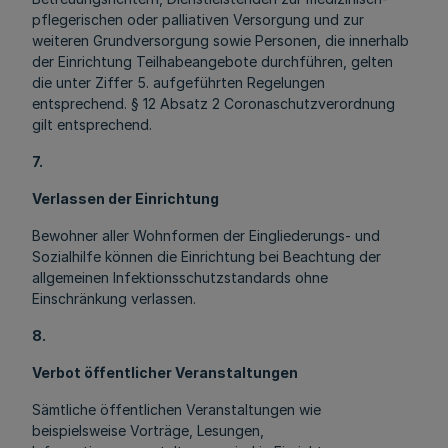
pflegerischen oder palliativen Versorgung und zur
weiteren Grundversorgung sowie Personen, die innerhalb
der Einrichtung Teilhabeangebote durchführen, gelten
die unter Ziffer 5. aufgeführten Regelungen
entsprechend. § 12 Absatz 2 Coronaschutzverordnung
gilt entsprechend.
7.
Verlassen der Einrichtung
Bewohner aller Wohnformen der Eingliederungs- und
Sozialhilfe können die Einrichtung bei Beachtung der
allgemeinen Infektionsschutzstandards ohne
Einschränkung verlassen.
8.
Verbot öffentlicher Veranstaltungen
Sämtliche öffentlichen Veranstaltungen wie
beispielsweise Vorträge, Lesungen,