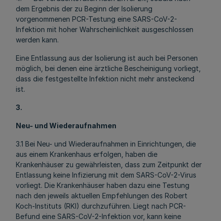
dem Ergebnis der zu Beginn der Isolierung
vorgenommenen PCR-Testung eine SARS-CoV-2-
Infektion mit hoher Wahrscheinlichkeit ausgeschlossen
werden kann.
Eine Entlassung aus der Isolierung ist auch bei Personen
möglich, bei denen eine ärztliche Bescheinigung vorliegt,
dass die festgestellte Infektion nicht mehr ansteckend
ist.
3.
Neu- und Wiederaufnahmen
3.1 Bei Neu- und Wiederaufnahmen in Einrichtungen, die
aus einem Krankenhaus erfolgen, haben die
Krankenhäuser zu gewährleisten, dass zum Zeitpunkt der
Entlassung keine Infizierung mit dem SARS-CoV-2-Virus
vorliegt. Die Krankenhäuser haben dazu eine Testung
nach den jeweils aktuellen Empfehlungen des Robert
Koch-Instituts (RKI) durchzuführen. Liegt nach PCR-
Befund eine SARS-CoV-2-Infektion vor, kann keine