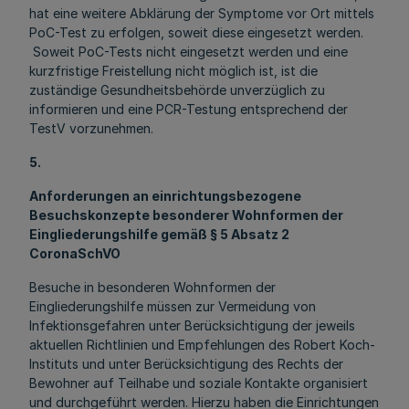
hat eine weitere Abklärung der Symptome vor Ort mittels
PoC-Test zu erfolgen, soweit diese eingesetzt werden.
Soweit PoC-Tests nicht eingesetzt werden und eine
kurzfristige Freistellung nicht möglich ist, ist die
zuständige Gesundheitsbehörde unverzüglich zu
informieren und eine PCR-Testung entsprechend der
TestV vorzunehmen.
5.
Anforderungen an einrichtungsbezogene
Besuchskonzepte besonderer Wohnformen der
Eingliederungshilfe gemäß § 5 Absatz 2
CoronaSchVO
Besuche in besonderen Wohnformen der
Eingliederungshilfe müssen zur Vermeidung von
Infektionsgefahren unter Berücksichtigung der jeweils
aktuellen Richtlinien und Empfehlungen des Robert Koch-
Instituts und unter Berücksichtigung des Rechts der
Bewohner auf Teilhabe und soziale Kontakte organisiert
und durchgeführt werden. Hierzu haben die Einrichtungen