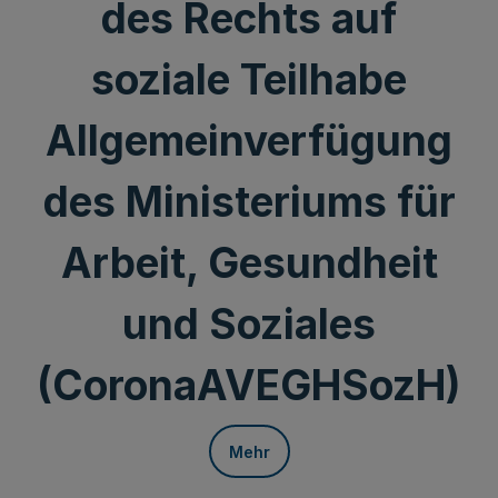
des Rechts auf
soziale Teilhabe
Allgemeinverfügung
des Ministeriums für
Arbeit, Gesundheit
und Soziales
(CoronaAVEGHSozH)
Mehr