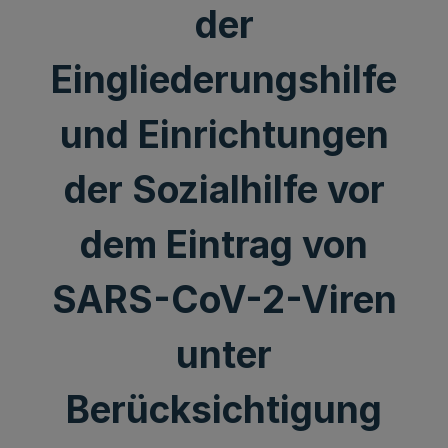
der
Eingliederungshilfe
und Einrichtungen
der Sozialhilfe vor
dem Eintrag von
SARS-CoV-2-Viren
unter
Berücksichtigung