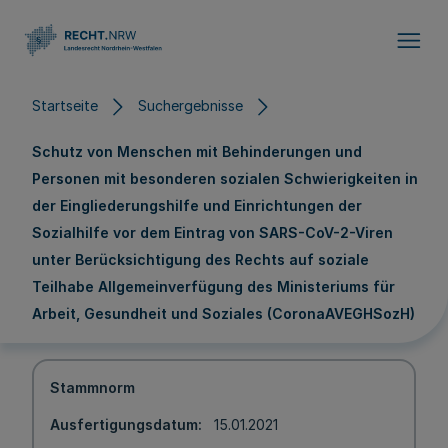
Direkt zum Inhalt
Startseite
Suchergebnisse
Schutz von Menschen mit Behinderungen und
Personen mit besonderen sozialen Schwierigkeiten in
der Eingliederungshilfe und Einrichtungen der
Sozialhilfe vor dem Eintrag von SARS-CoV-2-Viren
unter Berücksichtigung des Rechts auf soziale
Teilhabe Allgemeinverfügung des Ministeriums für
Arbeit, Gesundheit und Soziales (CoronaAVEGHSozH)
Stammnorm
Ausfertigungsdatum
15.01.2021