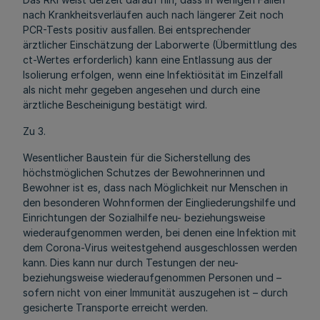
nach Krankheitsverläufen auch nach längerer Zeit noch
PCR-Tests positiv ausfallen. Bei entsprechender
ärztlicher Einschätzung der Laborwerte (Übermittlung des
ct-Wertes erforderlich) kann eine Entlassung aus der
Isolierung erfolgen, wenn eine Infektiösität im Einzelfall
als nicht mehr gegeben angesehen und durch eine
ärztliche Bescheinigung bestätigt wird.
Zu 3.
Wesentlicher Baustein für die Sicherstellung des
höchstmöglichen Schutzes der Bewohnerinnen und
Bewohner ist es, dass nach Möglichkeit nur Menschen in
den besonderen Wohnformen der Eingliederungshilfe und
Einrichtungen der Sozialhilfe neu- beziehungsweise
wiederaufgenommen werden, bei denen eine Infektion mit
dem Corona-Virus weitestgehend ausgeschlossen werden
kann. Dies kann nur durch Testungen der neu-
beziehungsweise wiederaufgenommen Personen und –
sofern nicht von einer Immunität auszugehen ist – durch
gesicherte Transporte erreicht werden.