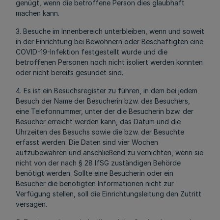
genügt, wenn die betroffene Person dies glaubhaft
machen kann.
3. Besuche im Innenbereich unterbleiben, wenn und soweit
in der Einrichtung bei Bewohnern oder Beschäftigten eine
COVID-19-Infektion festgestellt wurde und die
betroffenen Personen noch nicht isoliert werden konnten
oder nicht bereits gesundet sind.
4. Es ist ein Besuchsregister zu führen, in dem bei jedem
Besuch der Name der Besucherin bzw. des Besuchers,
eine Telefonnummer, unter der die Besucherin bzw. der
Besucher erreicht werden kann, das Datum und die
Uhrzeiten des Besuchs sowie die bzw. der Besuchte
erfasst werden. Die Daten sind vier Wochen
aufzubewahren und anschließend zu vernichten, wenn sie
nicht von der nach § 28 IfSG zuständigen Behörde
benötigt werden. Sollte eine Besucherin oder ein
Besucher die benötigten Informationen nicht zur
Verfügung stellen, soll die Einrichtungsleitung den Zutritt
versagen.