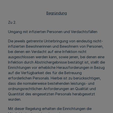
Begründung
Zu 2.
Umgang mit infizierten Personen und Verdachtsfällen
Die jeweils getrennte Unterbringung von eindeutig nicht-
infizierten Bewohnerinnen und Bewohnern von Personen,
bei denen ein Verdacht auf eine Infektion nicht
ausgeschlossen werden kann, sowie jenen, bei denen eine
Infektion durch Abstrichergebnisse bestätigt ist, stellt die
Einrichtungen vor erhebliche Herausforderungen in Bezug
auf die Verfügbarkeit des für die Betreuung
erforderlichen Personals. Hierbei ist zu berücksichtigen,
dass die normalerweise bestehenden leistungs- und
ordnungsrechtlichen Anforderungen an Qualität und
Quantität des eingesetzten Personals herabgesetzt
wurden.
Mit dieser Regelung erhalten die Einrichtungen die