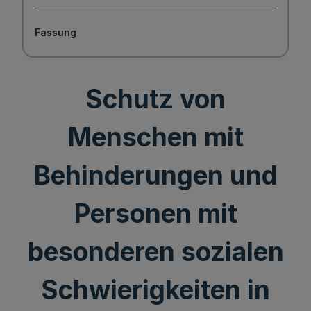
Fassung
Schutz von
Menschen mit
Behinderungen und
Personen mit
besonderen sozialen
Schwierigkeiten in