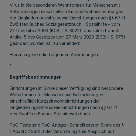
Virus in die besonderen Wohnformen für Menschen mit
Behinderungen einschließlich Kurzzeitwohneinrichtungen
der Eingliederungshilfe sowie Einrichtungen nach §§ 67 ff.
Zwölften Buches Sozialgesetzbuch – Sozialhilfe – vom
27. Dezember 2003 (BGBl. I S. 3022), das zuletzt durch
Artikel 5 des Gesetzes vom 27. März 2020 (BGBl. I S. 575)
geändert worden ist, zu verhindern.
Hierzu ergehen die folgenden Anordnungen:
1.
Begriffsbestimmungen
Einrichtungen im Sinne dieser Verfügung sind besondere
Wohnformen für Menschen mit Behinderungen
einschließlich Kurzzeitwohneinrichtungen der
Eingliederungshilfe sowie Einrichtungen nach §§ 67 ff.
des Zwölften Buches Sozialgesetzbuch.
PoC-Tests sind PoC-Antigen-Schnelltests im Sinne des §
1 Absatz 1 Satz 3 der Verordnung zum Anspruch auf