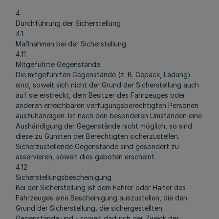
4
Durchführung der Sicherstellung
4.1
Maßnahmen bei der Sicherstellung
4.11
Mitgeführte Gegenstände
Die mitgeführten Gegenstände (z. B. Gepäck, Ladung)
sind, soweit sich nicht der Grund der Sicherstellung auch
auf sie erstreckt, dem Besitzer des Fahrzeuges oder
anderen erreichbaren verfügungsberechtigten Personen
auszuhändigen. Ist nach den besonderen Umständen eine
Aushändigung der Gegenstände nicht möglich, so sind
diese zu Gunsten der Berechtigten sicherzustellen.
Sicherzustellende Gegenstände sind gesondert zu
asservieren, soweit dies geboten erscheint.
4.12
Sicherstellungsbescheinigung
Bei der Sicherstellung ist dem Fahrer oder Halter des
Fahrzeuges eine Bescheinigung auszustellen, die den
Grund der Sicherstellung, die sichergestellten
Gegenstände und - soweit dadurch der Zweck der