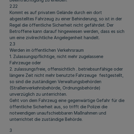
2.22
Kommt es auf privatem Gelände durch ein dort
abgestelltes Fahrzeug zu einer Behinderung, so ist in der
Regel die öffentliche Sicherheit nicht gefährdet. Der
Betroffene kann darauf hingewiesen werden, dass es sich
um eine zivilrechtliche Angelegenheit handelt.
2.3
Werden im öffentlichen Verkehrsraum
1. Zulassungspflichtige, nicht mehr zugelassene
Fahrzeuge oder
2. zulassungsfreie, offensichtlich . betriebsunfähige oder
längere Zeit nicht mehr benutzte Fahrzeuge festgestellt,
so sind die zuständigen Verwaltungsbehörden
(Straßenverkehrsbehörde, Ordnungsbehörde)
unverzüglich zu unterrichten.
Geht von dem Fahrzeug eine gegenwärtige Gefahr für die
öffentliche Sicherheit aus, so trifft die Polizei die
notwendigen unaufschiebbaren Maßnahmen und
unterrichtet die zuständige Behörde.
3