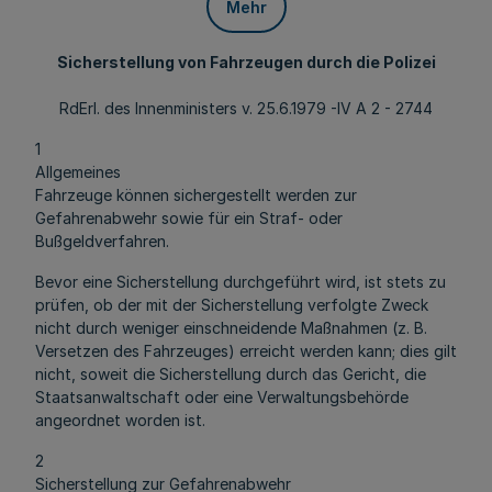
Mehr
Sicherstellung von Fahrzeugen durch die Polizei
RdErl. des Innenministers v. 25.6.1979 -IV A 2 - 2744
1
Allgemeines
Fahrzeuge können sichergestellt werden zur
Gefahrenabwehr sowie für ein Straf- oder
Bußgeldverfahren.
Bevor eine Sicherstellung durchgeführt wird, ist stets zu
prüfen, ob der mit der Sicherstellung verfolgte Zweck
nicht durch weniger einschneidende Maßnahmen (z. B.
Versetzen des Fahrzeuges) erreicht werden kann; dies gilt
nicht, soweit die Sicherstellung durch das Gericht, die
Staatsanwaltschaft oder eine Verwaltungsbehörde
angeordnet worden ist.
2
Sicherstellung zur Gefahrenabwehr