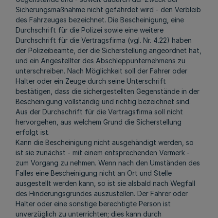
Sicherungsmaßnahme nicht gefährdet wird - den Verbleib
des Fahrzeuges bezeichnet. Die Bescheinigung, eine
Durchschrift für die Polizei sowie eine weitere
Durchschrift für die Vertragsfirma (vgl. Nr. 4.22) haben
der Polizeibeamte, der die Sicherstellung angeordnet hat,
und ein Angestellter des Abschleppunternehmens zu
unterschreiben. Nach Möglichkeit soll der Fahrer oder
Halter oder ein Zeuge durch seine Unterschrift
bestätigen, dass die sichergestellten Gegenstände in der
Bescheinigung vollständig und richtig bezeichnet sind.
Aus der Durchschrift für die Vertragsfirma soll nicht
hervorgehen, aus welchem Grund die Sicherstellung
erfolgt ist.
Kann die Bescheinigung nicht ausgehändigt werden, so
ist sie zunächst - mit einem entsprechenden Vermerk -
zum Vorgang zu nehmen. Wenn nach den Umständen des
Falles eine Bescheinigung nicht an Ort und Stelle
ausgestellt werden kann, so ist sie alsbald nach Wegfall
des Hinderungsgrundes auszustellen. Der Fahrer oder
Halter oder eine sonstige berechtigte Person ist
unverzüglich zu unterrichten; dies kann durch