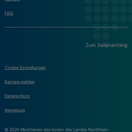
FAQ
Zum Seitenanfang
Cookie-Einstellungen
Barriere melden
Datenschutz
Impressum
© 2026 Ministerium des Innern des Landes Nordrhein-