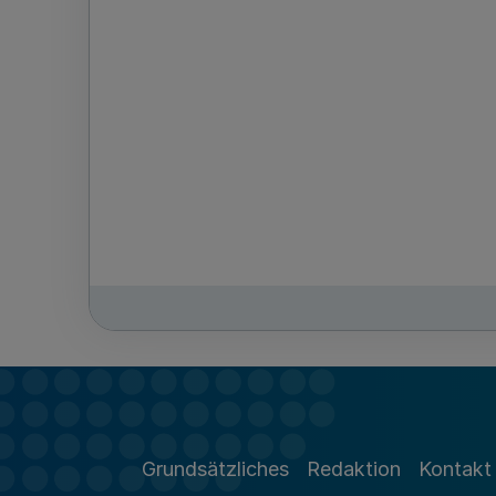
Grundsätzliches
Redaktion
Kontakt