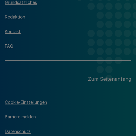
Grundsätzliches
Redaktion
Kontakt
FAQ
Zum Seitenanfang
Cookie-Einstellungen
Barriere melden
Datenschutz