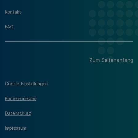
Kontakt
FAQ
Zum Seitenanfang
Cookie-Einstellungen
Barriere melden
Datenschutz
Impressum