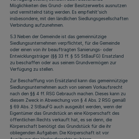
Möglichkeiten des Grund- oder Besitzerwerbs ausnutzen
und vermittelnd tätig werden. Es empfiehlt'sich
insbesondere, mit den ländlichen Siedlungsgesellschaften
Verbindung aufzunehmen.
5.3 Neben der Gemeinde ist das gemeinnützige
Siedlungsunternehmen verpflichtet, für die Gemeinde
oder einen von ihr beauftragten Sanierungs- oder
Entwicklungsträger (§§ 33 ff. § 55 StBauFG) Ersatzland
zu beschaffen oder aus seinem Grundvermögen zur
Verfügung zu stellen.
Zur Beschaffung von Ersätzland kann das gemeinnützige
Siedlungsunternehmen auch von seinem Vorkaufsrecht
nach den §§ 4 ff. RSG Gebrauch machen. Dieses kann zu
diesem Zweck in Abweichung von § 4 Abs. 2 RSG gemäß
§ 69 Abs. 2 StBauFG auch ausgeübt werden, wenn der
Eigentümer das Grundstück an eine Körperschaft des
öffentlichen Rechts verkauft hat, es sei denn, die
Körperschaft benötigt das Grundstück für die ihr
obliegenden Aufgaben. Die Körperschaft ist vor