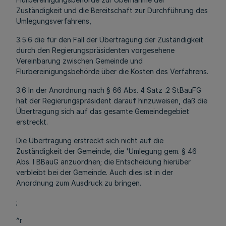
Zuständigkeit und die Bereitschaft zur Durchführung des
Umlegungsverfahrens,
3.5.6 die für den Fall der Übertragung der Zuständigkeit
durch den Regierungspräsidenten vorgesehene
Vereinbarung zwischen Gemeinde und
Flurbereinigungsbehörde über die Kosten des Verfahrens.
3.6 In der Anordnung nach § 66 Abs. 4 Satz .2 StBauFG
hat der Regierungspräsident darauf hinzuweisen, daß die
Übertragung sich auf das gesamte Gemeindegebiet
erstreckt.
Die Übertragung erstreckt sich nicht auf die
Zuständigkeit der Gemeinde, die 'Umlegung gem. § 46
Abs. l BBauG anzuordnen; die Entscheidung hierüber
verbleibt bei der Gemeinde. Auch dies ist in der
Anordnung zum Ausdruck zu bringen.
;
^r