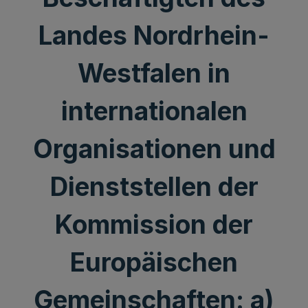
Landes Nordrhein-
Westfalen in
internationalen
Organisationen und
Dienststellen der
Kommission der
Europäischen
Gemeinschaften: a)