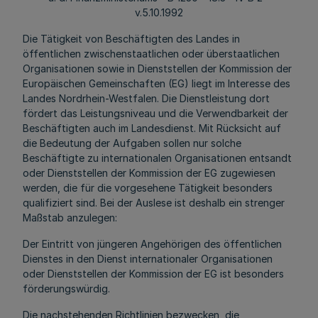
v.5.10.1992
Die Tätigkeit von Beschäftigten des Landes in
öffentlichen zwischenstaatlichen oder überstaatlichen
Organisationen sowie in Dienststellen der Kommission der
Europäischen Gemeinschaften (EG) liegt im Interesse des
Landes Nordrhein-Westfalen. Die Dienstleistung dort
fördert das Leistungsniveau und die Verwendbarkeit der
Beschäftigten auch im Landesdienst. Mit Rücksicht auf
die Bedeutung der Aufgaben sollen nur solche
Beschäftigte zu internationalen Organisationen entsandt
oder Dienststellen der Kommission der EG zugewiesen
werden, die für die vorgesehene Tätigkeit besonders
qualifiziert sind. Bei der Auslese ist deshalb ein strenger
Maßstab anzulegen:
Der Eintritt von jüngeren Angehörigen des öffentlichen
Dienstes in den Dienst internationaler Organisationen
oder Dienststellen der Kommission der EG ist besonders
förderungswürdig.
Die nachstehenden Richtlinien bezwecken, die