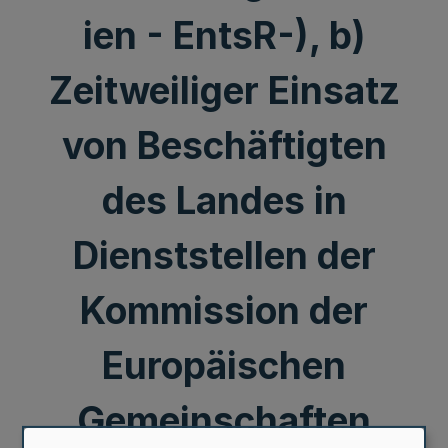
ien - EntsR-), b)
Zeitweiliger Einsatz
von Beschäftigten
des Landes in
Dienststellen der
Kommission der
Europäischen
Gemeinschaften