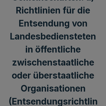
Richtlinien für die
Entsendung von
Landesbediensteten
in öffentliche
zwischenstaatliche
oder überstaatliche
Organisationen
(Entsendungsrichtlin