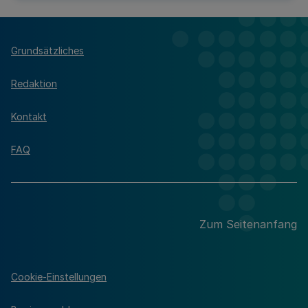
Grundsätzliches
Redaktion
Kontakt
FAQ
Zum Seitenanfang
Cookie-Einstellungen