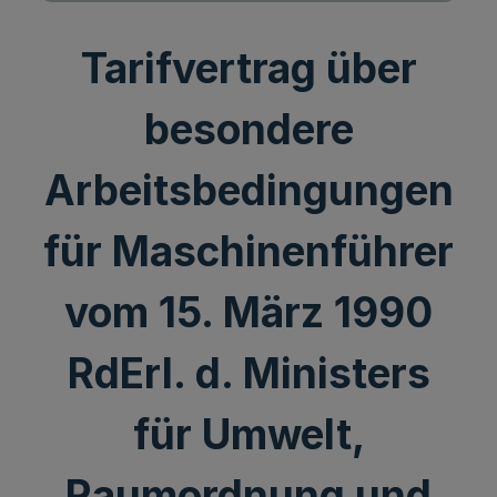
Tarifvertrag über
besondere
Arbeitsbedingungen
für Maschinenführer
vom 15. März 1990
RdErl. d. Ministers
für Umwelt,
Raumordnung und