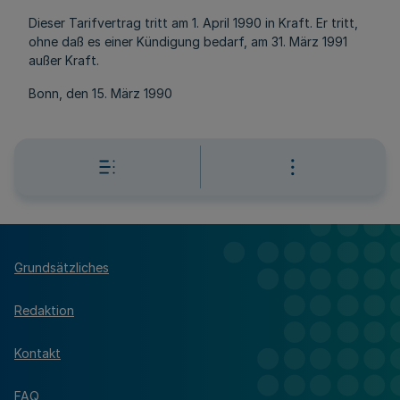
Dieser Tarifvertrag tritt am 1. April 1990 in Kraft. Er tritt,
ohne daß es einer Kündigung bedarf, am 31. März 1991
außer Kraft.
Bonn, den 15. März 1990
Grundsätzliches
Redaktion
Kontakt
FAQ