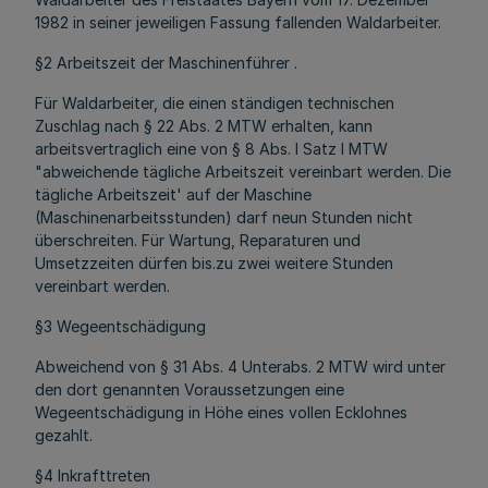
1982 in seiner jeweiligen Fassung fallenden Waldarbeiter.
§2 Arbeitszeit der Maschinenführer .
Für Waldarbeiter, die einen ständigen technischen
Zuschlag nach § 22 Abs. 2 MTW erhalten, kann
arbeitsvertraglich eine von § 8 Abs. l Satz l MTW
"abweichende tägliche Arbeitszeit vereinbart werden. Die
tägliche Arbeitszeit' auf der Maschine
(Maschinenarbeitsstunden) darf neun Stunden nicht
überschreiten. Für Wartung, Reparaturen und
Umsetzzeiten dürfen bis.zu zwei weitere Stunden
vereinbart werden.
§3 Wegeentschädigung
Abweichend von § 31 Abs. 4 Unterabs. 2 MTW wird unter
den dort genannten Voraussetzungen eine
Wegeentschädigung in Höhe eines vollen Ecklohnes
gezahlt.
§4 Inkrafttreten