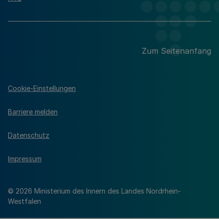
Zum Seitenanfang
Cookie-Einstellungen
Barriere melden
Datenschutz
Impressum
© 2026 Ministerium des Innern des Landes Nordrhein-
Westfalen