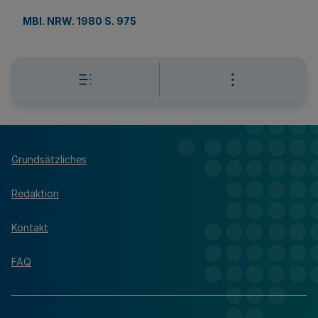
MBl. NRW. 1980 S. 975
Grundsätzliches
Redaktion
Kontakt
FAQ