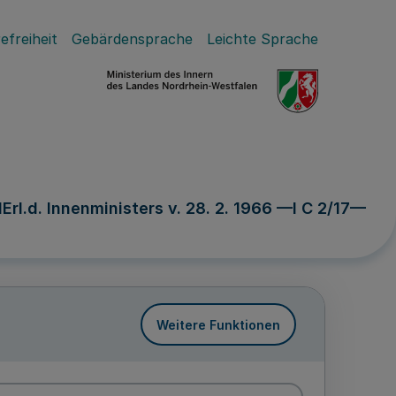
efreiheit
Gebärdensprache
Leichte Sprache
rl.d. Innenministers v. 28. 2. 1966 —I C 2/17—
Weitere Funktionen