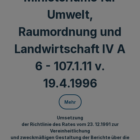
Umwelt,
Raumordnung und
Landwirtschaft IV A
6 - 107.1.11 v.
19.4.1996
Mehr
Umsetzung
der Richtlinie des Rates vom 23. 12.1991 zur
Vereinheitlichung
und zweckmäßigen Gestaltung der Berichte über die