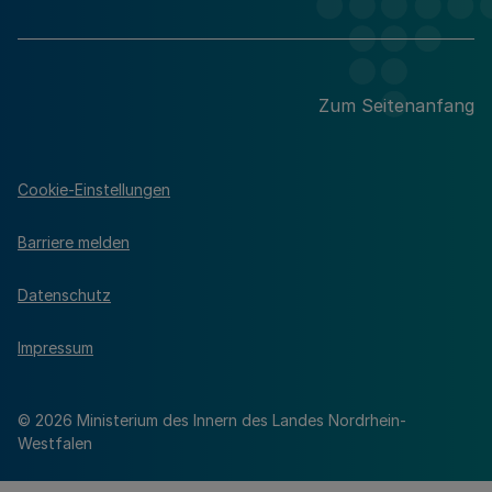
Zum Seitenanfang
Cookie-Einstellungen
Barriere melden
Datenschutz
Impressum
© 2026 Ministerium des Innern des Landes Nordrhein-
Westfalen