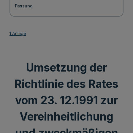
Fassung
1 Anlage
Umsetzung der
Richtlinie des Rates
vom 23. 12.1991 zur
Vereinheitlichung
und zweckmäßigen