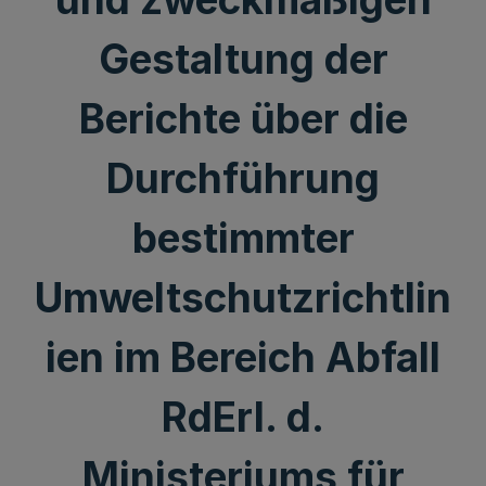
Gestaltung der
Berichte über die
Durchführung
bestimmter
Umweltschutzrichtlin
ien im Bereich Abfall
RdErl. d.
Ministeriums für