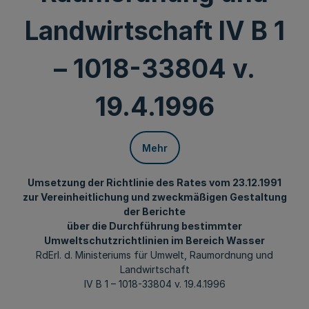
Landwirtschaft IV B 1
– 1018-33804 v.
19.4.1996
Mehr
Umsetzung der Richtlinie des Rates vom 23.12.1991
zur Vereinheitlichung und zweckmäßigen Gestaltung
der Berichte
über die Durchführung bestimmter
Umweltschutzrichtlinien im Bereich Wasser
RdErl. d. Ministeriums für Umwelt, Raumordnung und
Landwirtschaft
IV B 1 – 1018-33804 v. 19.4.1996