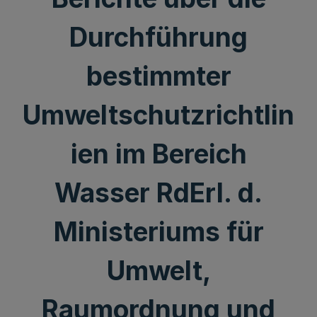
Durchführung
bestimmter
Umweltschutzrichtlin
ien im Bereich
Wasser RdErl. d.
Ministeriums für
Umwelt,
Raumordnung und