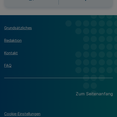
Grundsätzliches
Redaktion
Kontakt
FAQ
Zum Seitenanfang
Cookie-Einstellungen