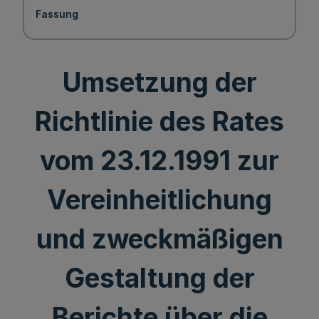
Fassung
Umsetzung der
Richtlinie des Rates
vom 23.12.1991 zur
Vereinheitlichung
und zweckmäßigen
Gestaltung der
Berichte über die