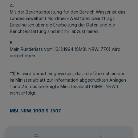
4.
Mit der Berichterstattung für den Bereich Wasser ist das
Landesumweltamt Nordrhein-Westfalen beauftragt.
Einzelheiten über die Erarbeitung der Daten und die
Berichterstattung sind mit mir abzustimmen.
5.
Mein Runderlass vom 16.12.1994 (SMBl. NRW. 770) wird
aufgehoben.
*1
) Es wird darauf hingewiesen, dass die Übernahme der
im Ministerialblatt zur Information abgedruckten Anlagen
1 und 2 in das bereinigte Ministerialblatt (SMBl. NRW.)
nicht erfolgt.
MBl. NRW. 1996 S. 1507