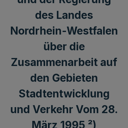
des Landes
Nordrhein-Westfalen
über die
Zusammenarbeit auf
den Gebieten
Stadtentwicklung
und Verkehr Vom 28.
März 1995 ²)