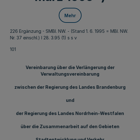
Mehr
226 Ergänzung - SMBl. NW. - (Stand 1. 6. 1995 = MBl. NW.
Nr. 37 einschl.) l 28. 3.95 (1) s s v
101
Vereinbarung über die Verlängerung der
Verwaltungsvereinbarung
zwischen der Regierung des Landes Brandenburg
und
der Regierung des Landes Nordrhein-Westfalen
über die Zusammenarbeit auf den Gebieten
Stadtentwicklung und Verkehr