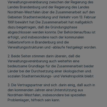
Verwaltungsvereinbarung zwischen der Regierung des
Landes Brandenburg und der Regierung des Landes
Nordrhein-Westfalen über die Zusammenarbeit auf den
Gebieten Stadtentwicklung und Verkehr vom 13. Februar
1991 bewährt hat Die Zusammenarbeit hat maßgeblich
dazu beigetragen, daß die Gründungsphase
abgeschlossen werden konnte. Der Behördenaufbau ist
erfolgt, und insbesondere nach der kommunalen
Gebietsreform in Brandenburg sind die
Verwaltungsstrukturen und -ablaufe festgelegt worden.
2. Beide Seiten stimmen darin überein, daß die
Verwaltungsvereinbarung auch weiterhin eine
bedeutsame Grundlage für die Zusammenarbeit beider
Länder bei der Durchsetzung einer ökologischen und.
sozialen Stadtentwicklungs- und Verkehrspolitik bleibt
3. Die Vertragspartner sind sich .darin einig, daß auch in
den kommenden Jahren eine Unterstützung aus
Nordrhein-Westfalen, insbesondere bei speziellen
Problemlagen, hilfreich sein kann.