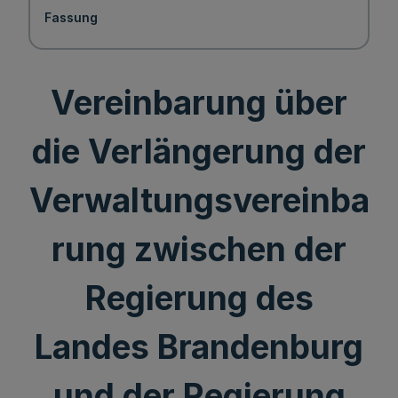
Fassung
Vereinbarung über
die Verlängerung der
Verwaltungsvereinba
rung zwischen der
Regierung des
Landes Brandenburg
und der Regierung