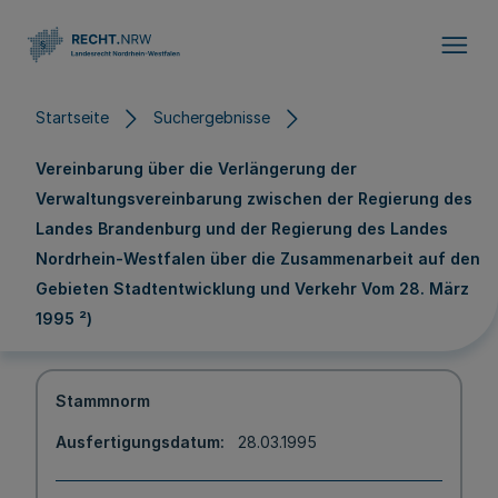
Direkt zum Inhalt
Startseite
Suchergebnisse
Vereinbarung über die Verlängerung der
Verwaltungsvereinbarung zwischen der Regierung des
Landes Brandenburg und der Regierung des Landes
Nordrhein-Westfalen über die Zusammenarbeit auf den
Gebieten Stadtentwicklung und Verkehr Vom 28. März
1995 ²)
Stammnorm
Ausfertigungsdatum
28.03.1995