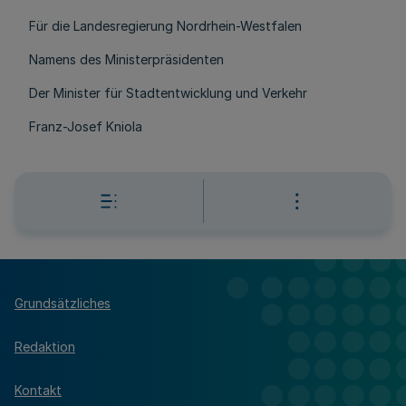
Für die Landesregierung Nordrhein-Westfalen
Namens des Ministerpräsidenten
Der Minister für Stadtentwicklung und Verkehr
Franz-Josef Kniola
Grundsätzliches
Redaktion
Kontakt