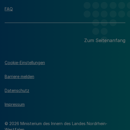
FAQ
Zum Seitenanfang
Cookie-Einstellungen
Barriere melden
Datenschutz
Impressum
© 2026 Ministerium des Innern des Landes Nordrhein-
Westfalen