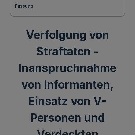
Fassung
Verfolgung von
Straftaten -
Inanspruchnahme
von Informanten,
Einsatz von V-
Personen und
Verdeckten