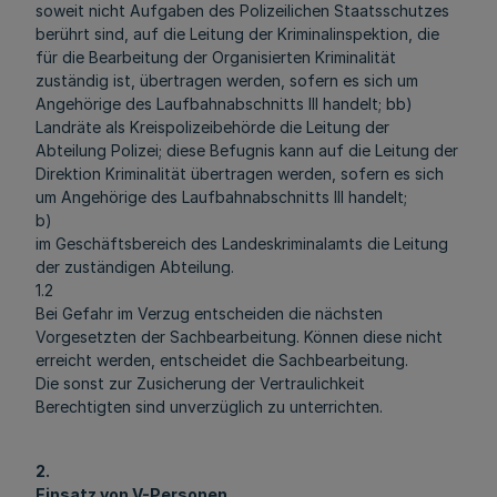
soweit nicht Aufgaben des Polizeilichen Staatsschutzes
berührt sind, auf die Leitung der Kriminalinspektion, die
für die Bearbeitung der Organisierten Kriminalität
zuständig ist, übertragen werden, sofern es sich um
Angehörige des Laufbahnabschnitts III handelt; bb)
Landräte als Kreispolizeibehörde die Leitung der
Abteilung Polizei; diese Befugnis kann auf die Leitung der
Direktion Kriminalität übertragen werden, sofern es sich
um Angehörige des Laufbahnabschnitts III handelt;
b)
im Geschäftsbereich des Landeskriminalamts die Leitung
der zuständigen Abteilung.
1.2
Bei Gefahr im Verzug entscheiden die nächsten
Vorgesetzten der Sachbearbeitung. Können diese nicht
erreicht werden, entscheidet die Sachbearbeitung.
Die sonst zur Zusicherung der Vertraulichkeit
Berechtigten sind unverzüglich zu unterrichten.
2.
Einsatz von V-Personen