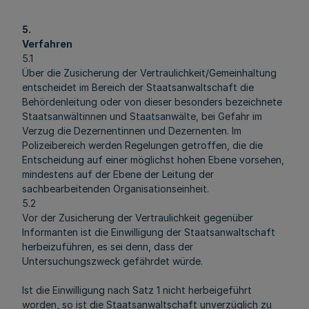
5.
Verfahren
5.1
Über die Zusicherung der Vertraulichkeit/Gemeinhaltung
entscheidet im Bereich der Staatsanwaltschaft die
Behördenleitung oder von dieser besonders bezeichnete
Staatsanwältinnen und Staatsanwälte, bei Gefahr im
Verzug die Dezernentinnen und Dezernenten. Im
Polizeibereich werden Regelungen getroffen, die die
Entscheidung auf einer möglichst hohen Ebene vorsehen,
mindestens auf der Ebene der Leitung der
sachbearbeitenden Organisationseinheit.
5.2
Vor der Zusicherung der Vertraulichkeit gegenüber
Informanten ist die Einwilligung der Staatsanwaltschaft
herbeizuführen, es sei denn, dass der
Untersuchungszweck gefährdet würde.
Ist die Einwilligung nach Satz 1 nicht herbeigeführt
worden, so ist die Staatsanwaltschaft unverzüglich zu