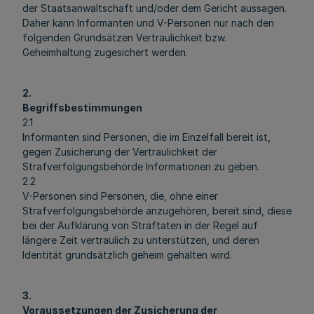
der Staatsanwaltschaft und/oder dem Gericht aussagen.
Daher kann Informanten und V-Personen nur nach den
folgenden Grundsätzen Vertraulichkeit bzw.
Geheimhaltung zugesichert werden.
2.
Begriffsbestimmungen
2.1
Informanten sind Personen, die im Einzelfall bereit ist,
gegen Zusicherung der Vertraulichkeit der
Strafverfolgungsbehörde Informationen zu geben.
2.2
V-Personen sind Personen, die, ohne einer
Strafverfolgungsbehörde anzugehören, bereit sind, diese
bei der Aufklärung von Straftaten in der Regel auf
längere Zeit vertraulich zu unterstützen, und deren
Identität grundsätzlich geheim gehalten wird.
3.
Voraussetzungen der Zusicherung der