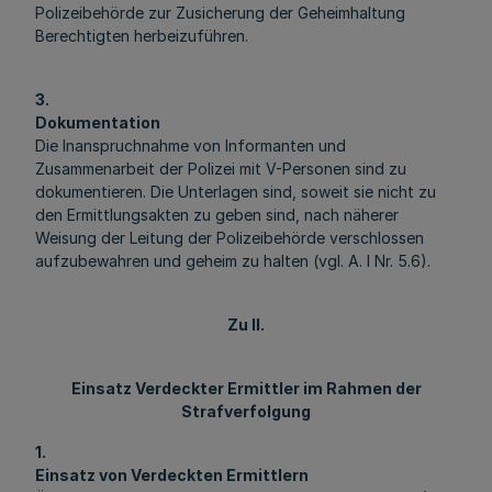
Polizeibehörde zur Zusicherung der Geheimhaltung
Berechtigten herbeizuführen.
3.
Dokumentation
Die Inanspruchnahme von Informanten und
Zusammenarbeit der Polizei mit V-Personen sind zu
dokumentieren. Die Unterlagen sind, soweit sie nicht zu
den Ermittlungsakten zu geben sind, nach näherer
Weisung der Leitung der Polizeibehörde verschlossen
aufzubewahren und geheim zu halten (vgl. A. I Nr. 5.6).
Zu II.
Einsatz Verdeckter Ermittler im Rahmen der
Strafverfolgung
1.
Einsatz von Verdeckten Ermittlern