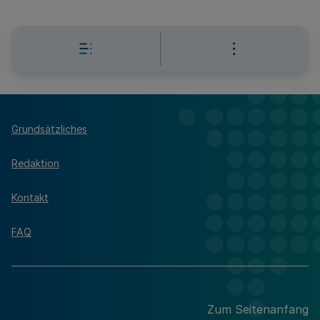
Grundsätzliches
Redaktion
Kontakt
FAQ
Zum Seitenanfang