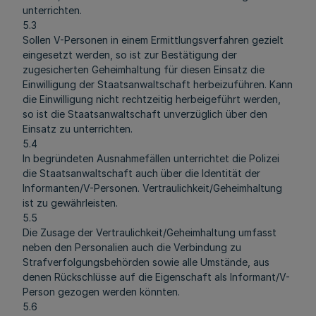
unterrichten.
5.3
Sollen V-Personen in einem Ermittlungsverfahren gezielt
eingesetzt werden, so ist zur Bestätigung der
zugesicherten Geheimhaltung für diesen Einsatz die
Einwilligung der Staatsanwaltschaft herbeizuführen. Kann
die Einwilligung nicht rechtzeitig herbeigeführt werden,
so ist die Staatsanwaltschaft unverzüglich über den
Einsatz zu unterrichten.
5.4
In begründeten Ausnahmefällen unterrichtet die Polizei
die Staatsanwaltschaft auch über die Identität der
Informanten/V-Personen. Vertraulichkeit/Geheimhaltung
ist zu gewährleisten.
5.5
Die Zusage der Vertraulichkeit/Geheimhaltung umfasst
neben den Personalien auch die Verbindung zu
Strafverfolgungsbehörden sowie alle Umstände, aus
denen Rückschlüsse auf die Eigenschaft als Informant/V-
Person gezogen werden könnten.
5.6