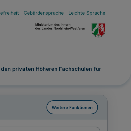
efreiheit
Gebärdensprache
Leichte Sprache
n den privaten Höheren Fachschulen für
Weitere Funktionen