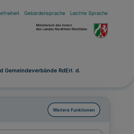
efreiheit
Gebärdensprache
Leichte Sprache
und Gemeindeverbände RdErl. d.
Weitere Funktionen