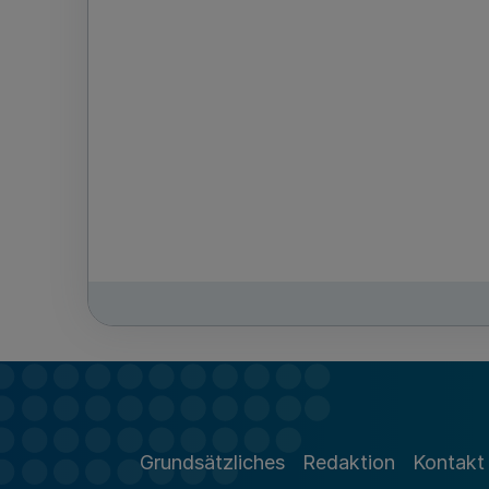
Grundsätzliches
Redaktion
Kontakt