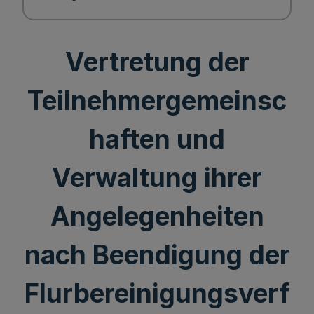
Vertretung der
Teilnehmergemeinsc
haften und
Verwaltung ihrer
Angelegenheiten
nach Beendigung der
Flurbereinigungsverf