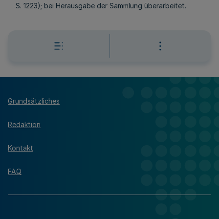
S. 1223); bei Herausgabe der Sammlung überarbeitet.
Grundsätzliches
Redaktion
Kontakt
FAQ