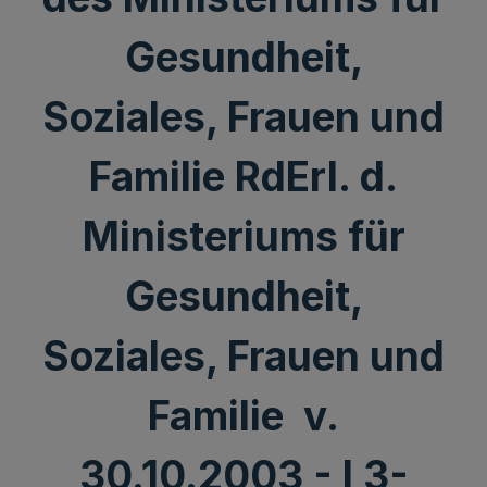
Gesundheit,
Soziales, Frauen und
Familie RdErl. d.
Ministeriums für
Gesundheit,
Soziales, Frauen und
Familie v.
30.10.2003 - I 3-