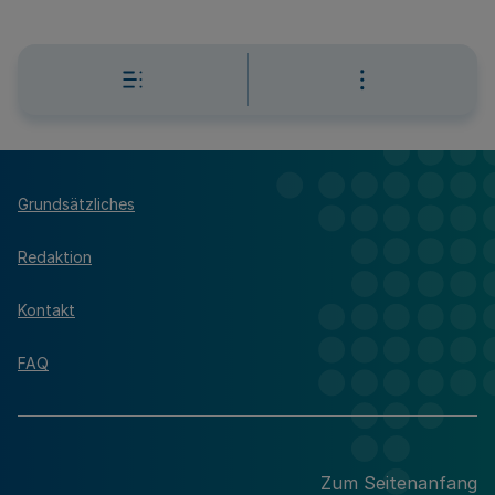
Grundsätzliches
Redaktion
Kontakt
FAQ
Zum Seitenanfang