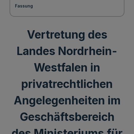
Fassung
Vertretung des
Landes Nordrhein-
Westfalen in
privatrechtlichen
Angelegenheiten im
Geschäftsbereich
des Ministeriums für