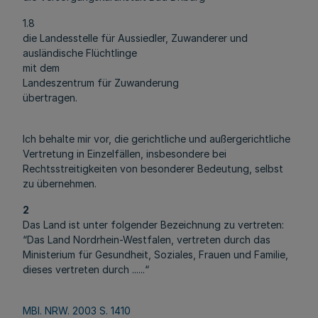
1.8
die Landesstelle für Aussiedler, Zuwanderer und
ausländische Flüchtlinge
mit dem
Landeszentrum für Zuwanderung
übertragen.
Ich behalte mir vor, die gerichtliche und außergerichtliche
Vertretung in Einzelfällen, insbesondere bei
Rechtsstreitigkeiten von besonderer Bedeutung, selbst
zu übernehmen.
2
Das Land ist unter folgender Bezeichnung zu vertreten:
“Das Land Nordrhein-Westfalen, vertreten durch das
Ministerium für Gesundheit, Soziales, Frauen und Familie,
dieses vertreten durch ......“
MBl. NRW. 2003 S. 1410