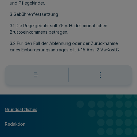
und Pflegekinder.
3 Gebührenfestsetzung
3.1 Die Regelgebühr soll 75 v. H. des monatlichen
Bruttoeinkommens betragen.
3.2 Für den Fall der Ablehnung oder der Zurücknahme
eines Einbürgerungsantrages gilt § 15 Abs. 2 VwKostG.
Grundsätzliches
Redaktion