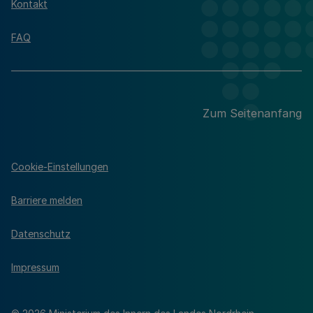
Kontakt
FAQ
Zum Seitenanfang
Cookie-Einstellungen
Barriere melden
Datenschutz
Impressum