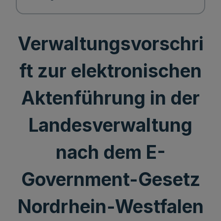
Verwaltungsvorschri
ft zur elektronischen
Aktenführung in der
Landesverwaltung
nach dem E-
Government-Gesetz
Nordrhein-Westfalen