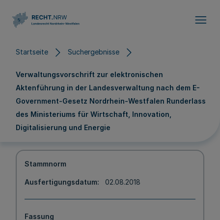
Direkt zum Inhalt
Startseite
Suchergebnisse
Verwaltungsvorschrift zur elektronischen
Aktenführung in der Landesverwaltung nach dem E-
Government-Gesetz Nordrhein-Westfalen Runderlass
des Ministeriums für Wirtschaft, Innovation,
Digitalisierung und Energie
Stammnorm
Ausfertigungsdatum
02.08.2018
Fassung