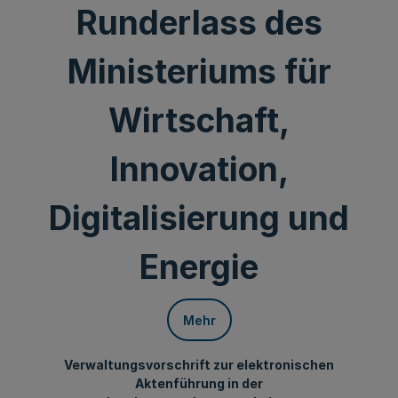
Runderlass des
Ministeriums für
Wirtschaft,
Innovation,
Digitalisierung und
Energie
Mehr
Verwaltungsvorschrift zur elektronischen
Aktenführung in der