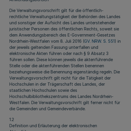
Die Verwaltungsvorschrift gilt für die öffentlich-
rechtliche Verwaltungstätigkeit der Behörden des Landes
und sonstiger der Aufsicht des Landes unterstehender
juristischer Personen des öffentlichen Rechts, soweit sie
dem Anwendungsbereich des E-Government-Gesetzes
Nordrhein-Westfalen vom 8. Juli 2016 (
GV. NRW. S. 551
) in
der jeweils geltenden Fassung unterfallen und
elektronische Akten führen oder nach § 9 Absatz 3
führen sollen. Diese können jeweils die aktenführende
Stelle oder die aktenführenden Stellen benennen
beziehungsweise die Benennung eigenständig regeln. Die
Verwaltungsvorschrift gilt nicht für die Tätigkeit der
Hochschulen in der Trägerschaft des Landes, der
staatlichen Hochschulen sowie des
Hochschulbibliothekszentrums des Landes Nordrhein-
Westfalen. Die Verwaltungsvorschrift gilt ferner nicht für
die Gemeinden und Gemeindeverbände.
1.2
Definition und Erläuterung der elektronischen