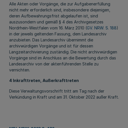
Alle Akten oder Vorgänge, die zur Aufgabenerfüllung
nicht mehr erforderlich sind, insbesondere diejenigen,
deren Aufbewahrungsfrist abgelaufen ist, sind
auszusondern und gemäß § 4 des Archivgesetzes
Nordrhein-Westfalen vom 16. März 2010 (
GV. NRW. S. 188
)
in der jeweils geltenden Fassung, dem Landesarchiv
anzubieten. Das Landesarchiv übernimmt die
archivwürdigen Vorgänge und ist für dessen
Langzeitarchivierung zuständig. Die nicht archivwürdigen
Vorgänge sind im Anschluss an die Bewertung durch das
Landesarchiv von der aktenführenden Stelle zu
vernichten.
4 Inkrafttreten, Außerkrafttreten
Diese Verwaltungsvorschrift tritt am Tag nach der
Verkündung in Kraft und am 31. Oktober 2022 außer Kraft.