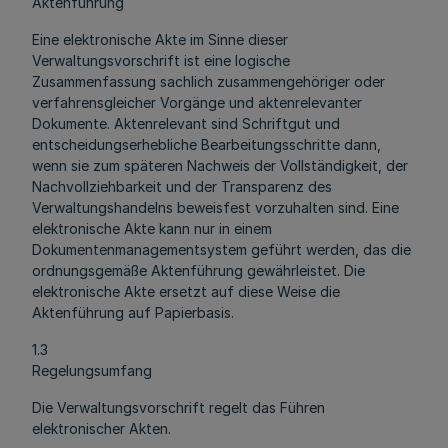
Aktenführung
Eine elektronische Akte im Sinne dieser
Verwaltungsvorschrift ist eine logische
Zusammenfassung sachlich zusammengehöriger oder
verfahrensgleicher Vorgänge und aktenrelevanter
Dokumente. Aktenrelevant sind Schriftgut und
entscheidungserhebliche Bearbeitungsschritte dann,
wenn sie zum späteren Nachweis der Vollständigkeit, der
Nachvollziehbarkeit und der Transparenz des
Verwaltungshandelns beweisfest vorzuhalten sind. Eine
elektronische Akte kann nur in einem
Dokumentenmanagementsystem geführt werden, das die
ordnungsgemäße Aktenführung gewährleistet. Die
elektronische Akte ersetzt auf diese Weise die
Aktenführung auf Papierbasis.
1.3
Regelungsumfang
Die Verwaltungsvorschrift regelt das Führen
elektronischer Akten.