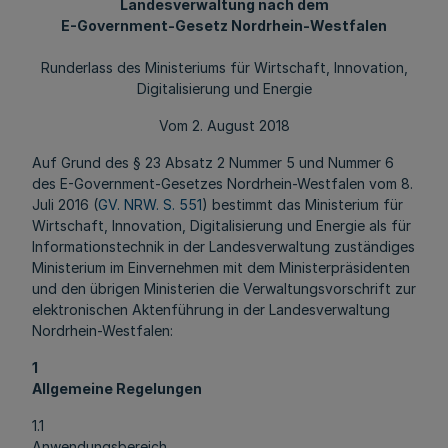
Landesverwaltung nach dem
E-Government-Gesetz Nordrhein-Westfalen
Runderlass des Ministeriums für Wirtschaft, Innovation,
Digitalisierung und Energie
Vom 2. August 2018
Auf Grund des § 23 Absatz 2 Nummer 5 und Nummer 6
des E-Government-Gesetzes Nordrhein-Westfalen vom 8.
Juli 2016 (
GV. NRW. S. 551
) bestimmt das Ministerium für
Wirtschaft, Innovation, Digitalisierung und Energie als für
Informationstechnik in der Landesverwaltung zuständiges
Ministerium im Einvernehmen mit dem Ministerpräsidenten
und den übrigen Ministerien die Verwaltungsvorschrift zur
elektronischen Aktenführung in der Landesverwaltung
Nordrhein-Westfalen:
1
Allgemeine Regelungen
1.1
Anwendungsbereich