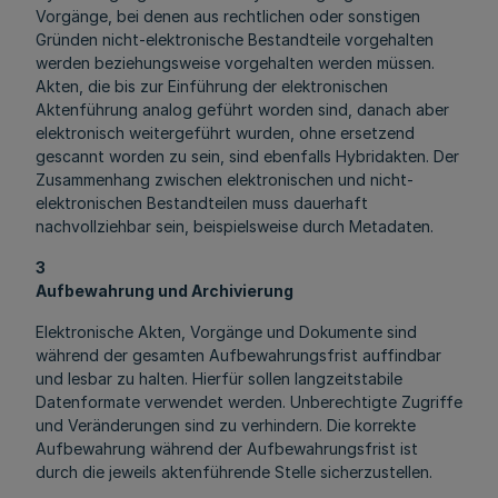
Vorgänge, bei denen aus rechtlichen oder sonstigen
Gründen nicht-elektronische Bestandteile vorgehalten
werden beziehungsweise vorgehalten werden müssen.
Akten, die bis zur Einführung der elektronischen
Aktenführung analog geführt worden sind, danach aber
elektronisch weitergeführt wurden, ohne ersetzend
gescannt worden zu sein, sind ebenfalls Hybridakten. Der
Zusammenhang zwischen elektronischen und nicht-
elektronischen Bestandteilen muss dauerhaft
nachvollziehbar sein, beispielsweise durch Metadaten.
3
Aufbewahrung und Archivierung
Elektronische Akten, Vorgänge und Dokumente sind
während der gesamten Aufbewahrungsfrist auffindbar
und lesbar zu halten. Hierfür sollen langzeitstabile
Datenformate verwendet werden. Unberechtigte Zugriffe
und Veränderungen sind zu verhindern. Die korrekte
Aufbewahrung während der Aufbewahrungsfrist ist
durch die jeweils aktenführende Stelle sicherzustellen.