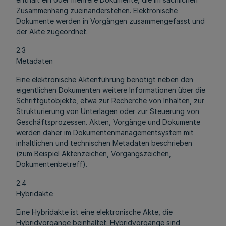
Zusammenhang zueinanderstehen. Elektronische
Dokumente werden in Vorgängen zusammengefasst und
der Akte zugeordnet.
2.3
Metadaten
Eine elektronische Aktenführung benötigt neben den
eigentlichen Dokumenten weitere Informationen über die
Schriftgutobjekte, etwa zur Recherche von Inhalten, zur
Strukturierung von Unterlagen oder zur Steuerung von
Geschäftsprozessen. Akten, Vorgänge und Dokumente
werden daher im Dokumentenmanagementsystem mit
inhaltlichen und technischen Metadaten beschrieben
(zum Beispiel Aktenzeichen, Vorgangszeichen,
Dokumentenbetreff).
2.4
Hybridakte
Eine Hybridakte ist eine elektronische Akte, die
Hybridvorgänge beinhaltet. Hybridvorgänge sind