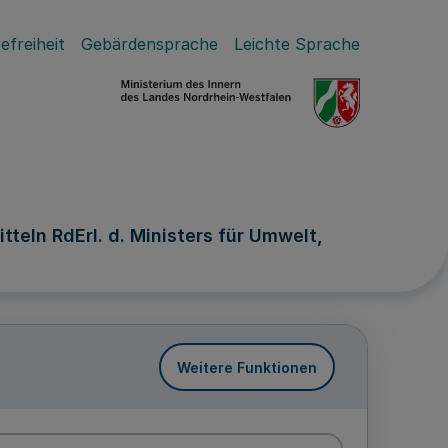
efreiheit
Gebärdensprache
Leichte Sprache
eln RdErl. d. Ministers für Umwelt,
Weitere Funktionen