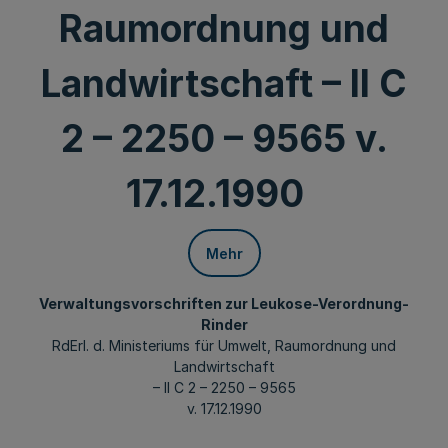
Raumordnung und
Landwirtschaft – II C
2 – 2250 – 9565 v.
17.12.1990
Mehr
Verwaltungsvorschriften zur Leukose-Verordnung-
Rinder
RdErl. d. Ministeriums für Umwelt, Raumordnung und
Landwirtschaft
– II C 2 – 2250 – 9565
v. 17.12.1990