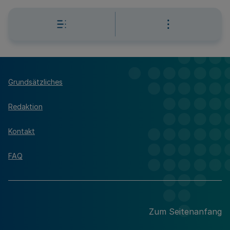
Grundsätzliches
Redaktion
Kontakt
FAQ
Zum Seitenanfang