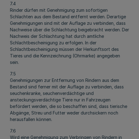
7.4
Rinder dürfen mit Genehmigung zum sofortigen
Schlachten aus dem Bestand entfernt werden. Derartige
Genehmigungen sind mit der Auflage zu verbinden, dass
Nachweise über die Schlachtung beigebracht werden. Der
Nachweis der Schlachtung hat durch amtliche
Schlachtbescheinigung zu erfolgen. In der
Schlachtbescheinigung müssen der Herkunftsort des
Tieres und die Kennzeichnung (Ohrmarke) angegeben
sein.
7.5
Genehmigungen zur Entfernung von Rindern aus dem
Bestand sind ferner mit der Auflage zu verbinden, dass
seuchenkranke, seuchenverdächtige und
ansteckungsverdächtige Tiere nur in Fahrzeugen
befördert werden, die so beschaffen sind, dass tierische
Abgänge, Streu und Futter weder durchsickern noch
herausfallen können.
7.6
Wird eine Genehmigung zum Verbringen von Rindern in