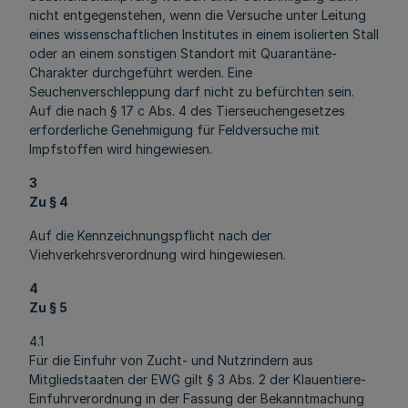
nicht entgegenstehen, wenn die Versuche unter Leitung
eines wissenschaftlichen Institutes in einem isolierten Stall
oder an einem sonstigen Standort mit Quarantäne-
Charakter durchgeführt werden. Eine
Seuchenverschleppung darf nicht zu befürchten sein.
Auf die nach § 17 c Abs. 4 des Tierseuchengesetzes
erforderliche Genehmigung für Feldversuche mit
Impfstoffen wird hingewiesen.
3
Zu § 4
Auf die Kennzeichnungspflicht nach der
Viehverkehrsverordnung wird hingewiesen.
4
Zu § 5
4.1
Für die Einfuhr von Zucht- und Nutzrindern aus
Mitgliedstaaten der EWG gilt § 3 Abs. 2 der Klauentiere-
Einfuhrverordnung in der Fassung der Bekanntmachung