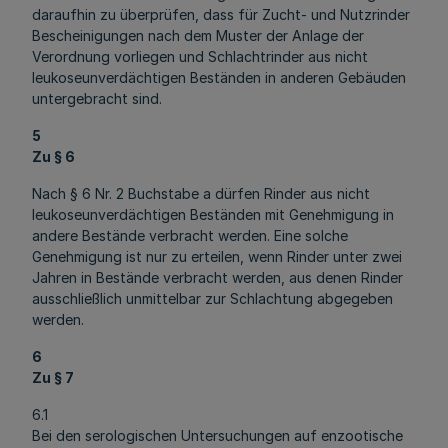
daraufhin zu überprüfen, dass für Zucht- und Nutzrinder
Bescheinigungen nach dem Muster der Anlage der
Verordnung vorliegen und Schlachtrinder aus nicht
leukoseunverdächtigen Beständen in anderen Gebäuden
untergebracht sind.
5
Zu § 6
Nach § 6 Nr. 2 Buchstabe a dürfen Rinder aus nicht
leukoseunverdächtigen Beständen mit Genehmigung in
andere Bestände verbracht werden. Eine solche
Genehmigung ist nur zu erteilen, wenn Rinder unter zwei
Jahren in Bestände verbracht werden, aus denen Rinder
ausschließlich unmittelbar zur Schlachtung abgegeben
werden.
6
Zu § 7
6.1
Bei den serologischen Untersuchungen auf enzootische