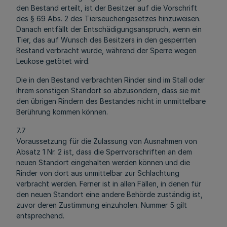
den Bestand erteilt, ist der Besitzer auf die Vorschrift
des § 69 Abs. 2 des Tierseuchengesetzes hinzuweisen.
Danach entfällt der Entschädigungsanspruch, wenn ein
Tier, das auf Wunsch des Besitzers in den gesperrten
Bestand verbracht wurde, während der Sperre wegen
Leukose getötet wird.
Die in den Bestand verbrachten Rinder sind im Stall oder
ihrem sonstigen Standort so abzusondern, dass sie mit
den übrigen Rindern des Bestandes nicht in unmittelbare
Berührung kommen können.
7.7
Voraussetzung für die Zulassung von Ausnahmen von
Absatz 1 Nr. 2 ist, dass die Sperrvorschriften an dem
neuen Standort eingehalten werden können und die
Rinder von dort aus unmittelbar zur Schlachtung
verbracht werden. Ferner ist in allen Fällen, in denen für
den neuen Standort eine andere Behörde zuständig ist,
zuvor deren Zustimmung einzuholen. Nummer 5 gilt
entsprechend.