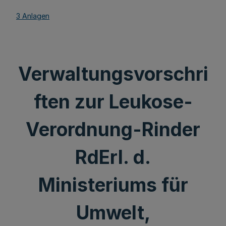
3 Anlagen
Verwaltungsvorschri
ften zur Leukose-
Verordnung-Rinder
RdErl. d.
Ministeriums für
Umwelt,