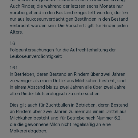
Auch Rinder, die während der letzten sechs Monate nur
vorübergehend in den Bestand eingestellt wurden, dürfen
nur aus leukoseunverdächtigen Beständen in den Bestand
verbracht worden sein. Die Vorschrift gilt für Rinder jeden
Alters.
1.6
Folgeuntersuchungen für die Aufrechterhaltung der
Leukoseunverdächtigkeit:
1.6.1
In Betrieben, deren Bestand an Rindern über zwei Jahren
zu weniger als einem Drittel aus Milchkühen besteht, sind
in einem Abstand bis zu zwei Jahren alle über zwei Jahre
alten Rinder blutserologisch zu untersuchen.
Dies gilt auch für Zuchtbullen in Betrieben, deren Bestand
an Rindern über zwei Jahren zu mehr als einem Drittel aus
Milchkühen besteht und für Betriebe nach Nummer 6.2,
die die gewonnene Milch nicht regelmäßig an eine
Molkerei abgeben.