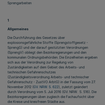
Sprengarbeiten
1
Allgemeines
Die Durchführung des Gesetzes über
explosionsgefährliche Stoffe (Sprengstoffgesetz -
SprengG) und der darauf gestützten Verordnungen
(SprengV) obliegt den Bezirksregierungen und den
kommunalen Ordnungsbehörden. Die Einzelheiten ergeben
sich aus der Verordnung zur Regelung von
Zuständigkeiten auf dem Gebiet des Arbeits- und
technischen Gefahrenschutzes
(Zuständigkeitsverordnung Arbeits- und technischer
Gefahrenschutz - ZustVO ArbtG) in der Fassung vom 27.
November 2012 (
GV. NRW. S. 622
), zuletzt geändert
durch Verordnung vom 5. Juli 2016 (GV. NRW. S. 516). Die
Bezirksregierungen üben zugleich die Fachaufsicht über
die Kreise und kreisfreien Städte aus.