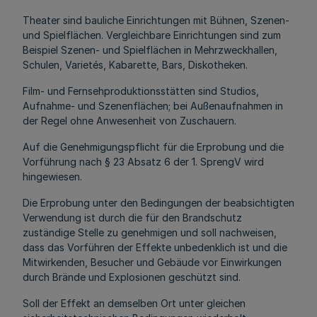
Theater sind bauliche Einrichtungen mit Bühnen, Szenen-
und Spielflächen. Vergleichbare Einrichtungen sind zum
Beispiel Szenen- und Spielflächen in Mehrzweckhallen,
Schulen, Varietés, Kabarette, Bars, Diskotheken.
Film- und Fernsehproduktionsstätten sind Studios,
Aufnahme- und Szenenflächen; bei Außenaufnahmen in
der Regel ohne Anwesenheit von Zuschauern.
Auf die Genehmigungspflicht für die Erprobung und die
Vorführung nach § 23 Absatz 6 der 1. SprengV wird
hingewiesen.
Die Erprobung unter den Bedingungen der beabsichtigten
Verwendung ist durch die für den Brandschutz
zuständige Stelle zu genehmigen und soll nachweisen,
dass das Vorführen der Effekte unbedenklich ist und die
Mitwirkenden, Besucher und Gebäude vor Einwirkungen
durch Brände und Explosionen geschützt sind.
Soll der Effekt an demselben Ort unter gleichen