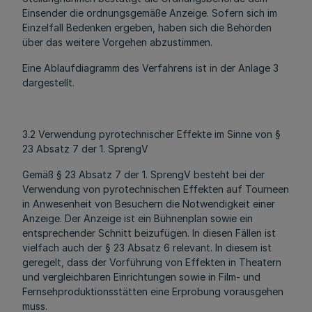
Einsender die ordnungsgemäße Anzeige. Sofern sich im
Einzelfall Bedenken ergeben, haben sich die Behörden
über das weitere Vorgehen abzustimmen.
Eine Ablaufdiagramm des Verfahrens ist in der Anlage 3
dargestellt.
3.2 Verwendung pyrotechnischer Effekte im Sinne von §
23 Absatz 7 der 1. SprengV
Gemäß § 23 Absatz 7 der 1. SprengV besteht bei der
Verwendung von pyrotechnischen Effekten auf Tourneen
in Anwesenheit von Besuchern die Notwendigkeit einer
Anzeige. Der Anzeige ist ein Bühnenplan sowie ein
entsprechender Schnitt beizufügen. In diesen Fällen ist
vielfach auch der § 23 Absatz 6 relevant. In diesem ist
geregelt, dass der Vorführung von Effekten in Theatern
und vergleichbaren Einrichtungen sowie in Film- und
Fernsehproduktionsstätten eine Erprobung vorausgehen
muss.