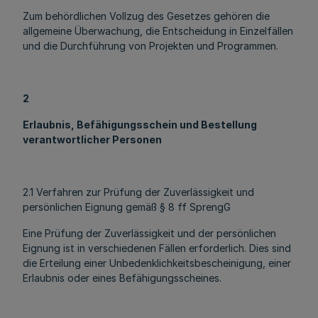
Zum behördlichen Vollzug des Gesetzes gehören die
allgemeine Überwachung, die Entscheidung in Einzelfällen
und die Durchführung von Projekten und Programmen.
2
Erlaubnis, Befähigungsschein und Bestellung
verantwortlicher Personen
2.1 Verfahren zur Prüfung der Zuverlässigkeit und
persönlichen Eignung gemäß § 8 ff SprengG
Eine Prüfung der Zuverlässigkeit und der persönlichen
Eignung ist in verschiedenen Fällen erforderlich. Dies sind
die Erteilung einer Unbedenklichkeitsbescheinigung, einer
Erlaubnis oder eines Befähigungsscheines.