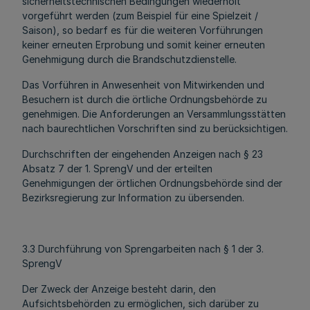
sicherheitstechnischen Bedingungen wiederholt
vorgeführt werden (zum Beispiel für eine Spielzeit /
Saison), so bedarf es für die weiteren Vorführungen
keiner erneuten Erprobung und somit keiner erneuten
Genehmigung durch die Brandschutzdienstelle.
Das Vorführen in Anwesenheit von Mitwirkenden und
Besuchern ist durch die örtliche Ordnungsbehörde zu
genehmigen. Die Anforderungen an Versammlungsstätten
nach baurechtlichen Vorschriften sind zu berücksichtigen.
Durchschriften der eingehenden Anzeigen nach § 23
Absatz 7 der 1. SprengV und der erteilten
Genehmigungen der örtlichen Ordnungsbehörde sind der
Bezirksregierung zur Information zu übersenden.
3.3 Durchführung von Sprengarbeiten nach § 1 der 3.
SprengV
Der Zweck der Anzeige besteht darin, den
Aufsichtsbehörden zu ermöglichen, sich darüber zu