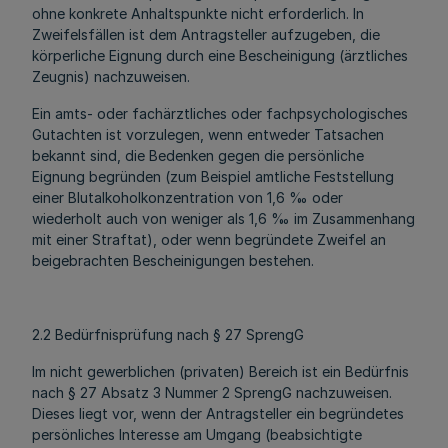
ohne konkrete Anhaltspunkte nicht erforderlich. In
Zweifelsfällen ist dem Antragsteller aufzugeben, die
körperliche Eignung durch eine Bescheinigung (ärztliches
Zeugnis) nachzuweisen.
Ein amts- oder fachärztliches oder fachpsychologisches
Gutachten ist vorzulegen, wenn entweder Tatsachen
bekannt sind, die Bedenken gegen die persönliche
Eignung begründen (zum Beispiel amtliche Feststellung
einer Blutalkoholkonzentration von 1,6 ‰ oder
wiederholt auch von weniger als 1,6 ‰ im Zusammenhang
mit einer Straftat), oder wenn begründete Zweifel an
beigebrachten Bescheinigungen bestehen.
2.2 Bedürfnisprüfung nach § 27 SprengG
Im nicht gewerblichen (privaten) Bereich ist ein Bedürfnis
nach § 27 Absatz 3 Nummer 2 SprengG nachzuweisen.
Dieses liegt vor, wenn der Antragsteller ein begründetes
persönliches Interesse am Umgang (beabsichtigte