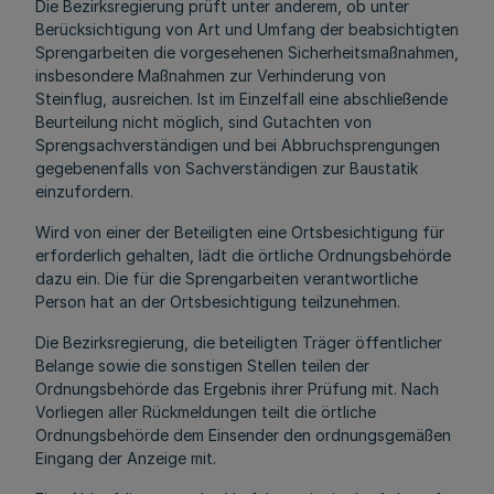
Die Bezirksregierung prüft unter anderem, ob unter
Berücksichtigung von Art und Umfang der beabsichtigten
Sprengarbeiten die vorgesehenen Sicherheitsmaßnahmen,
insbesondere Maßnahmen zur Verhinderung von
Steinflug, ausreichen. Ist im Einzelfall eine abschließende
Beurteilung nicht möglich, sind Gutachten von
Sprengsachverständigen und bei Abbruchsprengungen
gegebenenfalls von Sachverständigen zur Baustatik
einzufordern.
Wird von einer der Beteiligten eine Ortsbesichtigung für
erforderlich gehalten, lädt die örtliche Ordnungsbehörde
dazu ein. Die für die Sprengarbeiten verantwortliche
Person hat an der Ortsbesichtigung teilzunehmen.
Die Bezirksregierung, die beteiligten Träger öffentlicher
Belange sowie die sonstigen Stellen teilen der
Ordnungsbehörde das Ergebnis ihrer Prüfung mit. Nach
Vorliegen aller Rückmeldungen teilt die örtliche
Ordnungsbehörde dem Einsender den ordnungsgemäßen
Eingang der Anzeige mit.