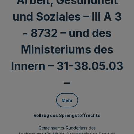
Arbeit, Gesundheit
und Soziales – III A 3
- 8732 – und des
Ministeriums des
Innern – 31-38.05.03
–
Mehr
Vollzug des Sprengstoffrechts
Gemeinsamer Runderlass des