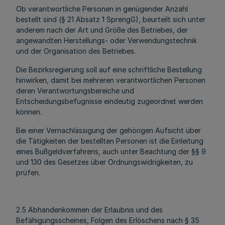
Ob verantwortliche Personen in genügender Anzahl
bestellt sind (§ 21 Absatz 1 SprengG), beurteilt sich unter
anderem nach der Art und Größe des Betriebes, der
angewandten Herstellungs- oder Verwendungstechnik
und der Organisation des Betriebes.
Die Bezirksregierung soll auf eine schriftliche Bestellung
hinwirken, damit bei mehreren verantwortlichen Personen
deren Verantwortungsbereiche und
Entscheidungsbefugnisse eindeutig zugeordnet werden
können.
Bei einer Vernachlässigung der gehörigen Aufsicht über
die Tätigkeiten der bestellten Personen ist die Einleitung
eines Bußgeldverfahrens, auch unter Beachtung der §§ 9
und 130 des Gesetzes über Ordnungswidrigkeiten, zu
prüfen.
2.5 Abhandenkommen der Erlaubnis und des
Befähigungsscheines, Folgen des Erlöschens nach § 35