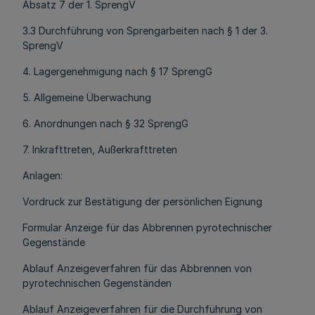
Absatz 7 der 1. SprengV
3.3 Durchführung von Sprengarbeiten nach § 1 der 3.
SprengV
4. Lagergenehmigung nach § 17 SprengG
5. Allgemeine Überwachung
6. Anordnungen nach § 32 SprengG
7. Inkrafttreten, Außerkrafttreten
Anlagen:
Vordruck zur Bestätigung der persönlichen Eignung
Formular Anzeige für das Abbrennen pyrotechnischer
Gegenstände
Ablauf Anzeigeverfahren für das Abbrennen von
pyrotechnischen Gegenständen
Ablauf Anzeigeverfahren für die Durchführung von