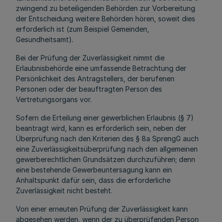
zwingend zu beteiligenden Behörden zur Vorbereitung
der Entscheidung weitere Behörden hören, soweit dies
erforderlich ist (zum Beispiel Gemeinden,
Gesundheitsamt).
Bei der Prüfung der Zuverlässigkeit nimmt die
Erlaubnisbehörde eine umfassende Betrachtung der
Persönlichkeit des Antragstellers, der berufenen
Personen oder der beauftragten Person des
Vertretungsorgans vor.
Sofern die Erteilung einer gewerblichen Erlaubnis (§ 7)
beantragt wird, kann es erforderlich sein, neben der
Überprüfung nach den Kriterien des § 8a SprengG auch
eine Zuverlässigkeitsüberprüfung nach den allgemeinen
gewerberechtlichen Grundsätzen durchzuführen; denn
eine bestehende Gewerbeuntersagung kann ein
Anhaltspunkt dafür sein, dass die erforderliche
Zuverlässigkeit nicht besteht.
Von einer erneuten Prüfung der Zuverlässigkeit kann
abgesehen werden, wenn der zu überprüfenden Person