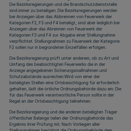
Die Bezirksregierungen und die Brandschutzdienststelle
sind immer zu beteiligen. Die Bezirksregierungen werden
bei Anzeigen über das Abbrennen von Feuerwerk der
Kategorien F2, F3 und F4 beteiligt, sind aber lediglich bei
Anzeigen über das Abrennen von Feuerwerk der
Kategorien F3 und F4 zur Abgabe einer Stellungnahme
verpflichtet. Stellungnahmen zu Feuerwerk der Kategorie
F2 sollen nur in begründeten Einzelfällen erfolgen.
Die Bezirksregierung prüft unter anderem, ob zu Art und
Umfang des beabsichtigten Feuerwerks die in der
Anzeige angegebenen Sicherungsmaßnahmen und
Schutzabstände ausreichen.Wird von einer der
beteiligten Stellen eine Ortsbesichtigung für erforderlich
gehalten, lädt die örtliche Ordnungsbehörde dazu ein. Die
für das Feuerwerk verantwortliche Person sollte in der
Regel an der Ortsbesichtigung teilnehmen.
Die Bezirksregierung und die anderen beteiligten Träger
öffentlicher Belange teilen der Ordnunsgbehörde das
Ergebnis ihrer Prüfung mit. Nach Vorliegen aller
Stellungnahmen bestätigt die Ordnungsbehörde dem