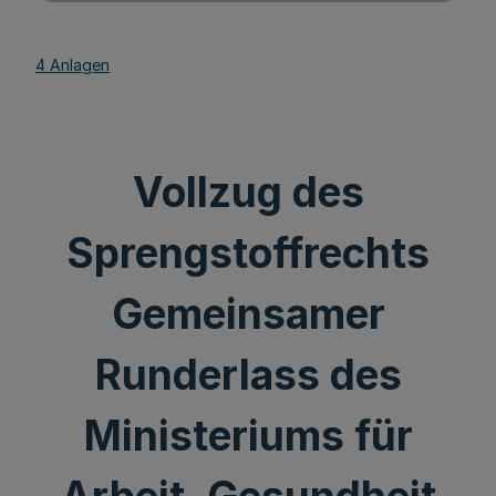
4 Anlagen
Vollzug des
Sprengstoffrechts
Gemeinsamer
Runderlass des
Ministeriums für