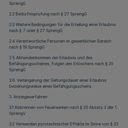
SprengG
2.2 Bedürfnisprüfung nach § 27 SprengG
2.3 Weitere Bedingungen für die Erteilung einer Erlaubnis
nach § 7 oder § 27 SprengG
2.4 Verantwortliche Personen im gewerblichen Bereich
nach § 19 SprengG
2.5 Abhandenkommen der Erlaubnis und des
Befähigungsscheines, Folgen des Erlöschens nach § 35
SprengG
2.6. Verlängerung der Geltungsdauer einer Erlaubnis
beziehungsweise eines Befähigungsscheins
3. Anzeigeverfahren
3.1 Abbrennen von Feuerwerken nach § 23 Absatz 3 der 1.
SprengV
3.2 Verwenden pyrotechnischer Effekte im Sinne von § 23