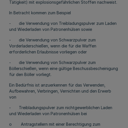
Tätigkeit) mit explosionsgefährlichen Stoffen nachweist.
In Betracht kommen zum Beispiel
- die Verwendung von Treibladungspulver zum Laden
und Wiederladen von Patronenhülsen sowie
- die Verwendung von Schwarzpulver zum
Vorderladerschießen, wenn die für die Waffen
erforderlichen Erlaubnisse vorliegen oder
- die Verwendung von Schwarzpulver zum
Böllerschießen, wenn eine gültige Beschussbescheinigung
für den Böller vorliegt.
Ein Bedürfnis ist anzuerkennen für das Verwenden,
Aufbewahren, Verbringen, Vernichten und den Erwerb
von
- Treibladungspulver zum nichtgewerblichen Laden
und Wiederladen von Patronenhülsen bei
o Antragstellern mit einer Berechtigung zum