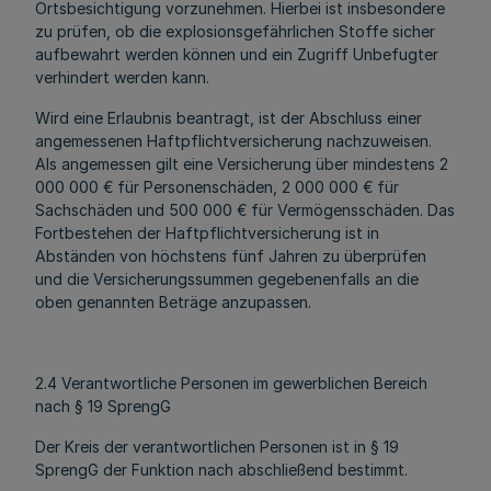
Ortsbesichtigung vorzunehmen. Hierbei ist insbesondere
zu prüfen, ob die explosionsgefährlichen Stoffe sicher
aufbewahrt werden können und ein Zugriff Unbefugter
verhindert werden kann.
Wird eine Erlaubnis beantragt, ist der Abschluss einer
angemessenen Haftpflichtversicherung nachzuweisen.
Als angemessen gilt eine Versicherung über mindestens 2
000 000 € für Personenschäden, 2 000 000 € für
Sachschäden und 500 000 € für Vermögensschäden. Das
Fortbestehen der Haftpflichtversicherung ist in
Abständen von höchstens fünf Jahren zu überprüfen
und die Versicherungssummen gegebenenfalls an die
oben genannten Beträge anzupassen.
2.4 Verantwortliche Personen im gewerblichen Bereich
nach § 19 SprengG
Der Kreis der verantwortlichen Personen ist in § 19
SprengG der Funktion nach abschließend bestimmt.