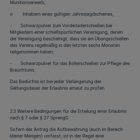
Munitionserwerb,
o Inhabern eines gültigen Jahresjagdscheines,
- Schwarzpulver zum Vorderladerschießen bei
Mitgliedern einer schießsportlichen Vereinigung, denen
die Vereinigung bescheinigt, dass sie am Übungsschießen
des Vereins regelmäßig in den letzten sechs Monaten
teilgenommen haben;
- Schwarzpulver für das Böllerschießen zur Pflege des
Brauchtums.
Das Bedürfnis ist bei jeder Verlängerung der
Geltungsdauer der Erlaubnis erneut zu prüfen.
2.3 Weitere Bedingungen für die Erteilung einer Erlaubnis
nach § 7 oder § 27 SprengG
Sofern der Antrag die Aufbewahrung (auch im Bereich
kleiner Mengen) umfasst, ist in der Regel eine