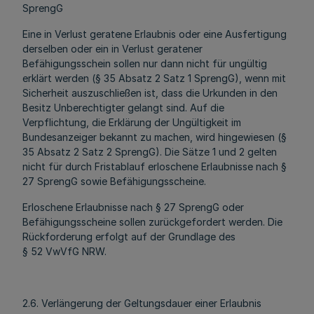
SprengG
Eine in Verlust geratene Erlaubnis oder eine Ausfertigung
derselben oder ein in Verlust geratener
Befähigungsschein sollen nur dann nicht für ungültig
erklärt werden (§ 35 Absatz 2 Satz 1 SprengG), wenn mit
Sicherheit auszuschließen ist, dass die Urkunden in den
Besitz Unberechtigter gelangt sind. Auf die
Verpflichtung, die Erklärung der Ungültigkeit im
Bundesanzeiger bekannt zu machen, wird hingewiesen (§
35 Absatz 2 Satz 2 SprengG). Die Sätze 1 und 2 gelten
nicht für durch Fristablauf erloschene Erlaubnisse nach §
27 SprengG sowie Befähigungsscheine.
Erloschene Erlaubnisse nach § 27 SprengG oder
Befähigungsscheine sollen zurückgefordert werden. Die
Rückforderung erfolgt auf der Grundlage des
§ 52 VwVfG NRW.
2.6. Verlängerung der Geltungsdauer einer Erlaubnis