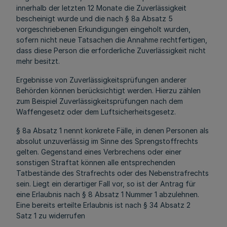
innerhalb der letzten 12 Monate die Zuverlässigkeit
bescheinigt wurde und die nach § 8a Absatz 5
vorgeschriebenen Erkundigungen eingeholt wurden,
sofern nicht neue Tatsachen die Annahme rechtfertigen,
dass diese Person die erforderliche Zuverlässigkeit nicht
mehr besitzt.
Ergebnisse von Zuverlässigkeitsprüfungen anderer
Behörden können berücksichtigt werden. Hierzu zählen
zum Beispiel Zuverlässigkeitsprüfungen nach dem
Waffengesetz oder dem Luftsicherheitsgesetz.
§ 8a Absatz 1 nennt konkrete Fälle, in denen Personen als
absolut unzuverlässig im Sinne des Sprengstoffrechts
gelten. Gegenstand eines Verbrechens oder einer
sonstigen Straftat können alle entsprechenden
Tatbestände des Strafrechts oder des Nebenstrafrechts
sein. Liegt ein derartiger Fall vor, so ist der Antrag für
eine Erlaubnis nach § 8 Absatz 1 Nummer 1 abzulehnen.
Eine bereits erteilte Erlaubnis ist nach § 34 Absatz 2
Satz 1 zu widerrufen