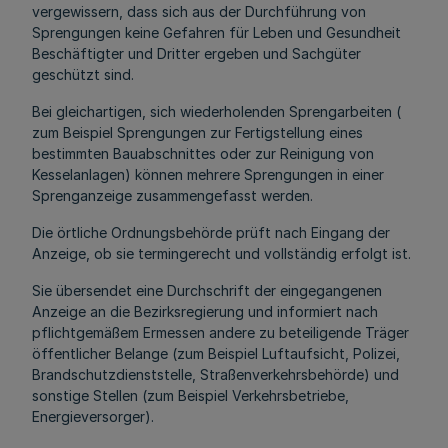
vergewissern, dass sich aus der Durchführung von
Sprengungen keine Gefahren für Leben und Gesundheit
Beschäftigter und Dritter ergeben und Sachgüter
geschützt sind.
Bei gleichartigen, sich wiederholenden Sprengarbeiten (
zum Beispiel Sprengungen zur Fertigstellung eines
bestimmten Bauabschnittes oder zur Reinigung von
Kesselanlagen) können mehrere Sprengungen in einer
Sprenganzeige zusammengefasst werden.
Die örtliche Ordnungsbehörde prüft nach Eingang der
Anzeige, ob sie termingerecht und vollständig erfolgt ist.
Sie übersendet eine Durchschrift der eingegangenen
Anzeige an die Bezirksregierung und informiert nach
pflichtgemäßem Ermessen andere zu beteiligende Träger
öffentlicher Belange (zum Beispiel Luftaufsicht, Polizei,
Brandschutzdienststelle, Straßenverkehrsbehörde) und
sonstige Stellen (zum Beispiel Verkehrsbetriebe,
Energieversorger).