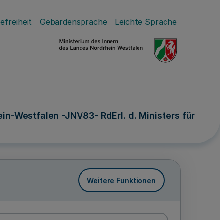
efreiheit
Gebärdensprache
Leichte Sprache
in-Westfalen -JNV83- RdErl. d. Ministers für
Weitere Funktionen