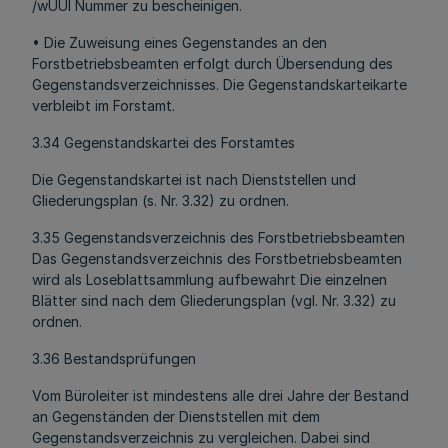
/wUUl Nummer zu bescheinigen.
• Die Zuweisung eines Gegenstandes an den
Forstbetriebsbeamten erfolgt durch Übersendung des
Gegenstandsverzeichnisses. Die Gegenstandskarteikarte
verbleibt im Forstamt.
3.34 Gegenstandskartei des Forstamtes
Die Gegenstandskartei ist nach Dienststellen und
Gliederungsplan (s. Nr. 3.32) zu ordnen.
3.35 Gegenstandsverzeichnis des Forstbetriebsbeamten
Das Gegenstandsverzeichnis des Forstbetriebsbeamten
wird als Loseblattsammlung aufbewahrt Die einzelnen
Blätter sind nach dem Gliederungsplan (vgl. Nr. 3.32) zu
ordnen.
3.36 Bestandsprüfungen
Vom Büroleiter ist mindestens alle drei Jahre der Bestand
an Gegenständen der Dienststellen mit dem
Gegenstandsverzeichnis zu vergleichen. Dabei sind