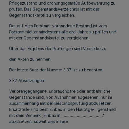
Pflegezustand und ordnungsgemäße Aufbewahrung zu
prüfen. Das Gegenstandsverzeichnis ist mit der
Gegenstandskartei zu vergleichen.
Der auf dem Forstamt vorhandene Bestand ist vom
Forstamtsleiter mindestens alle drei Jahre zu prüfen und
mit der Gegenstandskartei zu vergleichen.
Über das Ergebnis der Prüfungen sind Vermerke zu
den Akten zu nehmen.
Der letzte Satz der Nummer 3.37 ist zu beachten.
3.37 Absetzungen
Verlorengegangene, unbrauchbare oder entbehrliche
Gegenstände sind, von Ausnahmen abgesehen, nur im
Zusammenhang mit der Bestandsprüfung abzusetzen.
Ersatzteile sind beim Einbau in den Hauptge- . genstand
mit dem Vermerk „Einbau in ................................................"
abzusetzen, soweit diese Teile