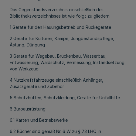
Das Gegenstandsverzeichnis einschließlich des
Bibliotheksverzeichnisses ist wie folgt zu gliedern:
1 Geräte für den Hauungsbetrieb und Rückegeräte
2 Geräte für Kulturen, Kämpe, Jungbestandspflege,
Ästung, Düngung
3 Geräte für Wegebau, Brückenbau, Wasserbau,
Entwässerung, Waldschutz, Vermessung, Instandsetzung
von Werkzeug
4 Nutzkraftfahrzeuge einschließlich Anhänger,
Zusatzgeräte und Zubehör
5 Schutzhütten, Schutzkleidung, Geräte für Unfallhilfe
6 Büroausrüstung
6.1 Karten und Betriebswerke
6.2 Bücher sind gemäß Nr. 6 W zu § 73 LHO in