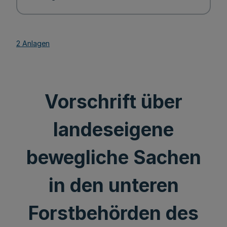
2 Anlagen
Vorschrift über
landeseigene
bewegliche Sachen
in den unteren
Forstbehörden des