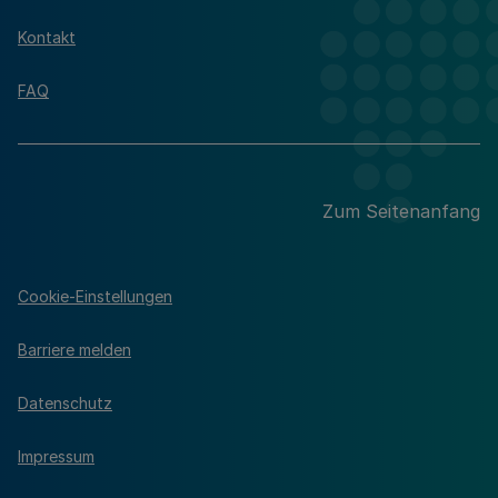
Kontakt
FAQ
Zum Seitenanfang
Cookie-Einstellungen
Barriere melden
Datenschutz
Impressum