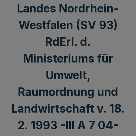
Landes Nordrhein-
Westfalen (SV 93)
RdErl. d.
Ministeriums für
Umwelt,
Raumordnung und
Landwirtschaft v. 18.
2. 1993 -III A 7 04-