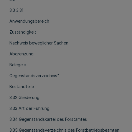
3.3 3.31
Anwendungsbereich
Zuständigkeit
Nachweis beweglicher Sachen
Abgrenzung
Belege •
Gegenstandsverzeichnis"
Bestandteile
3.32 Gliederung
3.33 Art der Führung
3.34 Gegenstandskartei des Forstamtes
3.35 Gegenstandsverzeichnis des Forstbetriebsbeamten