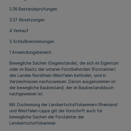
3.36 Bestandsprüfungen
3.37 Absetzungen
4 Verkauf
5 Schlußbestimmungen
1 Anwendungsbereich
Bewegliche Sachen (Gegenstände), die sich im Eigentum
oder im Besitz der unteren Forstbehörden (Forstämter)
des Landes Nordrhein-Westfalen befinden, sind in
Verzeichnissen nachzuweisen. Davon ausgenommen ist
der bewegliche Baubestand, der im Baubestandsbuch
nachgewiesen ist.
Mit Zustimmung der Landwirtschaftskammern Rheinland
und Westfalen-Lippe gilt die Vorschrift auch für
bewegliche Sachen der Forstämter der
Landwirtschaftskammer.