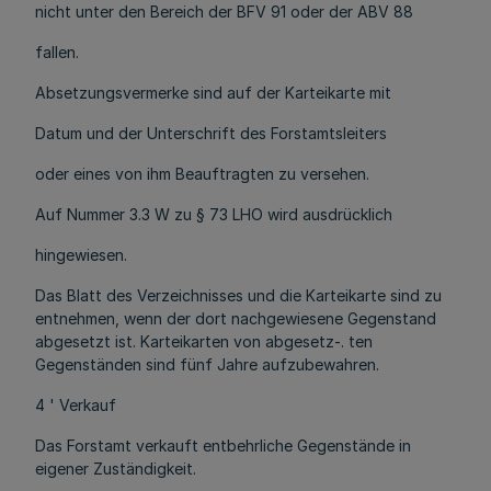
nicht unter den Bereich der BFV 91 oder der ABV 88
fallen.
Absetzungsvermerke sind auf der Karteikarte mit
Datum und der Unterschrift des Forstamtsleiters
oder eines von ihm Beauftragten zu versehen.
Auf Nummer 3.3 W zu § 73 LHO wird ausdrücklich
hingewiesen.
Das Blatt des Verzeichnisses und die Karteikarte sind zu
entnehmen, wenn der dort nachgewiesene Gegenstand
abgesetzt ist. Karteikarten von abgesetz-. ten
Gegenständen sind fünf Jahre aufzubewahren.
4 ' Verkauf
Das Forstamt verkauft entbehrliche Gegenstände in
eigener Zuständigkeit.