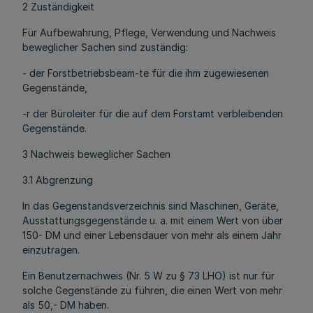
2 Zuständigkeit
Für Aufbewahrung, Pflege, Verwendung und Nachweis
beweglicher Sachen sind zuständig:
- der Forstbetriebsbeam-te für die ihm zugewiesenen
Gegenstände,
-r der Büroleiter für die auf dem Forstamt verbleibenden
Gegenstände.
3 Nachweis beweglicher Sachen
3.1 Abgrenzung
In das Gegenstandsverzeichnis sind Maschinen, Geräte,
Ausstattungsgegenstände u. a. mit einem Wert von über
150- DM und einer Lebensdauer von mehr als einem Jahr
einzutragen.
Ein Benutzernachweis (Nr. 5 W zu § 73 LHO) ist nur für
solche Gegenstände zu führen, die einen Wert von mehr
als 50,- DM haben.