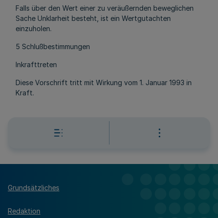
Falls über den Wert einer zu veräußernden beweglichen
Sache Unklarheit besteht, ist ein Wertgutachten
einzuholen.
5 Schlußbestimmungen
Inkrafttreten
Diese Vorschrift tritt mit Wirkung vom 1. Januar 1993 in
Kraft.
Grundsätzliches
Redaktion