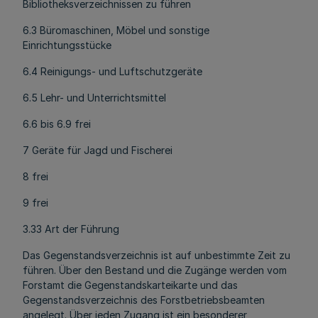
Bibliotheksverzeichnissen zu führen
6.3 Büromaschinen, Möbel und sonstige
Einrichtungsstücke
6.4 Reinigungs- und Luftschutzgeräte
6.5 Lehr- und Unterrichtsmittel
6.6 bis 6.9 frei
7 Geräte für Jagd und Fischerei
8 frei
9 frei
3.33 Art der Führung
Das Gegenstandsverzeichnis ist auf unbestimmte Zeit zu
führen. Über den Bestand und die Zugänge werden vom
Forstamt die Gegenstandskarteikarte und das
Gegenstandsverzeichnis des Forstbetriebsbeamten
angelegt. Über jeden Zugang ist ein besonderer