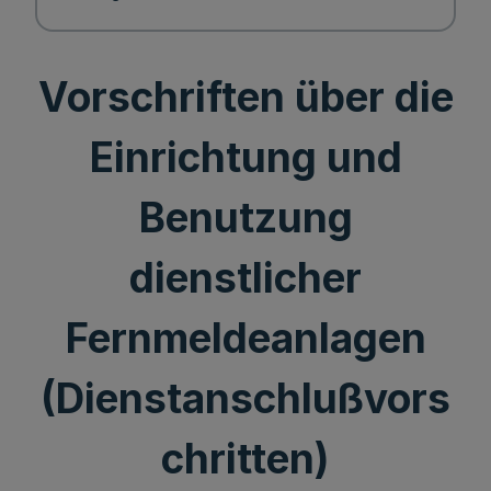
Vorschriften über die
Einrichtung und
Benutzung
dienstlicher
Fernmeldeanlagen
(Dienstanschlußvors
chritten)