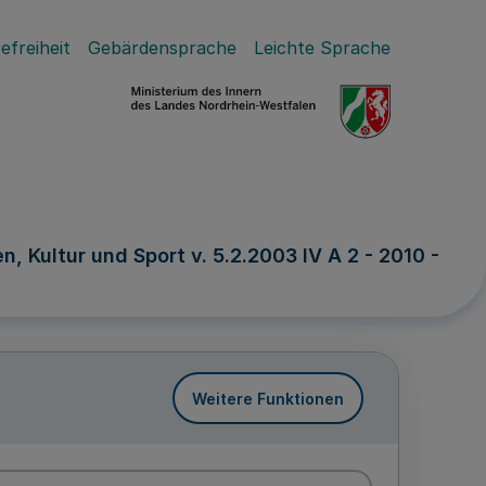
efreiheit
Gebärdensprache
Leichte Sprache
Kultur und Sport v. 5.2.2003 IV A 2 - 2010 -
Weitere Funktionen