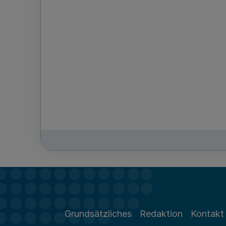
Grundsätzliches
Redaktion
Kontakt